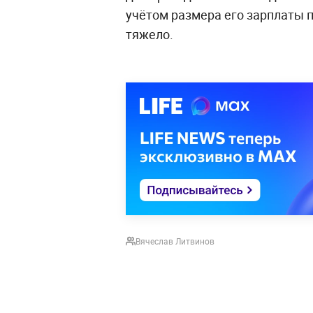
учётом размера его зарплаты 
тяжело.
Вячеслав Литвинов