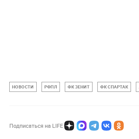
НОВОСТИ
РФПЛ
ФК ЗЕНИТ
ФК СПАРТАК
Подписаться на LIFE