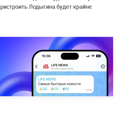
пристроить Лодыгина будет крайне