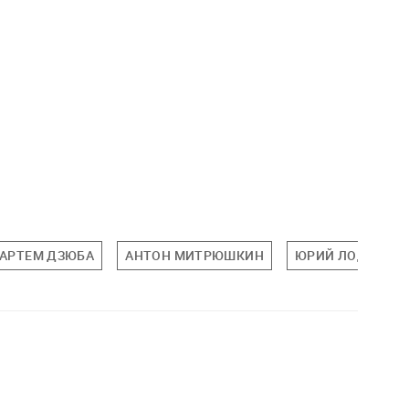
АРТЕМ ДЗЮБА
АНТОН МИТРЮШКИН
ЮРИЙ ЛОДЫГИН