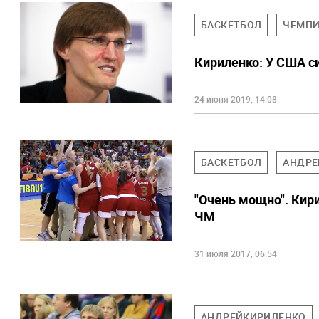
БАСКЕТБОЛ
ЧЕМПИ
Кириленко: У США с
24 июня 2019, 14:08
БАСКЕТБОЛ
АНДРЕ
"Очень мощно". Кир
ЧМ
31 июля 2017, 06:54
АНДРЕЙКИРИЛЕНКО