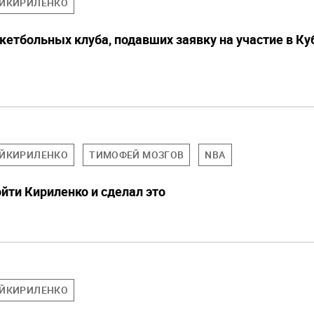
ЙКИРИЛЕНКО
кетбольных клуба, подавших заявку на участие в Ку
ЙКИРИЛЕНКО
ТИМОФЕЙ МОЗГОВ
NBA
йти Кириленко и сделал это
ЙКИРИЛЕНКО