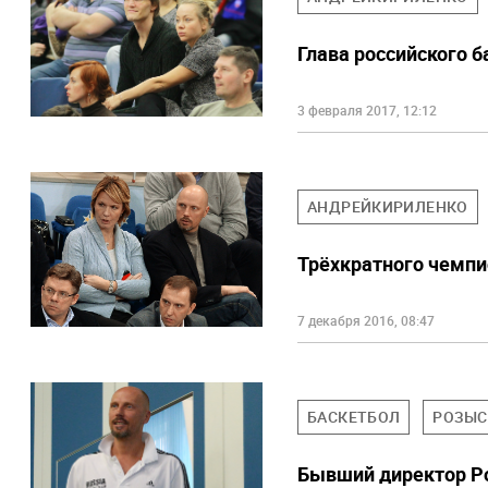
Глава российского 
3 февраля 2017, 12:12
АНДРЕЙКИРИЛЕНКО
Трёхкратного чемпи
7 декабря 2016, 08:47
БАСКЕТБОЛ
РОЗЫС
Бывший директор Ро