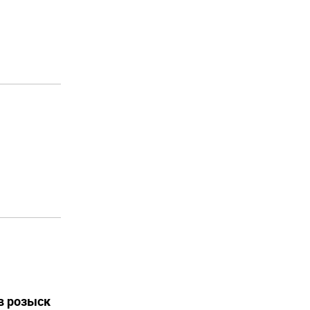
в розыск