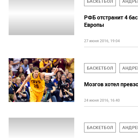
БАСКЕТБОЛ
АНДРЕ
РФБ отстранит 4 бас
Европы
27 июня 2016, 19:04
БАСКЕТБОЛ
АНДРЕ
Мозгов хотел превзо
24 июня 2016, 16:40
БАСКЕТБОЛ
АНДРЕ