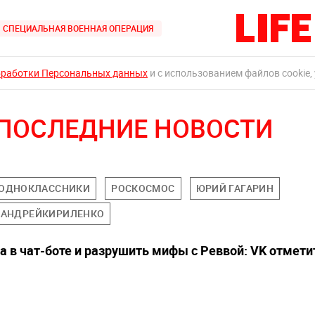
СПЕЦИАЛЬНАЯ ВОЕННАЯ ОПЕРАЦИЯ
бработки Персональных данных
и с использованием файлов cookie,
 ПОСЛЕДНИЕ НОВОСТИ
ОДНОКЛАССНИКИ
РОСКОСМОС
ЮРИЙ ГАГАРИН
АНДРЕЙКИРИЛЕНКО
 в чат-боте и разрушить мифы с Реввой: VK отмети