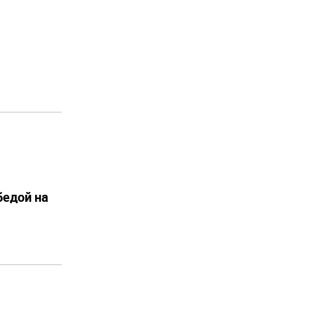
бедой на