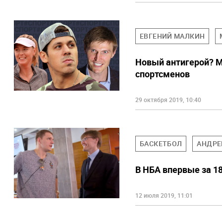
ЕВГЕНИЙ МАЛКИН
Новый антигерой? Ма
спортсменов
29 октября 2019, 10:40
БАСКЕТБОЛ
АНДРЕ
В НБА впервые за 18
12 июля 2019, 11:01