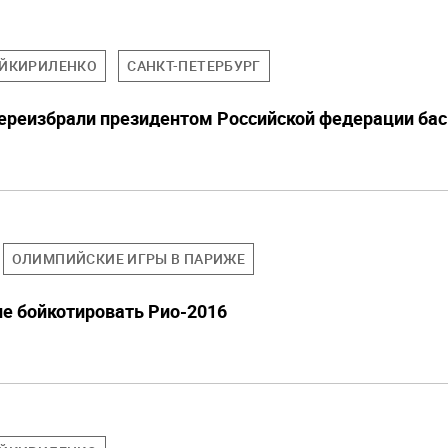
ЙКИРИЛЕНКО
САНКТ-ПЕТЕРБУРГ
ереизбрали президентом Российской федерации ба
ОЛИМПИЙСКИЕ ИГРЫ В ПАРИЖЕ
не бойкотировать Рио-2016