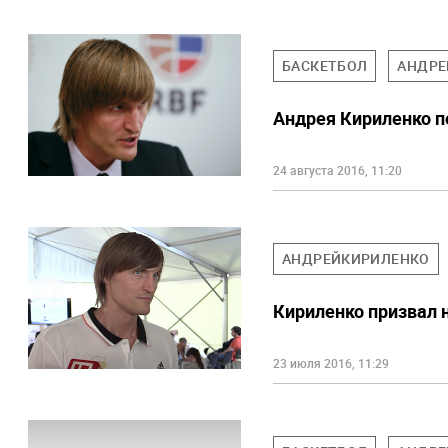
БАСКЕТБОЛ
АНДРЕ
Андрея Кириленко п
24 августа 2016, 11:20
АНДРЕЙКИРИЛЕНКО
Кириленко призвал 
23 июля 2016, 11:29