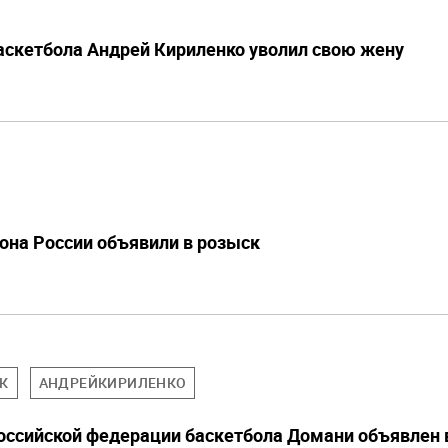
баскетбола Андрей Кириленко уволил свою жену
она России объявили в розыск
К
АНДРЕЙКИРИЛЕНКО
ссийской федерации баскетбола Домани объявлен 