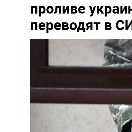
проливе украи
переводят в 