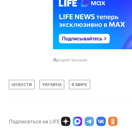
Андрей Григорьев
НОВОСТИ
УКРАИНА
В МИРЕ
Подписаться на LIFE