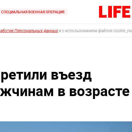
СПЕЦИАЛЬНАЯ ВОЕННАЯ ОПЕРАЦИЯ
работки Персональных данных
и с использованием файлов cookie, у
претили въезд
жчинам в возрасте