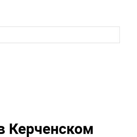
в Керченском