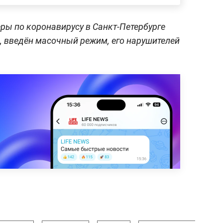
ы по коронавирусу в Санкт-Петербурге
о, введён масочный режим, его нарушителей