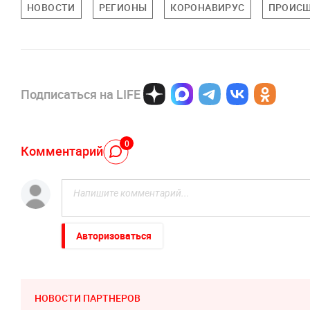
НОВОСТИ
РЕГИОНЫ
КОРОНАВИРУС
ПРОИСШ
Подписаться на LIFE
0
Комментарий
Авторизоваться
НОВОСТИ ПАРТНЕРОВ