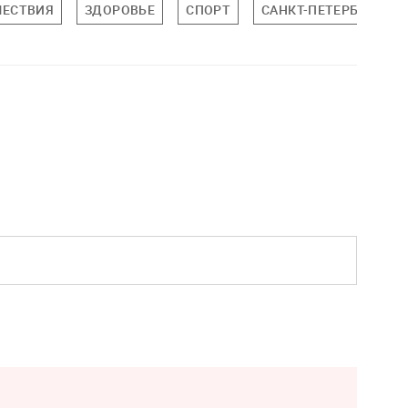
ЕСТВИЯ
ЗДОРОВЬЕ
СПОРТ
САНКТ-ПЕТЕРБУРГ