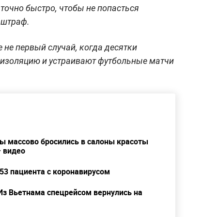
аточно быстро, чтобы не попасться
 штраф.
 не первый случай, когда десятки
изоляцию и устраивают футбольные матчи
цы массово бросились в салоны красоты
 видео
 53 пациента с коронавирусом
 Из Вьетнама спецрейсом вернулись на