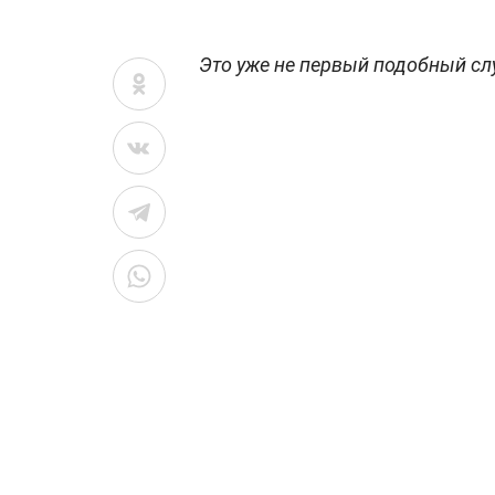
Это уже не первый подобный сл