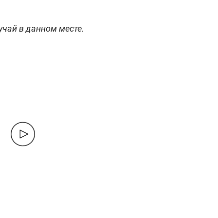
учай в данном месте.