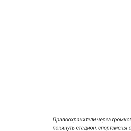
Правоохранители через громко
покинуть стадион, спортсмены 