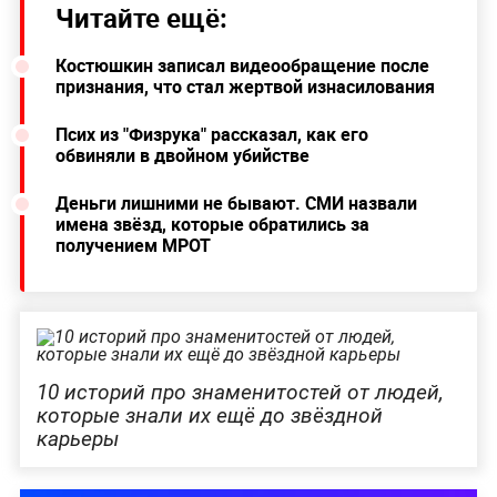
Читайте ещё:
Костюшкин записал видеообращение после
признания, что стал жертвой изнасилования
Псих из "Физрука" рассказал, как его
обвиняли в двойном убийстве
Деньги лишними не бывают. СМИ назвали
имена звёзд, которые обратились за
получением МРОТ
10 историй про знаменитостей от людей,
которые знали их ещё до звёздной
карьеры