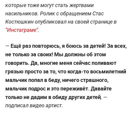
которые тоже могут стать жертвами
насильников. Ролик с обращением Стас
Костюшкин опубликовал на своей странице в
"Инстаграме"
.
Ещё раз повторюсь, я боюсь за детей! За всех,
—
не только за своих! Мы должны об этом
говорить. Да, многие меня сейчас поливают
грязью просто за то, что когда-то восьмилетний
мальчик попал в беду, ничего страшного,
мальчик подрос и это переживёт. Давайте
только не дадим в обиду других детей
, —
подписал видео артист.