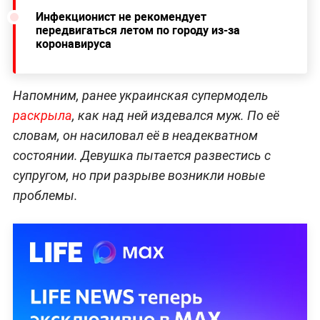
Инфекционист не рекомендует
передвигаться летом по городу из-за
коронавируса
Напомним, ранее украинская супермодель
раскрыла
, как над ней издевался муж. По её
словам, он насиловал её в неадекватном
состоянии. Девушка пытается развестись с
супругом, но при разрыве возникли новые
проблемы.