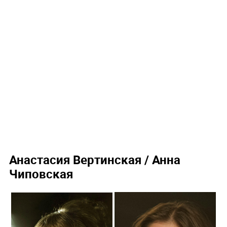
Анастасия Вертинская / Анна
Чиповская