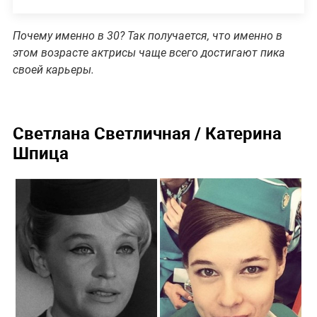
Почему именно в 30? Так получается, что именно в
этом возрасте актрисы чаще всего достигают пика
своей карьеры.
Светлана Светличная / Катерина
Шпица