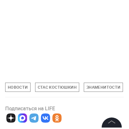
НОВОСТИ
СТАС КОСТЮШКИН
ЗНАМЕНИТОСТИ
Подписаться на LIFE