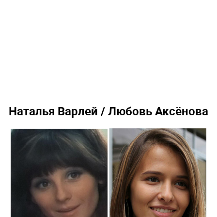
Наталья Варлей / Любовь Аксёнова