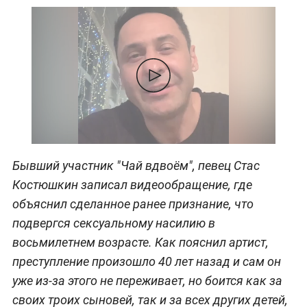
Бывший участник "Чай вдвоём", певец Стас
Костюшкин записал видеообращение, где
объяснил сделанное ранее признание, что
подвергся сексуальному насилию в
восьмилетнем возрасте. Как пояснил артист,
преступление произошло 40 лет назад и сам он
уже из-за этого не переживает, но боится как за
своих троих сыновей, так и за всех других детей,