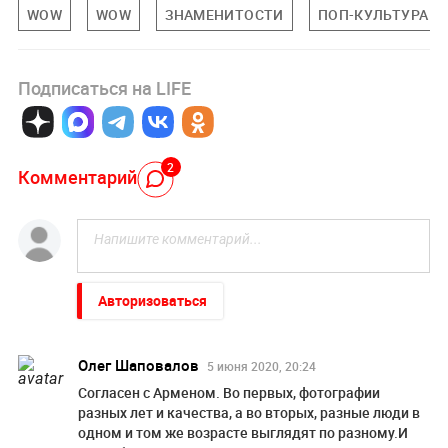
WOW
WOW
ЗНАМЕНИТОСТИ
ПОП-КУЛЬТУРА
Подписаться на LIFE
2
Комментарий
Авторизоваться
Олег Шаповалов
5 июня 2020, 20:24
Согласен с Арменом. Во первых, фотографии
разных лет и качества, а во вторых, разные люди в
одном и том же возрасте выглядят по разному.И