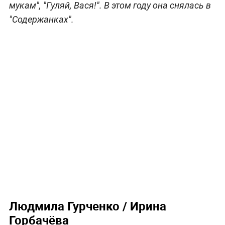
мукам", "Гуляй, Вася!". В этом году она снялась в
"Содержанках".
Людмила Гурченко / Ирина
Горбачёва