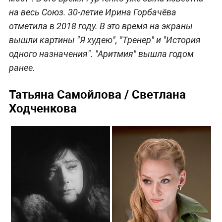
на весь Союз. 30-летие Ирина Горбачёва
отметила в 2018 году. В это время на экраны
вышли картины "Я худею", "Тренер" и "История
одного назначения". "Аритмия" вышла годом
ранее.
Татьяна Самойлова / Светлана
Ходченкова