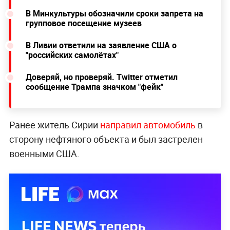
В Минкультуры обозначили сроки запрета на
групповое посещение музеев
В Ливии ответили на заявление США о
"российских самолётах"
Доверяй, но проверяй. Twitter отметил
сообщение Трампа значком "фейк"
Ранее житель Сирии
направил автомобиль
в
сторону нефтяного объекта и был застрелен
военными США.