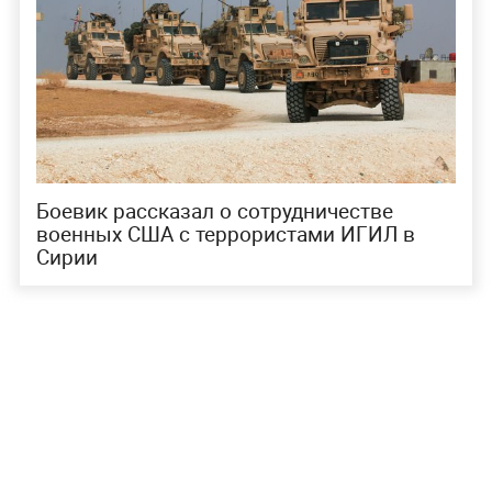
Боевик рассказал о сотрудничестве
военных США с террористами ИГИЛ в
Сирии