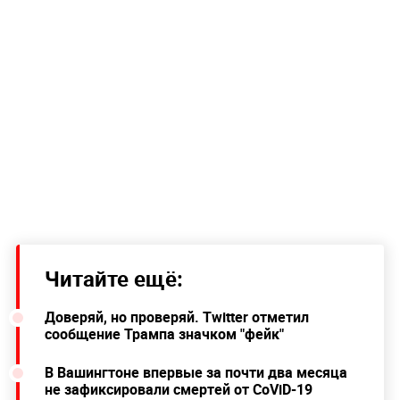
Читайте ещё:
Доверяй, но проверяй. Twitter отметил
сообщение Трампа значком "фейк"
В Вашингтоне впервые за почти два месяца
не зафиксировали смертей от CoViD-19