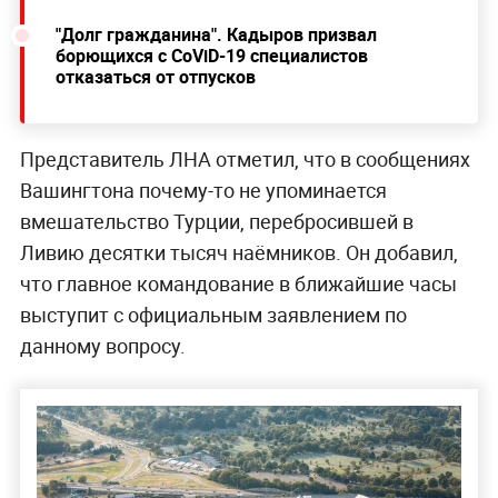
"Долг гражданина". Кадыров призвал
борющихся с CoViD-19 специалистов
отказаться от отпусков
Представитель ЛНА отметил, что в сообщениях
Вашингтона почему-то не упоминается
вмешательство Турции, перебросившей в
Ливию десятки тысяч наёмников. Он добавил,
что главное командование в ближайшие часы
выступит с официальным заявлением по
данному вопросу.