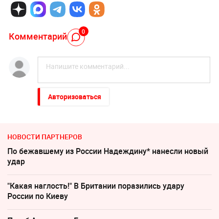
0
Комментарий
Авторизоваться
НОВОСТИ ПАРТНЕРОВ
По бежавшему из России Надеждину* нанесли новый
удар
"Какая наглость!" В Британии поразились удару
России по Киеву