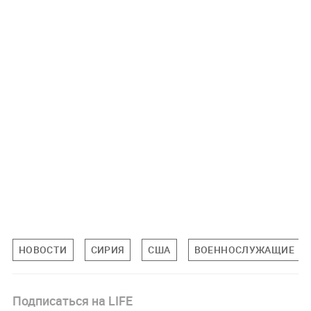
НОВОСТИ
СИРИЯ
США
ВОЕННОСЛУЖАЩИЕ
Подписаться на LIFE