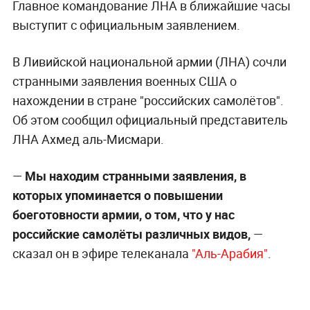
Главное командование ЛНА в ближайшие часы
выступит с официальным заявлением.
В Ливийской национальной армии (ЛНА) сочли
странными заявления военных США о
нахождении в стране "российских самолётов".
Об этом сообщил официальный представитель
ЛНА Ахмед аль-Мисмари.
—
Мы находим странными заявления, в
которых упоминается о повышении
боеготовности армии, о том, что у нас
российские самолёты различных видов,
—
сказал он в эфире телеканала
"Аль-Арабия"
.