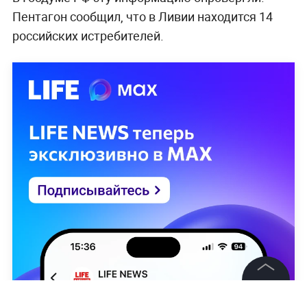
Пентагон сообщил, что в Ливии находится 14
российских истребителей.
©
2026
News Media Holding.