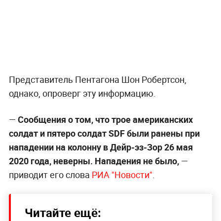
Представитель Пентагона Шон Робертсон,
однако, опроверг эту информацию.
—
Сообщения о том, что трое американских
солдат и пятеро солдат SDF были ранены при
нападении на колонну в Дейр-эз-Зор 26 мая
2020 года, неверны. Нападения не было,
—
приводит его слова
РИА "Новости"
.
Читайте ещё: