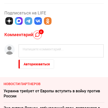
Подписаться на LIFE
0
Комментарий
Авторизоваться
НОВОСТИ ПАРТНЕРОВ
Украина требует от Европы вступить в войну против
России