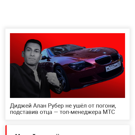
Диджей Алан Рубер не ушёл от погони,
подставив отца — топ-менеджера МТС