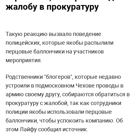
жалобу в прокуратуру
Такую реакцию вызвало поведение
полицейских, которые якобы распылили
перцовые баллончики на участников
мероприятия.
Родственники "блогеров", которые недавно
устроили в подмосковном Чехове проводы в
армию своему другу, собираются обратиться в
прокуратуру с жалобой, так как сотрудники
полиции якобы использовали перцовые
баллончики, чтобы успокоить компанию. Об
этом Лайфу сообщил источник.