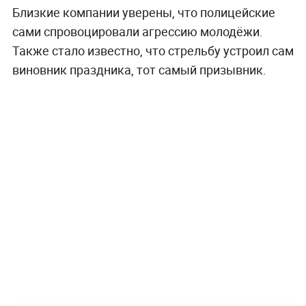
Близкие компании уверены, что полицейские
сами спровоцировали агрессию молодёжи.
Также стало известно, что стрельбу устроил сам
виновник праздника, тот самый призывник.