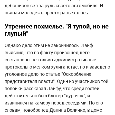
дебоширов сел за руль своего автомобиля. И
пьяная молодёжь просто разъехалась.
Утреннее похмелье. "Я тупой, но не
глупый"
Однако дело этим не закончилось. Лайф
выяснил, что по факту произошедшего
составлены не только административные
протоколы о мелком хулиганстве, но и заведено
уголовное дело по статье "Оскорбление
представителя власти". Один из участников той
попойки рассказал Лайфу, что среди гостей
действительно был блогер-"дурачок", и
извинился на камеру перед соседями. По его
словам, новобранец Данила Величко, в доме