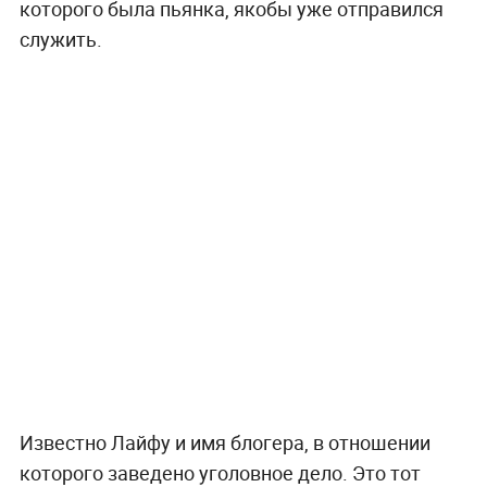
которого была пьянка, якобы уже отправился
служить.
Известно Лайфу и имя блогера, в отношении
которого заведено уголовное дело. Это тот