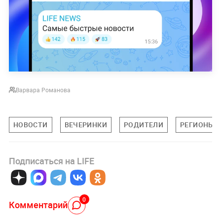
Варвара Романова
НОВОСТИ
ВЕЧЕРИНКИ
РОДИТЕЛИ
РЕГИОНЫ
Подписаться на LIFE
0
Комментарий