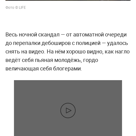
Фото © LIFE
Весь ночной скандал — от автоматной очереди
до перепалки дебоширов с полицией — удалось
снять на видео. На нём хорошо видно, как нагло
ведёт себя пьяная молодёжь, гордо
величающая себя блогерами.