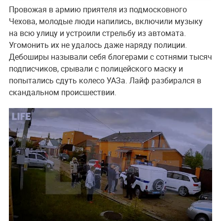
Провожая в армию приятеля из подмосковного
Чехова, молодые люди напились, включили музыку
на всю улицу и устроили стрельбу из автомата.
Угомонить их не удалось даже наряду полиции.
Дебоширы называли себя блогерами с сотнями тысяч
подписчиков, срывали с полицейского маску и
попытались сдуть колесо УАЗа. Лайф разбирался в
скандальном происшествии.