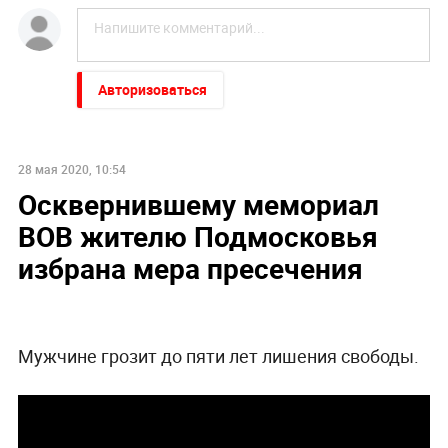
Авторизоваться
28 мая 2020, 10:54
Осквернившему мемориал
ВОВ жителю Подмосковья
избрана мера пресечения
Мужчине грозит до пяти лет лишения свободы.