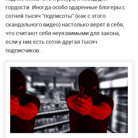
гордости. Иногда особо одарённые блогеры с
сотней тысяч "подписоты" (как с этого
скандального видео) настолько верят в себя,
что считают себя неуязвимыми для закона,
если у них есть сотня-другая тысяч
подписчиков...