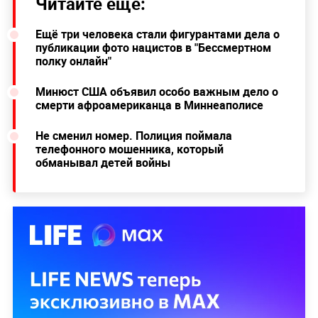
Читайте ещё:
Ещё три человека стали фигурантами дела о
публикации фото нацистов в "Бессмертном
полку онлайн"
Минюст США объявил особо важным дело о
смерти афроамериканца в Миннеаполисе
Не сменил номер. Полиция поймала
телефонного мошенника, который
обманывал детей войны