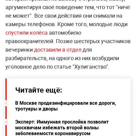
аргументируя своё поведение тем, что тот "ничё
не может". Все свои действия они снимали на
камеры телефонов. Кроме того, молодые люди
спустили колёса
автомобилю
правоохранителей. Позже шестерых участников
вечеринки
доставили в отдел
для
разбирательств, на одного из них возбудили
уголовное дело по статье "Хулиганство".
Читайте ещё:
В Москве продезинфицировали все дороги,
тротуары и дворы
Эксперт: Иммунная прослойка позволит
москвичам избежать второй волны
заболеваемости коронавирусом