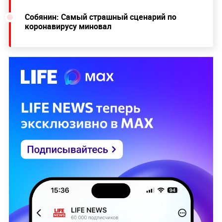
Собянин: Самый страшный сценарий по
коронавирусу миновал