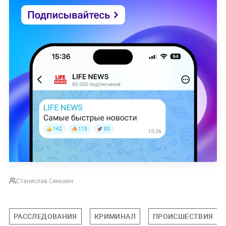
Станислав Сенькин
РАССЛЕДОВАНИЯ
КРИМИНАЛ
ПРОИСШЕСТВИЯ