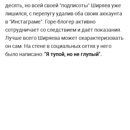
десять, но всей своей "подписоты" Ширяев уже
лишился, с перепугу удалив оба своих аккаунта
в "Инстаграме". Горе-блогер активно
сотрудничает со следствием и даёт показания.
Лучше всего Ширяева может охарактеризовать
он сам. На стене в социальных сетях у него
было написано:
"Я тупой, но не глупый".