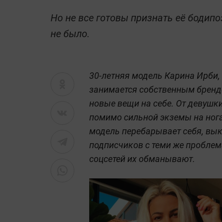
Но не все готовы признать её бодипо
не было.
30-летняя модель Карина Ирби, 
занимается собственным бренд
новые вещи на себе. От девушки
помимо сильной экземы на ног
модель перебарывает себя, вык
подписчиков с теми же проблем
соцсетей их обманывают.