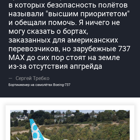
в которых безопасность полётов
называли "высшим приоритетом"
и обещали помочь. Я ничего не
могу сказать о бортах,
заказанных для американских
перевозчиков, но зарубежные 737
МАХ до сих пор стоят на земле
из-за отсутствия апгрейда
Сергей Требко
Бортинженер на самолётах Boeing-737