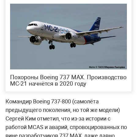
Похороны Boeing 737 MAX. Производство
МС-21 начнётся в 2020 году
Командир Boeing 737-800 (самолёта
предыдущего поколения, но той же модели)
Сергей Ким отметил, что из-за истории с
работой MCAS и аварий, спровоцированных по
вине разработчиков 737 МАХ, даже давно