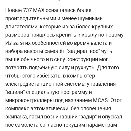
Новые 737 MAX оснащались более
производительными и менее шумными
двигателями, которые из-за более крупных
размеров пришлось крепить к крылу по-новому.
Из-за этих особенностей во время взлёта и
набора высоты самолёт "задирал нос" чуть
выше обычного и в силу конструкции мог
потерять подъёмную силу и рухнуть. Для того
чтобы этого избежать, в компьютер
электродистанционной системы управления
"вшили" специальную программу и
микроконтроллеры под названием MCAS. Этот
комплекс автоматически, без оповещения
экипажа, гасил возникавший "задир" и опускал
нос самолёта согласно текущим параметрам