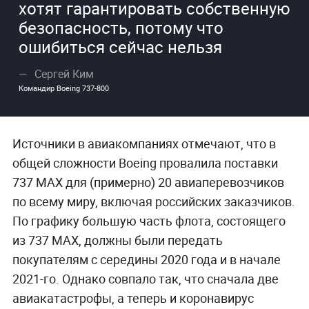
хотят гарантировать собственную
безопасность, потому что
ошибиться сейчас нельзя
Сергей Ким
Командир Boeing 737-800
Источники в авиакомпаниях отмечают, что в
общей сложности Boeing провалила поставки
737 MAX для (примерно) 20 авиаперевозчиков
по всему миру, включая российских заказчиков.
По графику большую часть флота, состоящего
из 737 МАХ, должны были передать
покупателям с середины 2020 года и в начале
2021-го. Однако совпало так, что сначала две
авиакатастрофы, а теперь и коронавирус