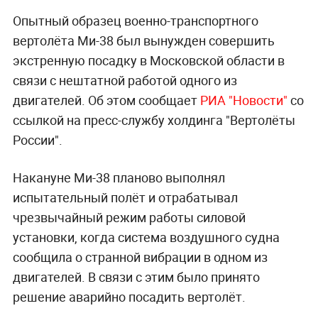
Опытный образец военно-транспортного
вертолёта Ми-38 был вынужден совершить
экстренную посадку в Московской области в
связи с нештатной работой одного из
двигателей. Об этом сообщает
РИА "Новости"
со
ссылкой на пресс-службу холдинга "Вертолёты
России".
Накануне Ми-38 планово выполнял
испытательный полёт и отрабатывал
чрезвычайный режим работы силовой
установки, когда система воздушного судна
сообщила о странной вибрации в одном из
двигателей. В связи с этим было принято
решение аварийно посадить вертолёт.