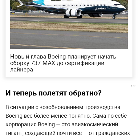
Новый глава Boeing планирует начать
сборку 737 MAX до сертификации
лайнера
И теперь полетят обратно?
В ситуации с возобновлением производства
Boeing всё более-менее понятно. Сама по себе
корпорация Boeing — это авиакосмический
гигант, создающий почти всё — от гражданских