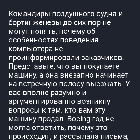
Командиры воздушного судна и
бортинженеры до сих пор не
могут понять, почему об
особенностях поведения
компьютера не
проинформировали заказчиков.
Представьте, что вы покупаете
машину, а она внезапно начинает
на встречную полосу выезжать. У
вас вполне разумно и
аргументированно возникнут
вопросы к тем, кто вам эту
машину продал. Boeing год не
могла ответить, почему это
происходит, и рассылала письма,