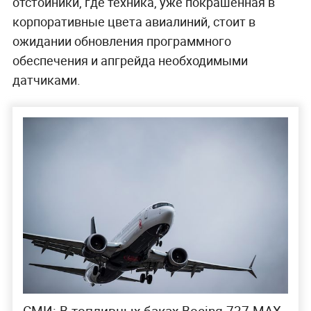
отстойники, где техника, уже покрашенная в
корпоративные цвета авиалиний, стоит в
ожидании обновления программного
обеспечения и апгрейда необходимыми
датчиками.