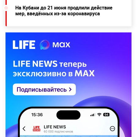
На Кубани до 21 июня продлили действие
мер, введённых из-за коронавируса