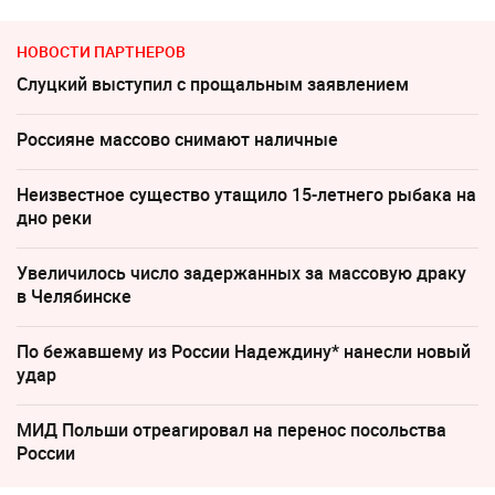
НОВОСТИ ПАРТНЕРОВ
Слуцкий выступил с прощальным заявлением
Россияне массово снимают наличные
Неизвестное существо утащило 15-летнего рыбака на
дно реки
Увеличилось число задержанных за массовую драку
в Челябинске
По бежавшему из России Надеждину* нанесли новый
удар
МИД Польши отреагировал на перенос посольства
России