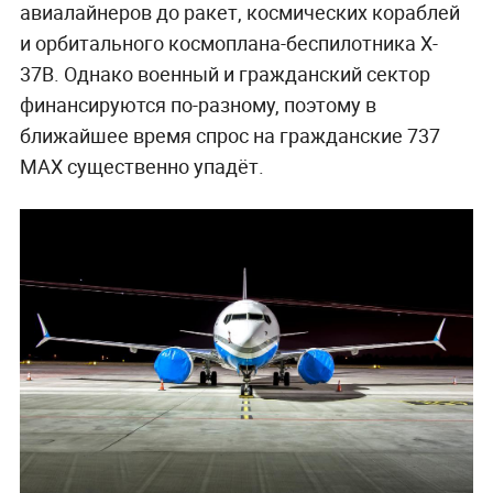
авиалайнеров до ракет, космических кораблей
и орбитального космоплана-беспилотника X-
37B. Однако военный и гражданский сектор
финансируются по-разному, поэтому в
ближайшее время спрос на гражданские 737
МАХ существенно упадёт.