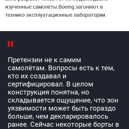
изученные самолёты Boeing загоняют в
технико-эксплуатационные лаборатории.
Претензии не к самим
самолётам. Вопросы есть к тем,
кто их создавал и
сертифицировал. В целом
конструкция понятна, но
складывается ощущение, что зон
уязвимости может быть гораздо
больше, чем декларировалось
ранее. Сейчас некоторые борты в