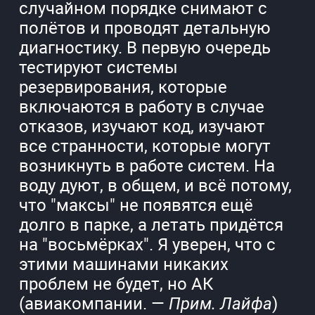
случайном порядке снимают с
полётов и проводят детальную
диагностику. В первую очередь
тестируют системы
резервирования, которые
включаются в работу в случае
отказов, изучают код, изучают
все странности, которые могут
возникнуть в работе систем. На
воду дуют, в общем, и всё потому,
что "максы" не появятся ещё
долго в парке, а летать придётся
на "восьмёрках". Я уверен, что с
этими машинами никаких
проблем не будет, но АК
(авиакомпании. —
)
Прим. Лайфа