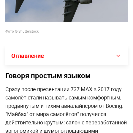
Фото © Shutterstock
Оглавление
Говоря простым языком
Сразу после презентации 737 MAX в 2017 году
самолёт стали называть самым комфортным,
продвинутым и тихим авиалайнером от Boeing.
"Майбах" от мира самолётов" получился
действительно крутым: салон с переработанной
эргономикой и шумопоглощающими