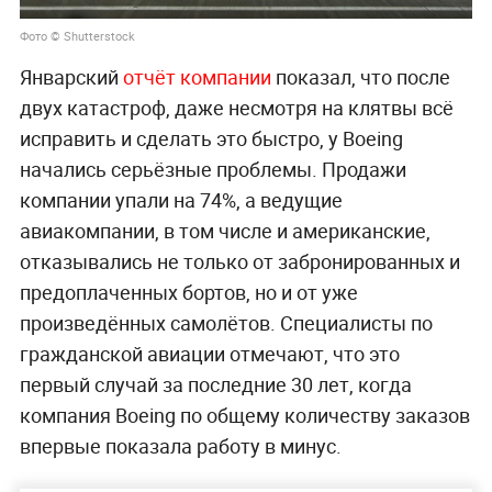
Фото © Shutterstock
Январский
отчёт компании
показал, что после
двух катастроф, даже несмотря на клятвы всё
исправить и сделать это быстро, у Boeing
начались серьёзные проблемы. Продажи
компании упали на 74%, а ведущие
авиакомпании, в том числе и американские,
отказывались не только от забронированных и
предоплаченных бортов, но и от уже
произведённых самолётов. Специалисты по
гражданской авиации отмечают, что это
первый случай за последние 30 лет, когда
компания Boeing по общему количеству заказов
впервые показала работу в минус.