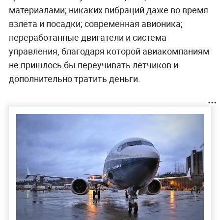
материалами; никаких вибраций даже во время
взлёта и посадки; современная авионика;
переработанные двигатели и система
управления, благодаря которой авиакомпаниям
не пришлось бы переучивать лётчиков и
дополнительно тратить деньги.