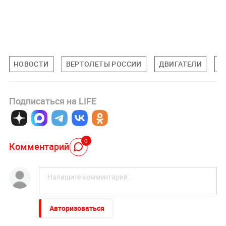
НОВОСТИ
ВЕРТОЛЕТЫ РОССИИ
ДВИГАТЕЛИ
А
Подписаться на LIFE
0
Комментарий
Авторизоваться