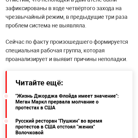
зафиксированы в ходе четвёртого захода на
чрезвычайный режим, в предыдущие три раза
проблем система не выявляла.
Сейчас по факту произошедшего формируется
специальная рабочая группа, которая
проанализирует и выявит причины неполадки.
Читайте ещё:
"Жизнь Джорджа Флойда имеет значение":
Меган Маркл прервала молчание о
протестах в США
Русский ресторан "Пушкин" во время
протестов в США отстоял "жених"
Волочковой