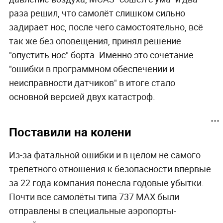
раза решил, что самолёт слишком сильно
задирает нос, после чего самостоятельно, всё
так же без оповещения, принял решение
"опустить нос" борта. Именно это сочетание
"ошибки в программном обеспечении и
неисправности датчиков" в итоге стало
основной версией двух катастроф.
Поставили на колени
Из-за фатальной ошибки и в целом не самого
трепетного отношения к безопасности впервые
за 22 года компания понесла годовые убытки.
Почти все самолёты типа 737 МАХ были
отправлены в специальные аэропорты-