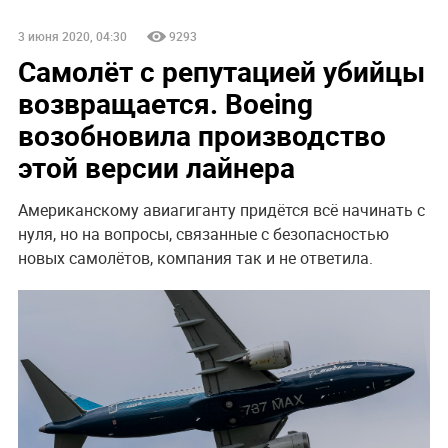
3 июня 2020, 04:30
9293
Самолёт с репутацией убийцы
возвращается. Boeing
возобновила производство
этой версии лайнера
Американскому авиагиганту придётся всё начинать с
нуля, но на вопросы, связанные с безопасностью
новых самолётов, компания так и не ответила.