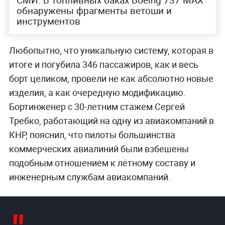
СМИ: В топливных баках Boeing 737 MAX
обнаружены фрагменты ветоши и
инструментов
Любопытно, что уникальную систему, которая в
итоге и погубила 346 пассажиров, как и весь
борт целиком, провели не как абсолютно новые
изделия, а как очередную модификацию.
Бортинженер с 30-летним стажем Сергей
Требко, работающий на одну из авиакомпаний в
КНР, пояснил, что пилоты большинства
коммерческих авиалиний были взбешены
подобным отношением к лётному составу и
инженерным службам авиакомпаний.