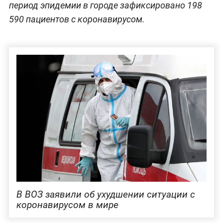
период эпидемии в городе зафиксировано 198
590 пациентов с коронавирусом.
В ВОЗ заявили об ухудшении ситуации с
коронавирусом в мире