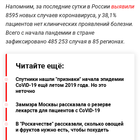
Напомним, за последние сутки в России
выявили
8595 новых случаев коронавируса, у 38,1%
пациентов нет клинических проявлений болезни.
Всего с начала пандемии в стране
зафиксировано 485 253 случая в 85 регионах.
Читайте ещё:
Спутники нашли "признаки" начала эпидемии
CoViD-19 ещё летом 2019 года. Но это
неточно
Заммэра Москвы рассказала о резерве
лекарств для пациентов с CoViD-19
В "Роскачестве" рассказали, сколько овощей
и фруктов нужно есть, чтобы похудеть