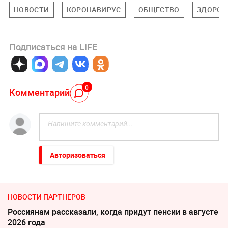
НОВОСТИ
КОРОНАВИРУС
ОБЩЕСТВО
ЗДОРОВ
Подписаться на LIFE
0
Комментарий
Авторизоваться
НОВОСТИ ПАРТНЕРОВ
Россиянам рассказали, когда придут пенсии в августе
2026 года