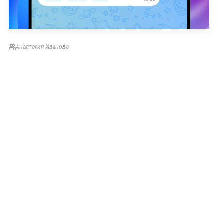
Анастасия Иванова