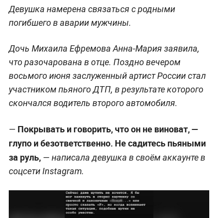
Девушка намерена связаться с родными
погибшего в аварии мужчины.
Дочь Михаила Ефремова Анна-Мария заявила,
что разочарована в отце. Поздно вечером
восьмого июня заслуженный артист России стал
участником пьяного ДТП, в результате которого
скончался водитель второго автомобиля.
Покрывать и говорить, что он не виноват, —
—
глупо и безответственно. Не садитесь пьяными
за руль,
— написала девушка в своём аккаунте в
соцсети Instagram.