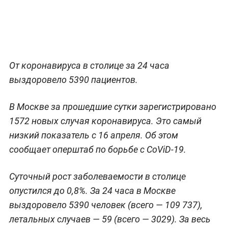
От коронавируса в столице за 24 часа
выздоровело 5390 пациентов.
В Москве за прошедшие сутки зарегистрировано
1572 новых случая коронавируса. Это самый
низкий показатель с 16 апреля. Об этом
сообщает оперштаб по борьбе с CoViD-19.
Суточный рост заболеваемости в столице
опустился до 0,8%. За 24 часа в Москве
выздоровело 5390 человек (всего — 109 737),
летальных случаев — 59 (всего — 3029). За весь