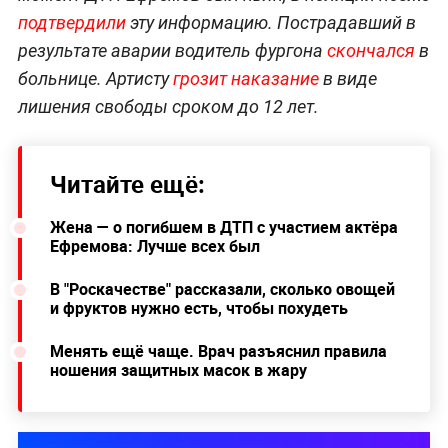
подтвердили
эту информацию. Пострадавший в
результате аварии водитель фургона
скончался
в
больнице. Артисту
грозит наказание
в виде
лишения свободы сроком до 12 лет.
Читайте ещё:
Жена — о погибшем в ДТП с участием актёра
Ефремова: Лучше всех был
В "Роскачестве" рассказали, сколько овощей
и фруктов нужно есть, чтобы похудеть
Менять ещё чаще. Врач разъяснил правила
ношения защитных масок в жару