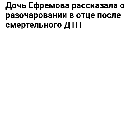
Дочь Ефремова рассказала о
разочаровании в отце после
смертельного ДТП