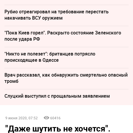
Рубио отреагировал на требование перестать
накачивать ВСУ оружием
"Пока Киев горел". Раскрыто состояние Зеленского
после удара РФ
"Никто не полезет": британцев потрясло
происходящее в Одессе
Врач рассказал, как обнаружить смертельно опасный
тромб
Слуцкий выступил с прощальным заявлением
9 июня 2020, 07:52
60416
"Даже шутить не хочется".