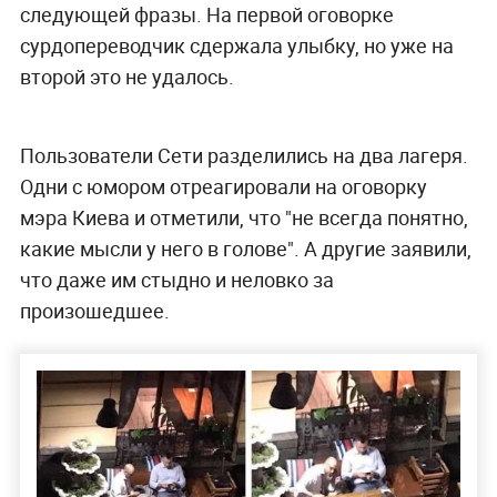
следующей фразы. На первой оговорке
сурдопереводчик сдержала улыбку, но уже на
второй это не удалось.
Пользователи Сети разделились на два лагеря.
Одни с юмором отреагировали на оговорку
мэра Киева и отметили, что "не всегда понятно,
какие мысли у него в голове". А другие заявили,
что даже им стыдно и неловко за
произошедшее.