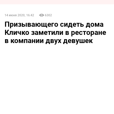
14 июня 2020, 16:42
6302
Призывающего сидеть дома
Кличко заметили в ресторане
в компании двух девушек