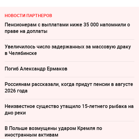
НОВОСТИ ПАРТНЕРОВ
Пенсионерам с выплатами ниже 35 000 напомнили о
праве на доплаты
Увеличилось число задержанных за массовую драку
в Челябинске
Погиб Александр Ермаков
Россиянам рассказали, когда придут пенсии в августе
2026 года
Неизвестное существо утащило 15-летнего рыбака на
дно реки
В Польше возмущены ударом Кремля по
иностранным активам