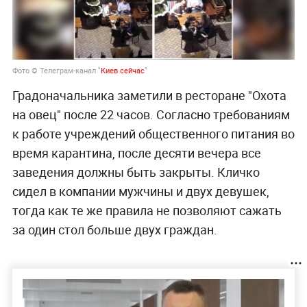
Фото © Телеграм-канал "
Киев сейчас
"
Градоначальника заметили в ресторане "Охота
на овец" после 22 часов. Согласно требованиям
к работе учреждений общественного питания во
время карантина, после десяти вечера все
заведения должны быть закрыты. Кличко
сидел в компании мужчины и двух девушек,
тогда как те же правила не позволяют сажать
за один стол больше двух граждан.