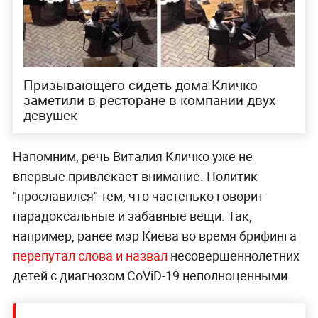
Призывающего сидеть дома Кличко
заметили в ресторане в компании двух
девушек
Напомним, речь Виталия Кличко уже не
впервые привлекает внимание. Политик
"прославился" тем, что частенько говорит
парадоксальные и забавные вещи. Так,
например, ранее мэр Киева во время брифинга
перепутал слова и назвал
несовершеннолетних
детей с диагнозом CoViD-19 неполноценными.