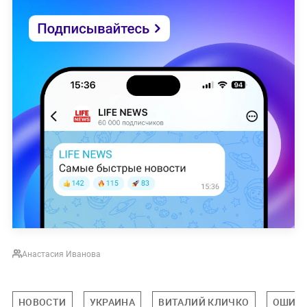
Анастасия Иванова
НОВОСТИ
УКРАИНА
ВИТАЛИЙ КЛИЧКО
ОШИБ