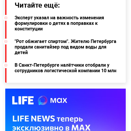
Читайте ещё:
Эксперт указал на важность изменения
формулировки о детях в поправках к
конституции
"Рот обжигает спиртом". Жителю Петербурга
продали санитайзер под видом воды для
детей
В Санкт-Петербурге налётчики отобрали у
сотрудников логистической компании 10 млн