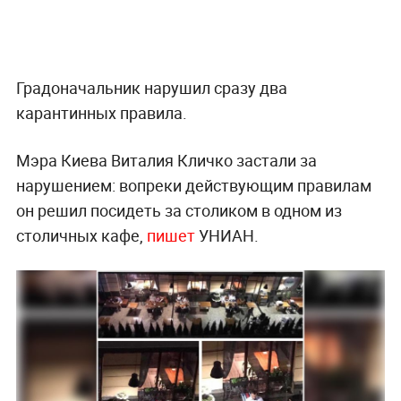
Градоначальник нарушил сразу два
карантинных правила.
Мэра Киева Виталия Кличко застали за
нарушением: вопреки действующим правилам
он решил посидеть за столиком в одном из
столичных кафе,
пишет
УНИАН.