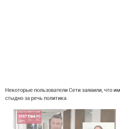
Некоторые пользователи Сети заявили, что им
стыдно за речь политика.