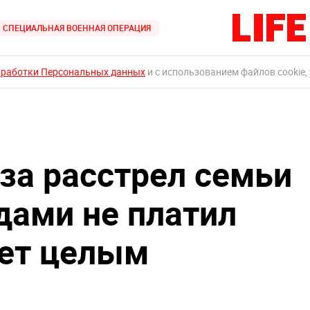
СПЕЦИАЛЬНАЯ ВОЕННАЯ ОПЕРАЦИЯ
бработки Персональных данных
и с использованием файлов cookie,
за расстрел семьи
дами не платил
еет целым