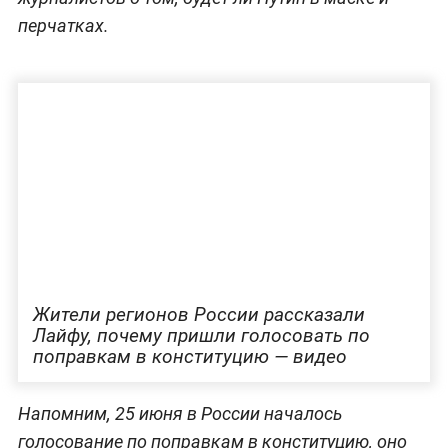
перчатках.
Жители регионов России рассказали
Лайфу, почему пришли голосовать по
поправкам в конституцию — видео
Напомним, 25 июня в России началось
голосование по поправкам в конституцию, оно