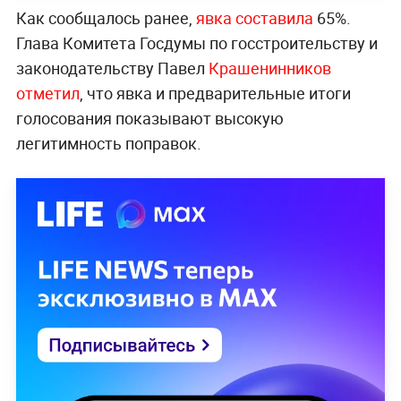
Как сообщалось ранее,
явка составила
65%.
Глава Комитета Госдумы по госстроительству и
законодательству Павел
Крашенинников
отметил
, что явка и предварительные итоги
голосования показывают высокую
легитимность поправок.