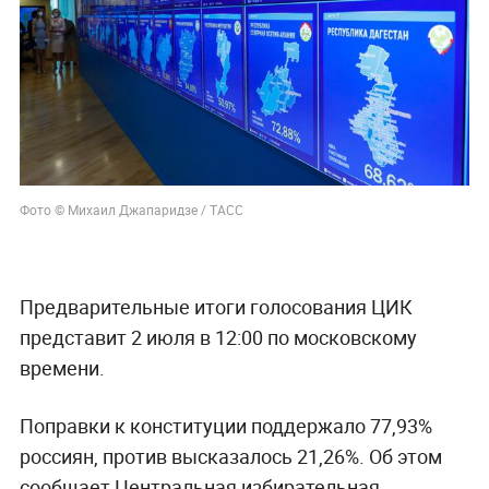
Фото
©
Михаил Джапаридзе / ТАСС
Предварительные итоги голосования ЦИК
представит 2 июля в 12:00 по московскому
времени.
Поправки к конституции поддержало 77,93%
россиян, против высказалось 21,26%. Об этом
сообщает Центральная избирательная