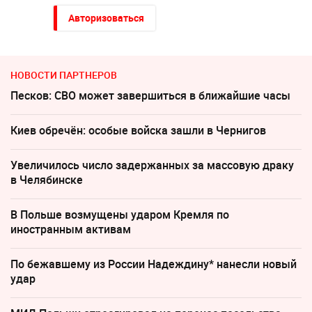
Авторизоваться
НОВОСТИ ПАРТНЕРОВ
Песков: СВО может завершиться в ближайшие часы
Киев обречён: особые войска зашли в Чернигов
Увеличилось число задержанных за массовую драку
в Челябинске
В Польше возмущены ударом Кремля по
иностранным активам
По бежавшему из России Надеждину* нанесли новый
удар