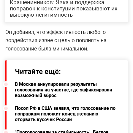
Крашенинников: Явка и поддержка
поправок к конституции показывают их
высокую легитимность
Он добавил, что эффективность любого
воздействия извне с целью повлиять на
голосование была минимальной.
Читайте ещё:
В Москве аннулировали результаты
голосования на участке, где зафиксирован
возможный вброс
Посол РФ в США заявил, что голосование по
поправкам положит конец желанию
оторвать кусочек России
"Проголосовали за стабильность". Беглов