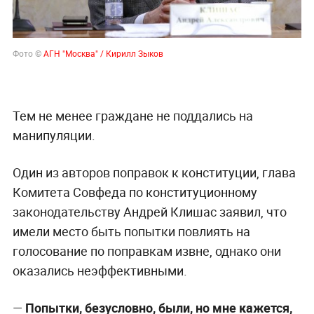
Фото ©
АГН "Москва" / Кирилл Зыков
Тем не менее граждане не поддались на
манипуляции.
Один из авторов поправок к конституции, глава
Комитета Совфеда по конституционному
законодательству Андрей Клишас заявил, что
имели место быть попытки повлиять на
голосование по поправкам извне, однако они
оказались неэффективными.
—
Попытки, безусловно, были, но мне кажется,