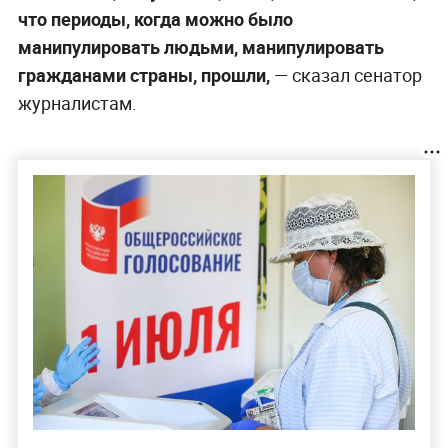
что периоды, когда можно было
манипулировать людьми, манипулировать
гражданами страны, прошли,
— сказал сенатор
журналистам.