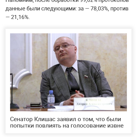
данные были следующими: за — 78,03%, против
— 21,16%.
Сенатор Клишас заявил о том, что были
попытки повлиять на голосование извне