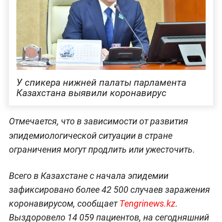
У спикера нижней палаты парламента
Казахстана выявили коронавирус
Отмечается, что в зависимости от развития
эпидемиологической ситуации в стране
ограничения могут продлить или ужесточить.
Всего в Казахстане с начала эпидемии
зафиксировано более 42 500 случаев заражения
коронавирусом, сообщает
Tengrinews.kz
.
Выздоровело 14 059 пациентов, на сегодняшний