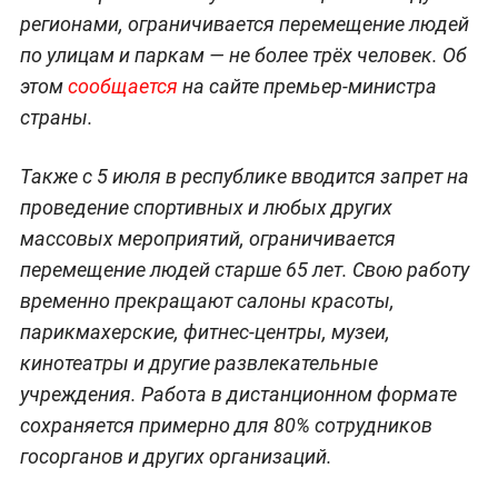
регионами, ограничивается перемещение людей
по улицам и паркам — не более трёх человек. Об
этом
сообщается
на сайте премьер-министра
страны.
Также с 5 июля в республике вводится запрет на
проведение спортивных и любых других
массовых мероприятий, ограничивается
перемещение людей старше 65 лет. Свою работу
временно прекращают салоны красоты,
парикмахерские, фитнес-центры, музеи,
кинотеатры и другие развлекательные
учреждения. Работа в дистанционном формате
сохраняется примерно для 80% сотрудников
госорганов и других организаций.