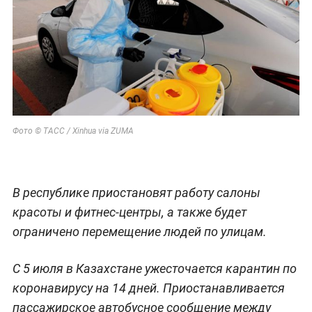
Фото © ТАСС / Xinhua via ZUMA
В республике приостановят работу салоны
красоты и фитнес-центры, а также будет
ограничено перемещение людей по улицам.
С 5 июля в Казахстане ужесточается карантин по
коронавирусу на 14 дней. Приостанавливается
пассажирское автобусное сообщение между