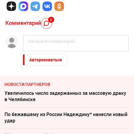
0
Комментарий
Авторизоваться
НОВОСТИ ПАРТНЕРОВ
Увеличилось число задержанных за массовую драку
в Челябинске
По бежавшему из России Надеждину* нанесли новый
удар