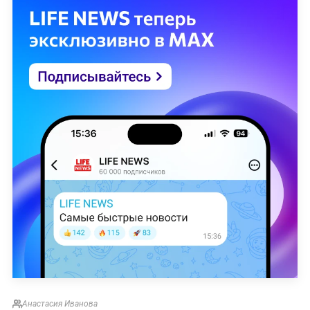
Анастасия Иванова