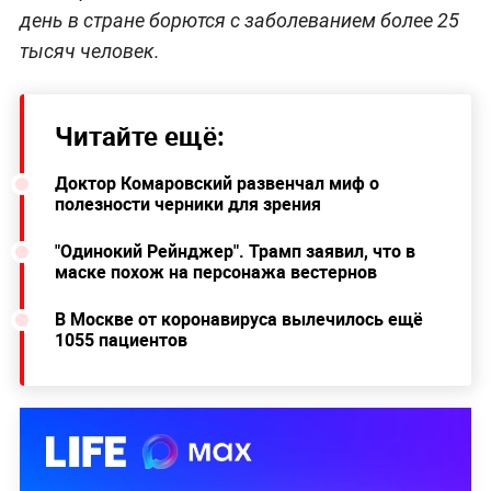
день в стране борются с заболеванием более 25
тысяч человек.
Читайте ещё:
Доктор Комаровский развенчал миф о
полезности черники для зрения
"Одинокий Рейнджер". Трамп заявил, что в
маске похож на персонажа вестернов
В Москве от коронавируса вылечилось ещё
1055 пациентов