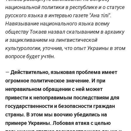
национальной политики в республике и о статусе
русского языка в интервью газете "Ана тiлi".
Навязывание национального языка всему
обществу Токаев назвал скатыванием в архаику
и зацикливанием на лингвистической
культурологии, уточнив, что опыт Украины в этом
вопросе будет учтён.
Действительно, языковая проблема имеет
—
огромное политическое значение. И при
неправильном обращении с ней может
привести к непоправимым последствиям для
государственности и безопасности граждан
страны. В этом мы воочию убедились на
примере Украины. Лобовая атака с целью