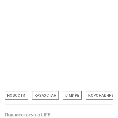
НОВОСТИ
КАЗАХСТАН
В МИРЕ
КОРОНАВИРУС
Подписаться на LIFE