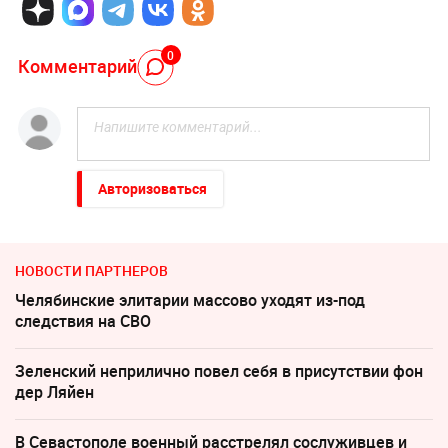
0
Комментарий
Авторизоваться
НОВОСТИ ПАРТНЕРОВ
Челябинские элитарии массово уходят из-под
следствия на СВО
Зеленский неприлично повел cебя в присутствии фон
дер Ляйен
В Севастополе военный расстрелял сослуживцев и