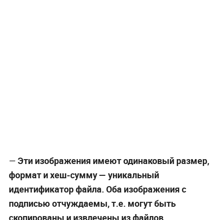
Эти изображения имеют одинаковый размер,
—
формат и хеш-сумму — уникальный
идентификатор файла. Оба изображения с
подписью отчуждаемы, т.е. могут быть
скопированы и извлечены из файлов.