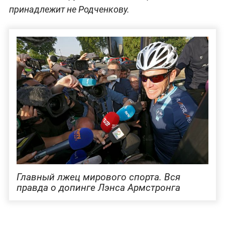
принадлежит не Родченкову.
Главный лжец мирового спорта. Вся
правда о допинге Лэнса Армстронга