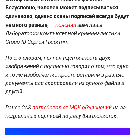
Безусловно, человек может подписываться
одинаково, однако сканы подписей всегда будут
немного разные
, —
пояснил
замглавы
Лаборатории компьютерной криминалистики
Group-IB Сергей Никитин.
По его словам, полная идентичность двух
изображений с подписью говорит о том, что одно
и то же изображение просто вставили в разные
документы или скопировали из одного файла в
другой.
Ранее CAS
потребовал от МОК объяснений
из-за
поддельных подписей по делу биатлонисток.