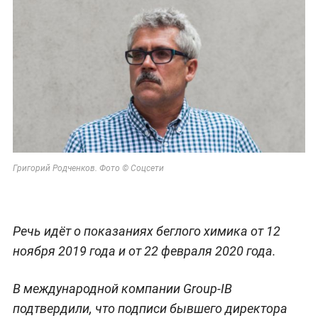
Григорий Родченков. Фото © Соцсети
Речь идёт о показаниях беглого химика от 12
ноября 2019 года и от 22 февраля 2020 года.
В международной компании Group-IB
подтвердили, что подписи бывшего директора