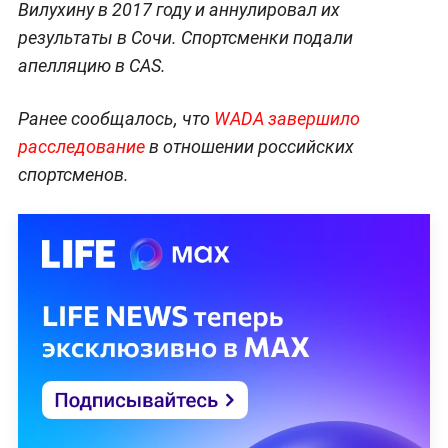
Вилухину в 2017 году и аннулировал их
результаты в Сочи. Спортсменки подали
апелляцию в CAS.
Ранее сообщалось, что
WADA завершило
расследование
в отношении российских
спортсменов.