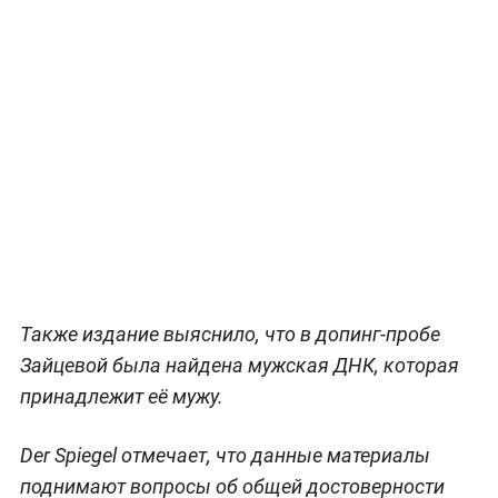
Также издание выяснило, что в допинг-пробе
Зайцевой была найдена мужская ДНК, которая
принадлежит её мужу.
Der Spiegel отмечает, что данные материалы
поднимают вопросы об общей достоверности