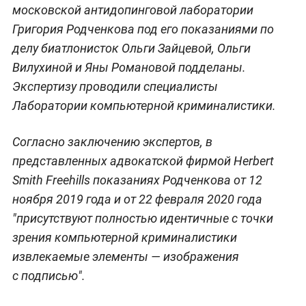
московской антидопинговой лаборатории
Григория Родченкова под его показаниями по
делу биатлонисток Ольги Зайцевой, Ольги
Вилухиной и Яны Романовой подделаны.
Экспертизу проводили специалисты
Лаборатории компьютерной криминалистики.
Согласно заключению экспертов, в
представленных адвокатской фирмой Herbert
Smith Freehills показаниях Родченкова от 12
ноября 2019 года и от 22 февраля 2020 года
"присутствуют полностью идентичные с точки
зрения компьютерной криминалистики
извлекаемые элементы — изображения
с подписью".