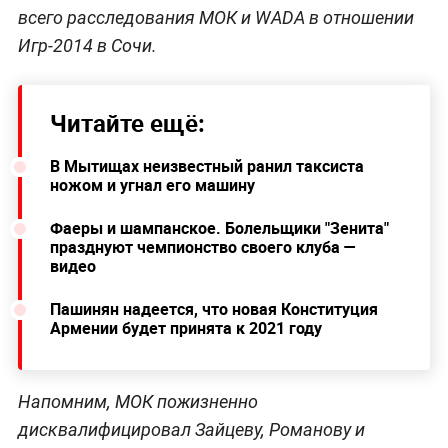
всего расследования МОК и WADA в отношении
Игр-2014 в Сочи.
Читайте ещё:
В Мытищах неизвестный ранил таксиста
ножом и угнал его машину
Фаеры и шампанское. Болельщики "Зенита"
празднуют чемпионство своего клуба —
видео
Пашинян надеется, что новая Конституция
Армении будет принята к 2021 году
Напомним, МОК пожизненно
дисквалифицировал Зайцеву, Романову и