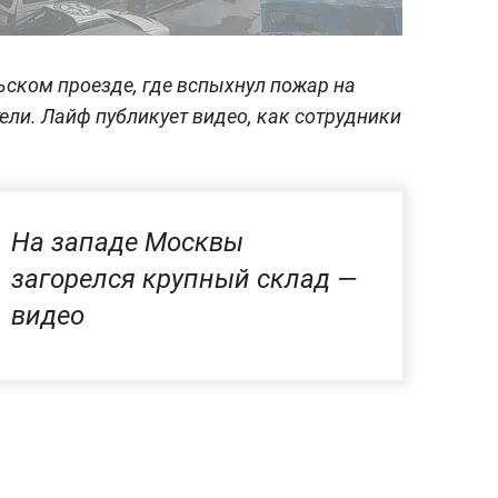
ьском проезде, где вспыхнул пожар на
ели. Лайф публикует видео, как сотрудники
На западе Москвы
загорелся крупный склад —
видео