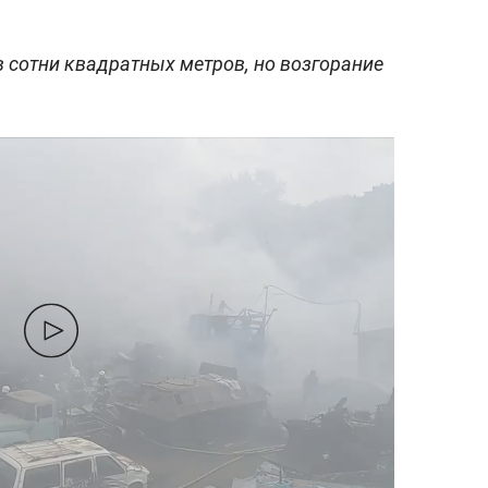
в сотни квадратных метров, но возгорание