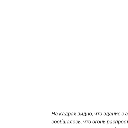
На кадрах видно, что здание с
сообщалось, что огонь распро