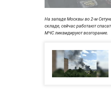
На западе Москвы во 2-м Сетун
складе, сейчас работают спасат
МЧС ликвидируют возгорание.