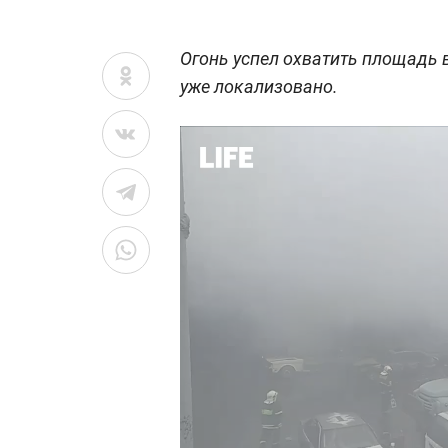
Огонь успел охватить площадь 
уже локализовано.