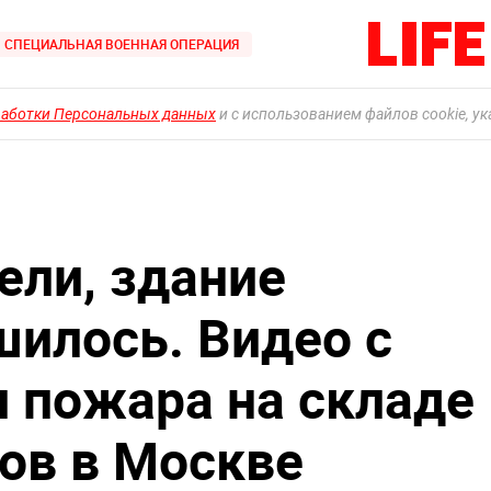
СПЕЦИАЛЬНАЯ ВОЕННАЯ ОПЕРАЦИЯ
работки Персональных данных
и с использованием файлов cookie, у
ли, здание
шилось. Видео c
 пожара на складе
ов в Москве