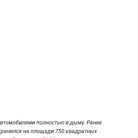
 автомобилями полностью в дыму. Ранее
странился на площади 750 квадратных