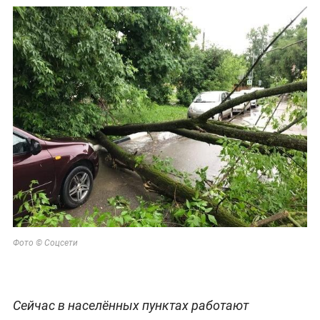
Фото © Соцсети
Сейчас в населённых пунктах работают