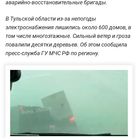
аварийно-восстановительные бригады.
В Тульской области из-за непогоды
электроснабжения лишились около 600 домов, в
том числе многоэтажные. Сильный ветер и гроза
повалили десятки деревьев. Об этом сообщила
пресс-служба ГУ МЧС РФ по региону.