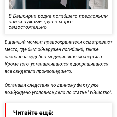
В Башкирии родне погибшего предложили
найти нужный труп в морге
самостоятельно
В данный момент правоохранители осматривают
место, где был обнаружен погибший, также
назначена судебно-медицинская экспертиза.
Кроме того, устанавливаются и допрашиваются
все свидетели произошедшего.
Органами следствия по данному факту уже
возбуждено уголовное дело по статье "Убийство".
Читайте ещё: