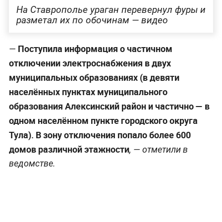
На Ставрополье ураган перевернул фуры и
разметал их по обочинам — видео
Поступила информация о частичном
—
отключении электроснабжения в двух
муниципальных образованиях (в девяти
населённых пунктах муниципального
образования Алексинский район и частично — в
одном населённом пункте городского округа
Тула). В зону отключения попало более 600
домов различной этажности
, — отметили в
ведомстве.