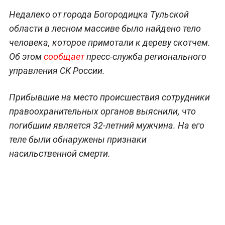
Недалеко от города Богородицка Тульской
области в лесном массиве было найдено тело
человека, которое примотали к дереву скотчем.
Об этом
сообщает
пресс-служба регионального
управления СК России.
Прибывшие на место происшествия сотрудники
правоохранительных органов выяснили, что
погибшим является 32-летний мужчина. На его
теле были обнаружены признаки
насильственной смерти.