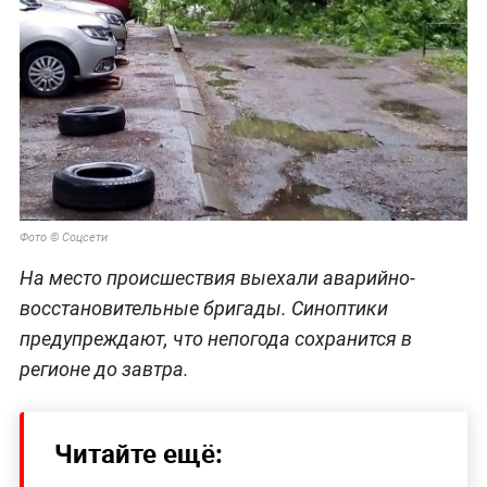
Фото © Соцсети
На место происшествия выехали аварийно-
восстановительные бригады. Синоптики
предупреждают, что непогода сохранится в
регионе до завтра.
Читайте ещё: