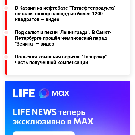
В Казани на нефтебазе "Татнефтепродукта"
начался пожар площадью более 1200
квадратов — видео
Под салют и песни "Ленинграда". В Санкт-
Петербурге прошёл чемпионский парад
"Зенита" — видео
Польская компания вернула "Газпрому"
часть полученной компенсации