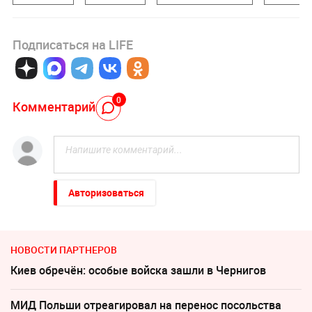
Подписаться на LIFE
0
Комментарий
Авторизоваться
НОВОСТИ ПАРТНЕРОВ
Киев обречён: особые войска зашли в Чернигов
МИД Польши отреагировал на перенос посольства