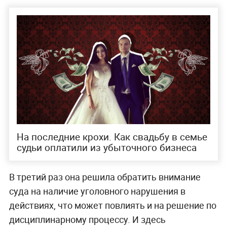
На последние крохи. Как свадьбу в семье
судьи оплатили из убыточного бизнеса
В третий раз она решила обратить внимание
суда на наличие уголовного нарушения в
действиях, что может повлиять и на решение по
дисциплинарному процессу. И здесь