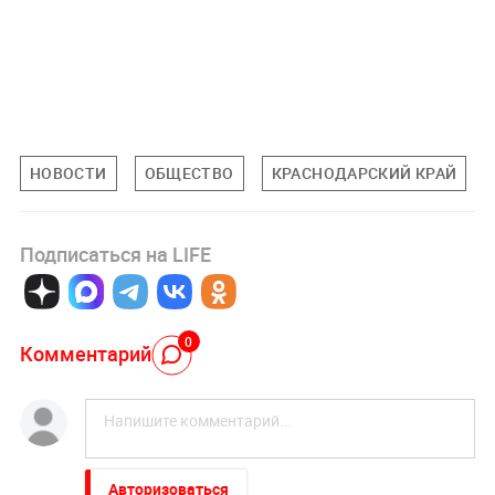
НОВОСТИ
ОБЩЕСТВО
КРАСНОДАРСКИЙ КРАЙ
Подписаться на LIFE
0
Комментарий
Авторизоваться