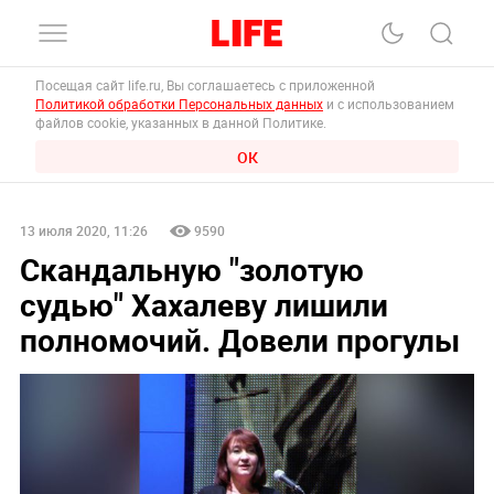
Посещая сайт life.ru, Вы соглашаетесь с приложенной
Политикой обработки Персональных данных
и с использованием
файлов cookie, указанных в данной Политике.
ОК
13 июля 2020, 11:26
9590
Скандальную "золотую
судью" Хахалеву лишили
полномочий. Довели прогулы