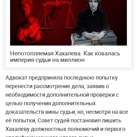
Непотопляемая Хахалева. Как ковалась
империя судьи на миллион
Адвокат предприняла последнюю попытку
перенести рассмотрение дела, заявив о
необходимости дополнительной проверки с
целью получения дополнительных
доказательств вины судьи, но, несмотря на все
её попытки, Совет судей постановил лишить
Хахалеву должностных полномочий и первого