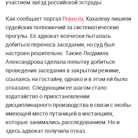
участием звёзд российской эстрады.
Как сообщает портал
Pravo.ru
, Хахалеву лишили
судейских полномочий за систематические
прогулы. Её адвокат всячески пыталась
добиться переноса заседания, но суд был
настроен решительно. Также Людмила
Александрова сделала попытку добиться
проведения заседания в закрытом режиме,
ссылаясь на гостайну, однако и в этом ей было
отказано. Следующим её шагом стало
ходатайство о приостановлении
дисциплинарного производства в связи с якобы
имеющей место путаницей в инстанциях,
которые занимались расследованием. Но и
здесь адвокат получила отказ.