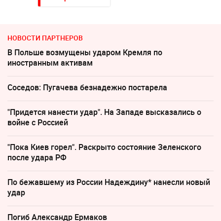
НОВОСТИ ПАРТНЕРОВ
В Польше возмущены ударом Кремля по
иностранным активам
Соседов: Пугачева безнадежно постарела
"Придется нанести удар". На Западе высказались о
войне с Россией
"Пока Киев горел". Раскрыто состояние Зеленского
после удара РФ
По бежавшему из России Надеждину* нанесли новый
удар
Погиб Александр Ермаков