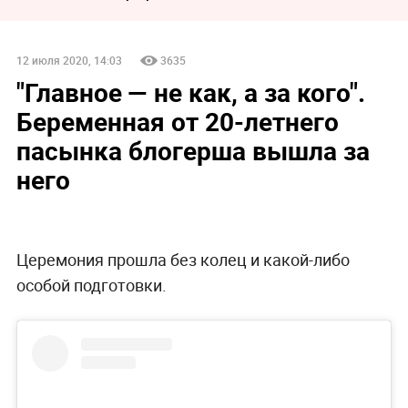
12 июля 2020, 14:03
3635
"Главное — не как, а за кого".
Беременная от 20-летнего
пасынка блогерша вышла за
него
Церемония прошла без колец и какой-либо
особой подготовки.