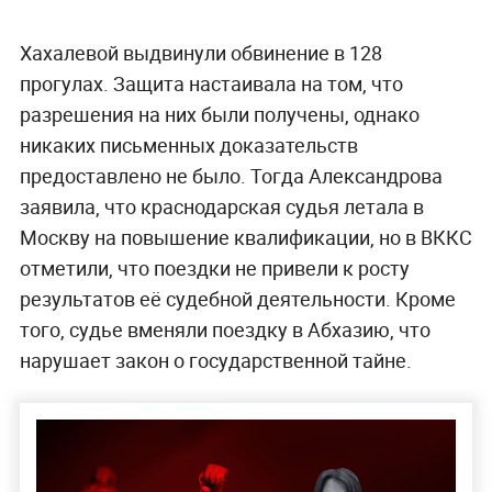
Хахалевой выдвинули обвинение в 128
прогулах. Защита настаивала на том, что
разрешения на них были получены, однако
никаких письменных доказательств
предоставлено не было. Тогда Александрова
заявила, что краснодарская судья летала в
Москву на повышение квалификации, но в ВККС
отметили, что поездки не привели к росту
результатов её судебной деятельности. Кроме
того, судье вменяли поездку в Абхазию, что
нарушает закон о государственной тайне.