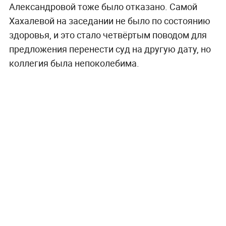
Александровой тоже было отказано. Самой
Хахалевой на заседании не было по состоянию
здоровья, и это стало четвёртым поводом для
предложения перенести суд на другую дату, но
коллегия была непоколебима.