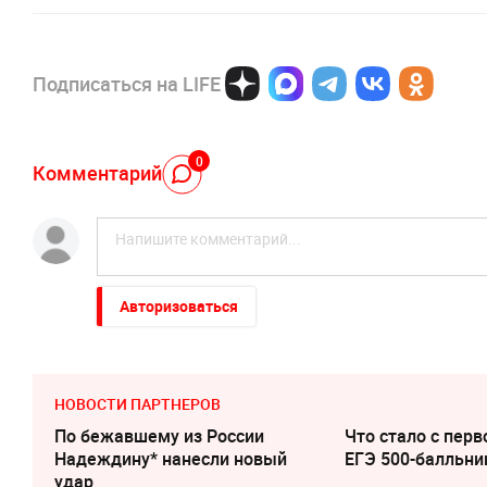
Подписаться на LIFE
0
Комментарий
Авторизоваться
НОВОСТИ ПАРТНЕРОВ
По бежавшему из России
Что стало с перв
Надеждину* нанесли новый
ЕГЭ 500-балльни
удар