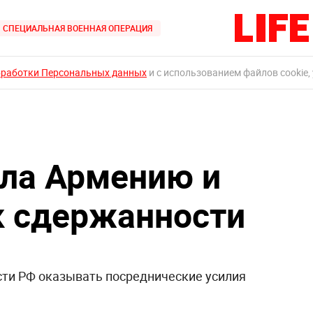
СПЕЦИАЛЬНАЯ ВОЕННАЯ ОПЕРАЦИЯ
бработки Персональных данных
и с использованием файлов cookie,
ла Армению и
к сдержанности
сти РФ оказывать посреднические усилия