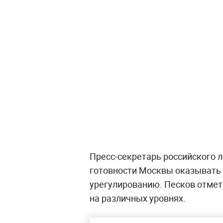
Пресс-секретарь российского 
готовности Москвы оказывать 
урегулированию. Песков отмети
на различных уровнях.