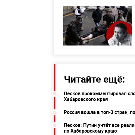
Читайте ещё:
Песков прокомментировал сло
Хабаровского края
Россия вошла в топ-3 стран, 
Песков: Путин учтёт все реал
по Хабаровскому краю