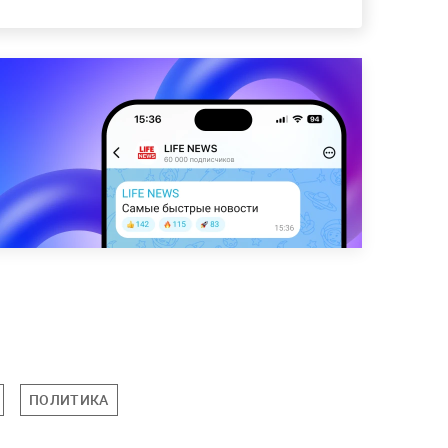
ПОЛИТИКА