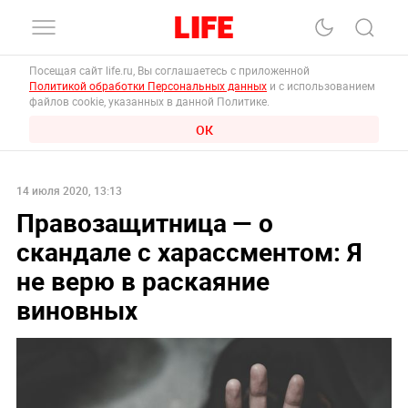
Посещая сайт life.ru, Вы соглашаетесь с приложенной
Политикой обработки Персональных данных
и с использованием
файлов cookie, указанных в данной Политике.
ОК
14 июля 2020, 13:13
Правозащитница — о
скандале с харассментом: Я
не верю в раскаяние
виновных