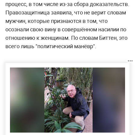
процесс, в том числе из-за сбора доказательств.
Правозащитница заявила, что не верит словам
мужчин, которые признаются в том, что
осознали свою вину в совершённом насилии по
отношению к женщинам. По словам Биттен, это
всего лишь "политический манёвр".