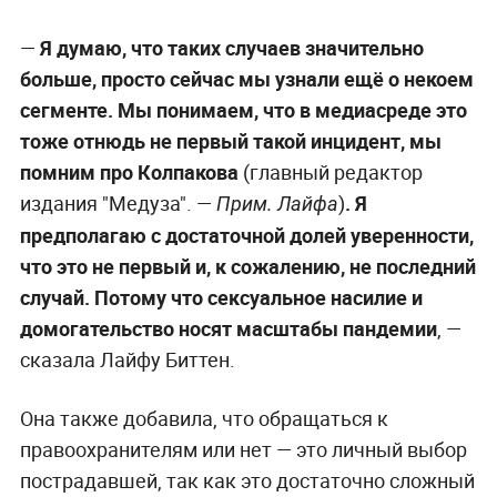
—
Я думаю, что таких случаев значительно
больше, просто сейчас мы узнали ещё о некоем
сегменте. Мы понимаем, что в медиасреде это
тоже отнюдь не первый такой инцидент, мы
помним про Колпакова
(главный редактор
издания "Медуза". —
)
. Я
Прим. Лайфа
предполагаю с достаточной долей уверенности,
что это не первый и, к сожалению, не последний
случай. Потому что сексуальное насилие и
домогательство носят масштабы пандемии
, —
сказала Лайфу Биттен.
Она также добавила, что обращаться к
правоохранителям или нет — это личный выбор
пострадавшей, так как это достаточно сложный