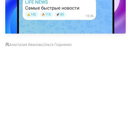
Анастасия Иванова
,
Ольга Годуненко