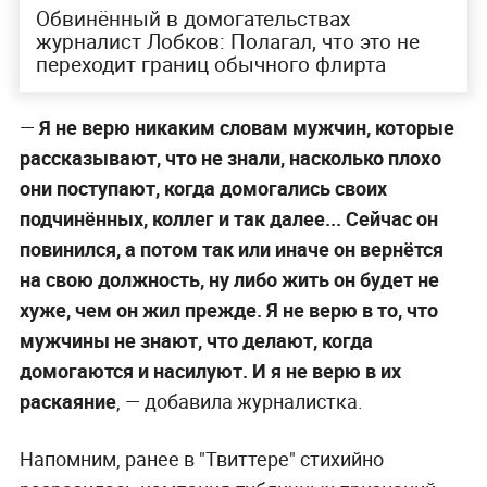
Обвинённый в домогательствах
журналист Лобков: Полагал, что это не
переходит границ обычного флирта
—
Я не верю никаким словам мужчин, которые
рассказывают, что не знали, насколько плохо
они поступают, когда домогались своих
подчинённых, коллег и так далее... Сейчас он
повинился, а потом так или иначе он вернётся
на свою должность, ну либо жить он будет не
хуже, чем он жил прежде. Я не верю в то, что
мужчины не знают, что делают, когда
домогаются и насилуют. И я не верю в их
раскаяние
, — добавила журналистка.
Напомним, ранее в "Твиттере" стихийно