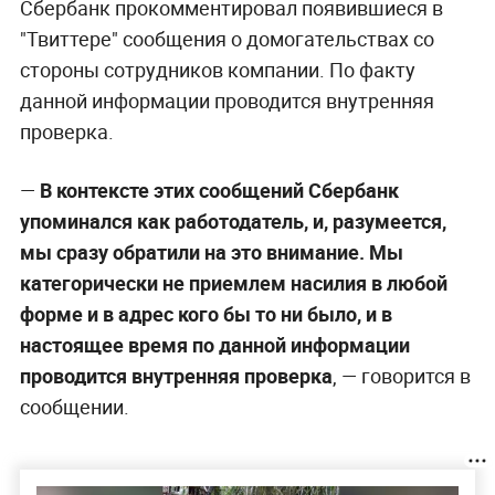
Сбербанк прокомментировал появившиеся в
"Твиттере" сообщения о домогательствах со
стороны сотрудников компании. По факту
данной информации проводится внутренняя
проверка.
—
В контексте этих сообщений Сбербанк
упоминался как работодатель, и, разумеется,
мы сразу обратили на это внимание. Мы
категорически не приемлем насилия в любой
форме и в адрес кого бы то ни было, и в
настоящее время по данной информации
проводится внутренняя проверка
, — говорится в
сообщении.