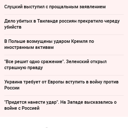
Слуцкий выступил с прощальным заявлением
Дело убитых в Таиланде россиян прекратило череду
убийств
В Польше возмущены ударом Кремля по
иностранным активам
"Все решит одно сражение". Зеленский открыл
страшную правду
Украина требует от Европы вступить в войну против
России
"Придется нанести удар". На Западе высказались о
войне с Россией