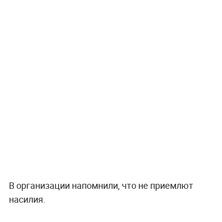
В организации напомнили, что не приемлют
насилия.