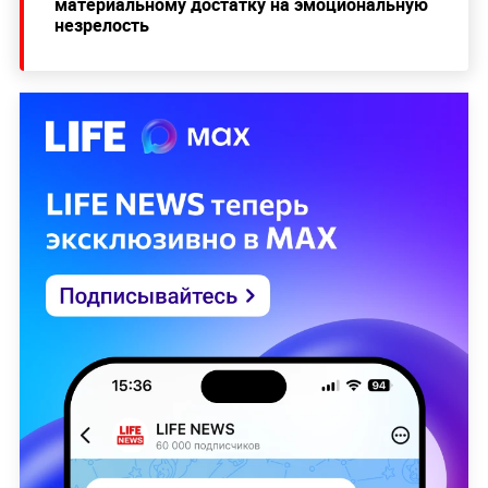
материальному достатку на эмоциональную
незрелость