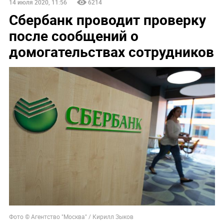
14 июля 2020, 11:56
6214
Сбербанк проводит проверку
после сообщений о
домогательствах сотрудников
Фото © Агентство "Москва" / Кирилл Зыков