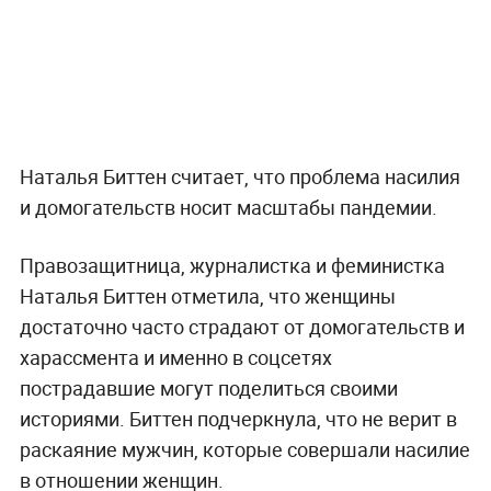
Наталья Биттен считает, что проблема насилия
и домогательств носит масштабы пандемии.
Правозащитница, журналистка и феминистка
Наталья Биттен отметила, что женщины
достаточно часто страдают от домогательств и
харассмента и именно в соцсетях
пострадавшие могут поделиться своими
историями. Биттен подчеркнула, что не верит в
раскаяние мужчин, которые совершали насилие
в отношении женщин.