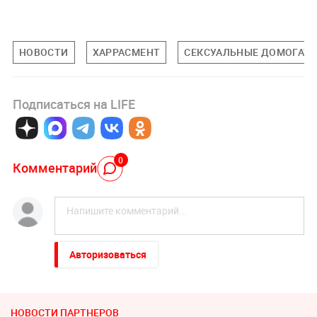
НОВОСТИ
ХАРРАСМЕНТ
СЕКСУАЛЬНЫЕ ДОМОГАТЕ
Подписаться на LIFE
0
Комментарий
Авторизоваться
НОВОСТИ ПАРТНЕРОВ