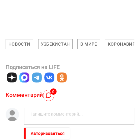
НОВОСТИ
УЗБЕКИСТАН
В МИРЕ
КОРОНАВИРУ
Подписаться на LIFE
0
Комментарий
Авторизоваться