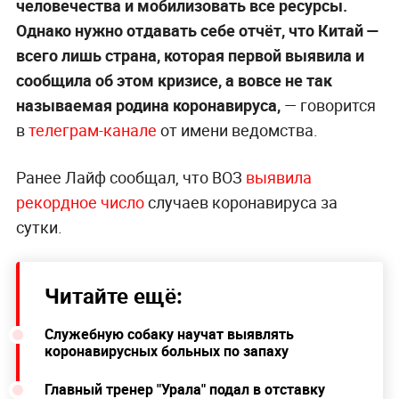
человечества и мобилизовать все ресурсы.
Однако нужно отдавать себе отчёт, что Китай —
всего лишь страна, которая первой выявила и
сообщила об этом кризисе, а вовсе не так
называемая родина коронавируса,
— говорится
в
телеграм-канале
от имени ведомства.
Ранее Лайф сообщал, что ВОЗ
выявила
рекордное число
случаев коронавируса за
сутки.
Читайте ещё:
Служебную собаку научат выявлять
коронавирусных больных по запаху
Главный тренер "Урала" подал в отставку