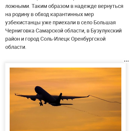
ложными. Таким образом в надежде вернуться
на родину в обход карантинных мер
узбекистанцы уже приехали в село Большая
Черниговка Самарской области, в Бузулукский
район и город Соль-Илецк Оренбургской
области.