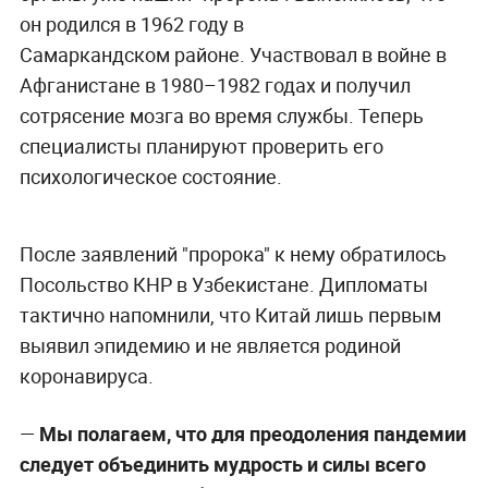
он родился в 1962 году в
Самаркандском районе. Участвовал в войне в
Афганистане в 1980–1982 годах и получил
сотрясение мозга во время службы. Теперь
специалисты планируют проверить его
психологическое состояние.
После заявлений "пророка" к нему обратилось
Посольство КНР в Узбекистане. Дипломаты
тактично напомнили, что Китай лишь первым
выявил эпидемию и не является родиной
коронавируса.
—
Мы полагаем, что для преодоления пандемии
следует объединить мудрость и силы всего