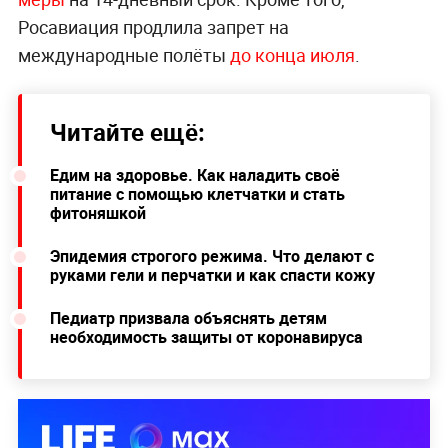
Росавиация продлила запрет на
международные полёты
до конца июля
.
Читайте ещё:
Едим на здоровье. Как наладить своё
питание с помощью клетчатки и стать
фитоняшкой
Эпидемия строгого режима. Что делают с
руками гели и перчатки и как спасти кожу
Педиатр призвала объяснять детям
необходимость защиты от коронавируса