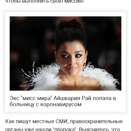
чтобы выполнить свою миссию.
Экс "мисс мира" Айшвария Рай попала в
больницу с коронавирусом
Как пишут местные СМИ, правоохранительные
органы уже нашли "пророка". Выяснилось, что