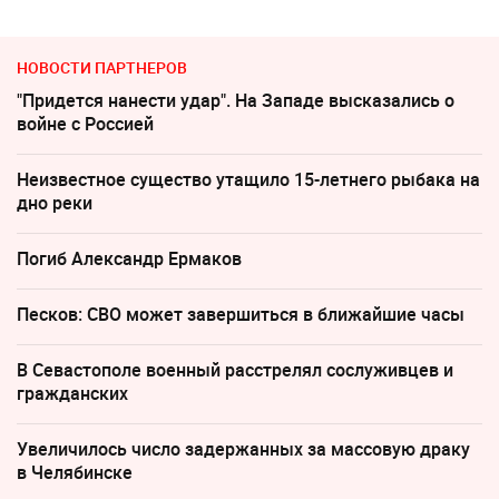
НОВОСТИ ПАРТНЕРОВ
"Придется нанести удар". На Западе высказались о
войне с Россией
Неизвестное существо утащило 15-летнего рыбака на
дно реки
Погиб Александр Ермаков
Песков: СВО может завершиться в ближайшие часы
В Севастополе военный расстрелял сослуживцев и
гражданских
Увеличилось число задержанных за массовую драку
в Челябинске