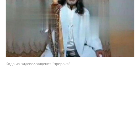
Кадр из видеообращения "пророка"