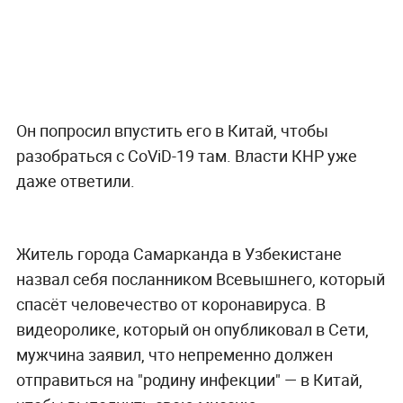
Он попросил впустить его в Китай, чтобы
разобраться с CoViD-19 там. Власти КНР уже
даже ответили.
Житель города Самарканда в Узбекистане
назвал себя посланником Всевышнего, который
спасёт человечество от коронавируса. В
видеоролике, который он опубликовал в Сети,
мужчина заявил, что непременно должен
отправиться на "родину инфекции" — в Китай,