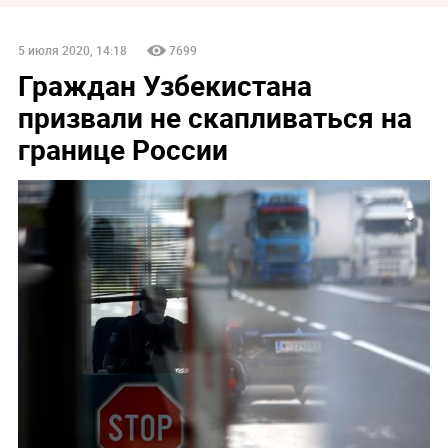
5 июля 2020, 14:18
7699
Граждан Узбекистана
призвали не скапливаться на
границе России