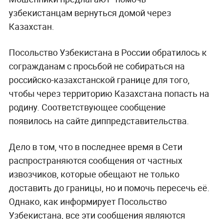
узбекистанцам вернуться домой через
Казахстан.
Посольство Узбекистана в России обратилось к
согражданам с просьбой не собираться на
российско-казахстанской границе для того,
чтобы через территорию Казахстана попасть на
родину. Соответствующее сообщение
появилось на сайте диппредставительства.
Дело в том, что в последнее время в Сети
распространяются сообщения от частных
извозчиков, которые обещают не только
доставить до границы, но и помочь пересечь её.
Однако, как информирует Посольство
Узбекистана, все эти сообщения являются