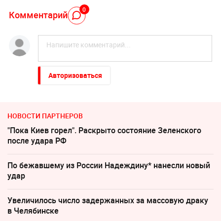
0
Комментарий
Авторизоваться
НОВОСТИ ПАРТНЕРОВ
"Пока Киев горел". Раскрыто состояние Зеленского
после удара РФ
По бежавшему из России Надеждину* нанесли новый
удар
Увеличилось число задержанных за массовую драку
в Челябинске