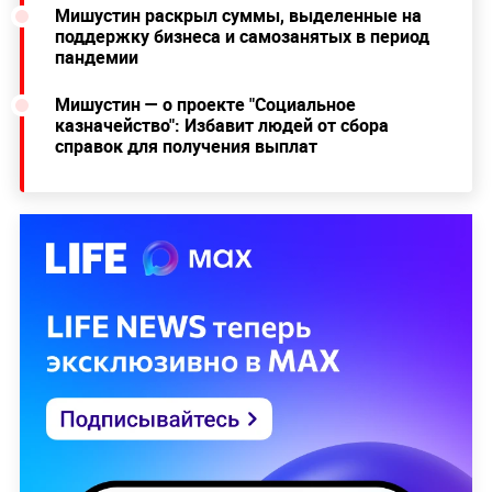
Мишустин раскрыл суммы, выделенные на
поддержку бизнеса и самозанятых в период
пандемии
Мишустин — о проекте "Социальное
казначейство": Избавит людей от сбора
справок для получения выплат