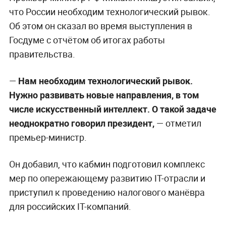
что России необходим технологический рывок.
Об этом он сказал во время выступления в
Госдуме с отчётом об итогах работы
правительства.
—
Нам необходим технологический рывок.
Нужно развивать новые направления, в том
числе искусственный интеллект. О такой задаче
неоднократно говорил президент,
— отметил
премьер-министр.
Он добавил, что кабмин подготовил комплекс
мер по опережающему развитию IT-отрасли и
приступил к проведению налогового манёвра
для российских IT-компаний.