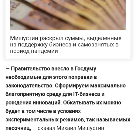
Мишустин раскрыл суммы, выделенные
на поддержку бизнеса и самозанятых в
период пандемии
—
Правительство внесло в Госдуму
необходимые для этого поправки в
законодательство. Сформируем максимально
благоприятную среду для IT-бизнеса и
рождения инноваций. Обкатывать их можно
будет в том числе в условиях
экспериментальных режимов, так называемых
песочниц,
— сказал Михаил Мишустин.