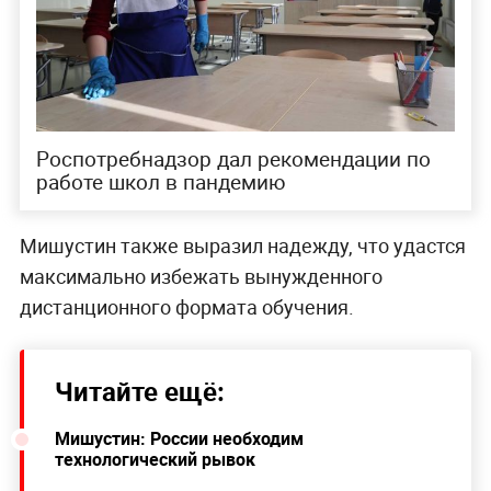
Роспотребнадзор дал рекомендации по
работе школ в пандемию
Мишустин также выразил надежду, что удастся
максимально избежать вынужденного
дистанционного формата обучения.
Читайте ещё:
Мишустин: России необходим
технологический рывок