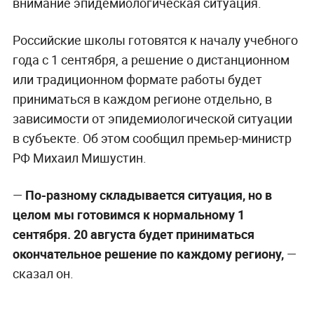
внимание эпидемиологическая ситуация.
Российские школы готовятся к началу учебного
года с 1 сентября, а решение о дистанционном
или традиционном формате работы будет
приниматься в каждом регионе отдельно, в
зависимости от эпидемиологической ситуации
в субъекте. Об этом сообщил премьер-министр
РФ Михаил Мишустин.
—
По-разному складывается ситуация, но в
целом мы готовимся к нормальному 1
сентября. 20 августа будет приниматься
окончательное решение по каждому региону,
—
сказал он.