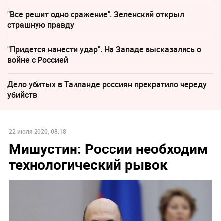
"Все решит одно сражение". Зеленский открыл
страшную правду
"Придется нанести удар". На Западе высказались о
войне с Россией
Дело убитых в Таиланде россиян прекратило череду
убийств
22 июля 2020, 08:18
Мишустин: России необходим
технологический рывок