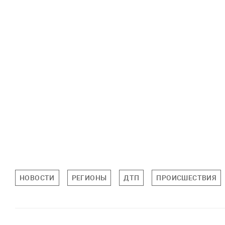
НОВОСТИ
РЕГИОНЫ
ДТП
ПРОИСШЕСТВИЯ