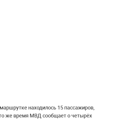
 маршрутке находилось 15 пассажиров,
 то же время МВД сообщает о четырёх