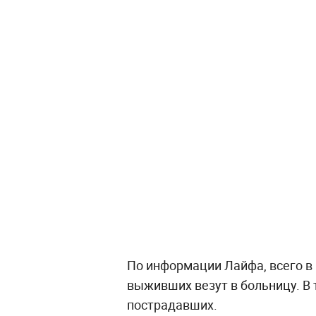
По информации Лайфа, всего в
выживших везут в больницу. В
пострадавших.