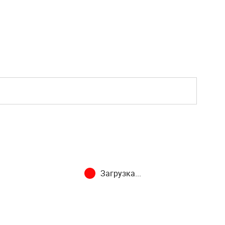
Загрузка...