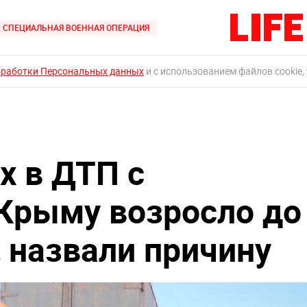
СПЕЦИАЛЬНАЯ ВОЕННАЯ ОПЕРАЦИЯ
бработки Персональных данных
и с использованием файлов cookie,
х в ДТП с
Крыму возросло до
 назвали причину