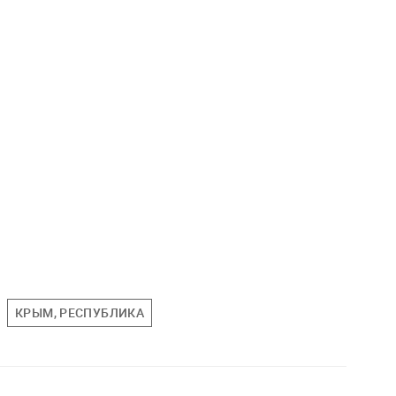
КРЫМ, РЕСПУБЛИКА