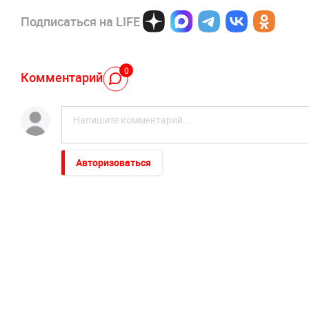
Подписаться на LIFE
0
Комментарий
Авторизоваться