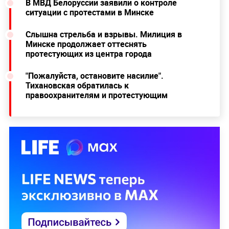
В МВД Белоруссии заявили о контроле
ситуации с протестами в Минске
Слышна стрельба и взрывы. Милиция в
Минске продолжает оттеснять
протестующих из центра города
"Пожалуйста, остановите насилие".
Тихановская обратилась к
правоохранителям и протестующим