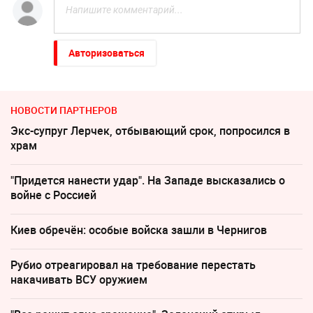
Авторизоваться
НОВОСТИ ПАРТНЕРОВ
Экс-супруг Лерчек, отбывающий срок, попросился в
храм
"Придется нанести удар". На Западе высказались о
войне с Россией
Киев обречён: особые войска зашли в Чернигов
Рубио отреагировал на требование перестать
накачивать ВСУ оружием