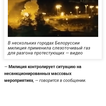
В нескольких городах Белоруссии
милиция применила слезоточивый газ
для разгона протестующих — видео
Милиция контролирует ситуацию на
—
несанкционированных массовых
мероприятиях
, — говорится в сообщении.