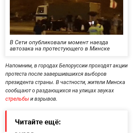
В Сети опубликовали момент наезда
автозака на протестующего в Минске
Напомним, в городах Белоруссии проходят акции
протеста после завершившихся выборов
президента страны. В частности, жители Минска
сообщают о раздающихся на улицах звуках
стрельбы
и взрывов.
Читайте ещё: