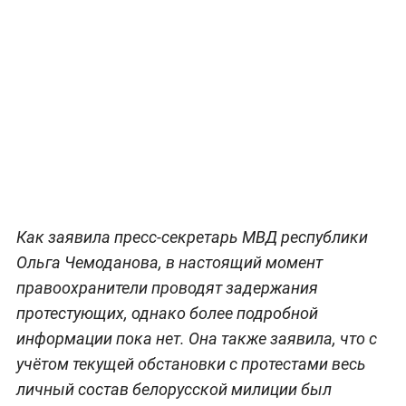
Как заявила пресс-секретарь МВД республики
Ольга Чемоданова, в настоящий момент
правоохранители проводят задержания
протестующих, однако более подробной
информации пока нет. Она также заявила, что с
учётом текущей обстановки с протестами весь
личный состав белорусской милиции был