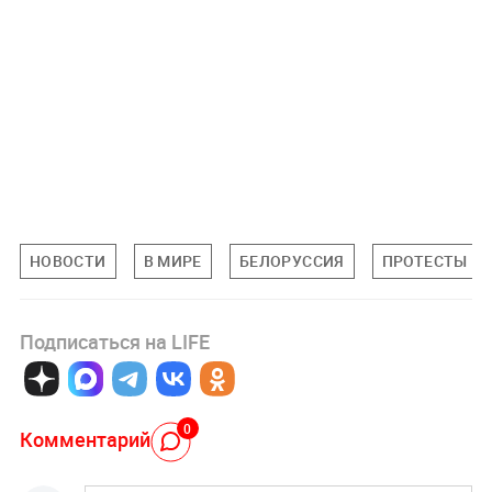
НОВОСТИ
В МИРЕ
БЕЛОРУССИЯ
ПРОТЕСТЫ В 
Подписаться на LIFE
0
Комментарий