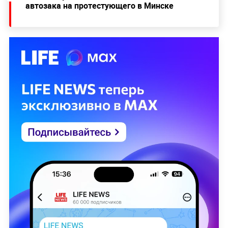
автозака на протестующего в Минске