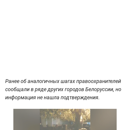
Ранее об аналогичных шагах правоохранителей
сообщали в ряде других городов Белоруссии, но
информация не нашла подтверждения.