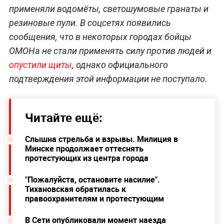
применяли водомёты, светошумовые гранаты и
резиновые пули. В соцсетях появились
сообщения, что в некоторых городах бойцы
ОМОНа не стали применять силу против людей и
опустили щиты
, однако официального
подтверждения этой информации не поступало.
Читайте ещё:
Слышна стрельба и взрывы. Милиция в
Минске продолжает оттеснять
протестующих из центра города
"Пожалуйста, остановите насилие".
Тихановская обратилась к
правоохранителям и протестующим
В Сети опубликовали момент наезда