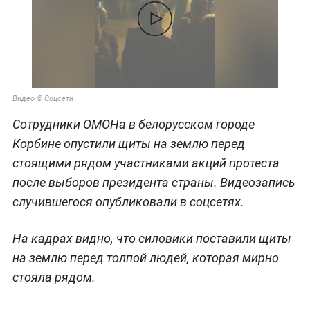
Видео © Соцсети
Сотрудники ОМОНа в белорусском городе
Корбине опустили щиты на землю перед
стоящими рядом участниками акций протеста
после выборов президента страны. Видеозапись
случившегося опубликовали в соцсетях.
На кадрах видно, что силовики поставили щиты
на землю перед толпой людей, которая мирно
стояла рядом.