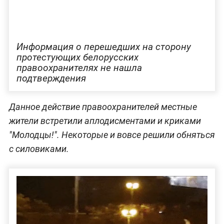
Информация о перешедших на сторону
протестующих белорусских
правоохранителях не нашла
подтверждения
Данное действие правоохранителей местные
жители встретили аплодисментами и криками
"Молодцы!". Некоторые и вовсе решили обняться
с силовиками.