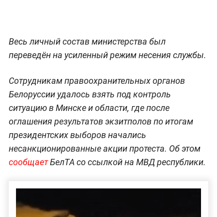
Весь личный состав министерства был
переведён на усиленный режим несения службы.
Сотрудникам правоохранительных органов
Белоруссии удалось взять под контроль
ситуацию в Минске и области, где после
оглашения результатов экзитполов по итогам
президентских выборов начались
несанкционированные акции протеста. Об этом
сообщает
БелТА со ссылкой на МВД республики.