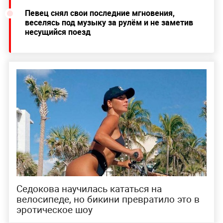
Певец снял свои последние мгновения,
веселясь под музыку за рулём и не заметив
несущийся поезд
Седокова научилась кататься на
велосипеде, но бикини превратило это в
эротическое шоу