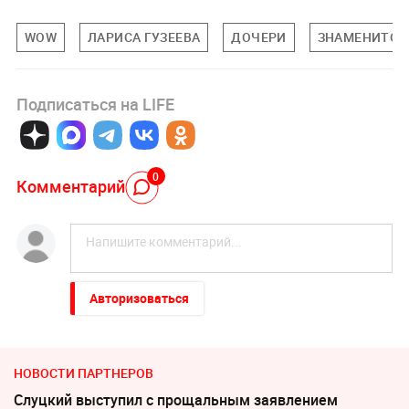
WOW
ЛАРИСА ГУЗЕЕВА
ДОЧЕРИ
ЗНАМЕНИТОС
Подписаться на LIFE
0
Комментарий
Авторизоваться
НОВОСТИ ПАРТНЕРОВ
Слуцкий выступил с прощальным заявлением