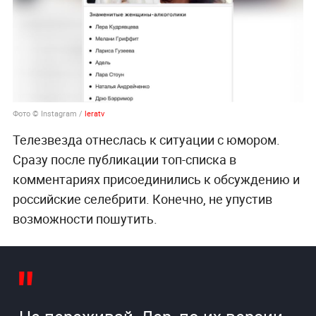
Фото © Instagram /
leratv
Телезвезда отнеслась к ситуации с юмором.
Сразу после публикации топ-списка в
комментариях присоединились к обсуждению и
российские селебрити. Конечно, не упустив
возможности пошутить.