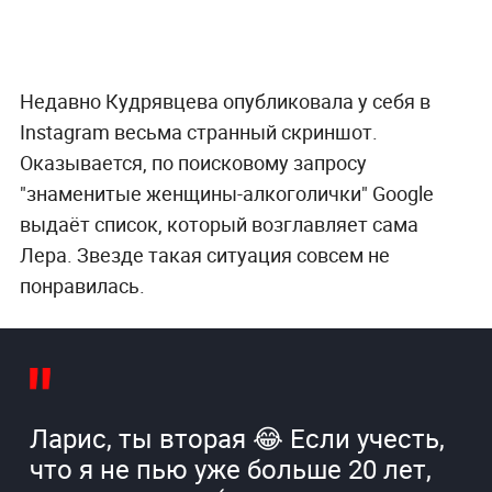
Недавно Кудрявцева опубликовала у себя в
Instagram весьма странный скриншот.
Оказывается, по поисковому запросу
"знаменитые женщины-алкоголички" Google
выдаёт список, который возглавляет сама
Лера. Звезде такая ситуация совсем не
понравилась.
Ларис, ты вторая 😂 Если учесть,
что я не пью уже больше 20 лет,