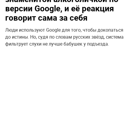
версии Google, и её реакция
говорит сама за себя
Люди используют Google для того, чтобы докопаться
до истины. Но, судя по словам русских звёзд, система
фильтрует слухи не лучше бабушек у подъезда.