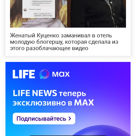
Женатый Куценко заманивал в отель
молодую блогершу, которая сделала из
этого разоблачающее видео