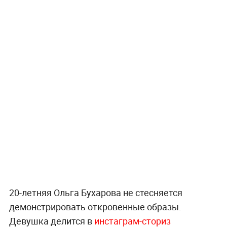
20-летняя Ольга Бухарова не стесняется
демонстрировать откровенные образы.
Девушка делится в
инстаграм-сториз