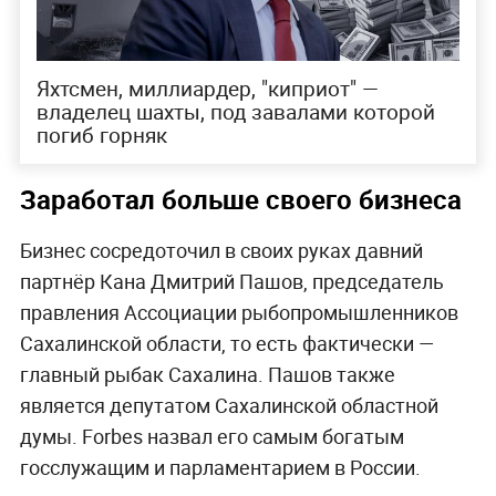
Яхтсмен, миллиардер, "киприот" —
владелец шахты, под завалами которой
погиб горняк
Заработал больше своего бизнеса
Бизнес сосредоточил в своих руках давний
партнёр Кана Дмитрий Пашов, председатель
правления Ассоциации рыбопромышленников
Сахалинской области, то есть фактически —
главный рыбак Сахалина. Пашов также
является депутатом Сахалинской областной
думы. Forbes назвал его самым богатым
госслужащим и парламентарием в России.