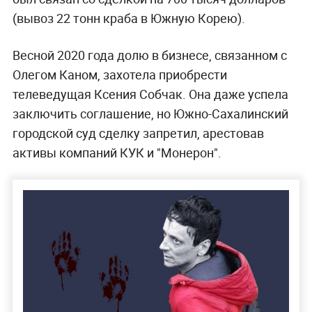
(вывоз 22 тонн краба в Южную Корею).
Весной 2020 года долю в бизнесе, связанном с
Олегом Каном, захотела приобрести
телеведущая Ксения Собчак. Она даже успела
заключить соглашение, но Южно-Сахалинский
городской суд сделку запретил, арестовав
активы компаний КУК и "Монерон".