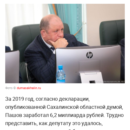
Фото ©
dumasakhalin.ru
За 2019 год, согласно декларации,
опубликованной Сахалинской областной думой,
Пашов заработал 6,2 миллиарда рублей. Трудно
представить, как депутату это удалось,