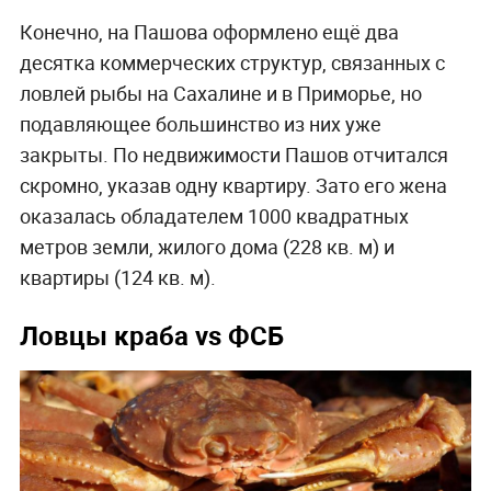
Конечно, на Пашова оформлено ещё два
десятка коммерческих структур, связанных с
ловлей рыбы на Сахалине и в Приморье, но
подавляющее большинство из них уже
закрыты. По недвижимости Пашов отчитался
скромно, указав одну квартиру. Зато его жена
оказалась обладателем 1000 квадратных
метров земли, жилого дома (228 кв. м) и
квартиры (124 кв. м).
Ловцы краба vs ФСБ