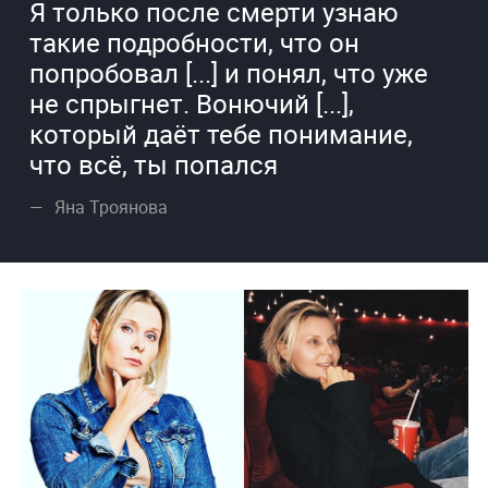
Я только после смерти узнаю
такие подробности, что он
попробовал [...] и понял, что уже
не спрыгнет. Вонючий [...],
который даёт тебе понимание,
что всё, ты попался
Яна Троянова