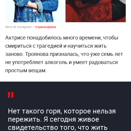
Фото © Instagram /
troyanovayana
Актрисе понадобилось много времени, чтобы
смириться с трагедией и научиться жить
заново. Троянова призналась, что уже семь лет
не употребляет алкоголь и умеет радоваться
простым вещам.
Нет такого горя, которое нельзя
пережить. Я сегодня живое
свидетельство того, что жить