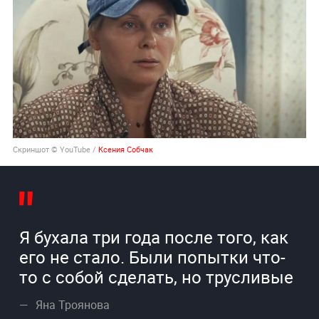
Скриншот © YouTube /
Ксения Собчак
Я бухала три года после того, как
его не стало. Были попытки что-
то с собой сделать, но трусливые
Яна Троянова