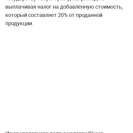
выплачивая налог на добавленную стоимость,
который составляет 20% от проданной
продукции.