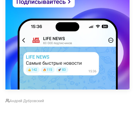
Андрей Дубровский