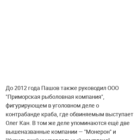
До 2012 года Пашов также руководил ООО
"Приморская рыболовная компания",
фигурирующем в уголовном деле о
контрабанде краба, где обвиняемым выступает
Олег Кан. В том же деле упоминаются ещё две
вышеназванные компании — "Монерон" и