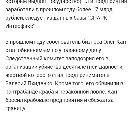
которые выдаёт государство). Эти предприятия
заработали в прошлом году более 17 млрд
рублей, следует из данных базы "СПАРК-
Интерфакс".
В прошлом году сооснователь бизнеса Олег Кан
стал обвиняемым по уголовному делу.
Следственный комитет заподозрил его в
организации убийства десятилетней давности,
жертвой которого стал предприниматель
Валерий Пхиденко. Кроме того, его обвинили в
контрабанде краба и незаконной ловле. Кан
бросил крабовые предприятия и сбежал за
границу.