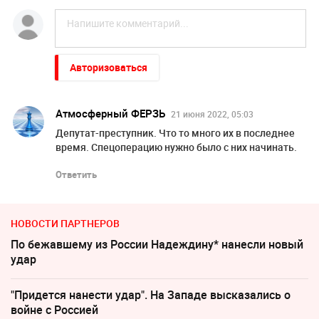
Авторизоваться
Атмосферный ФЕРЗЬ
21 июня 2022, 05:03
Депутат-преступник. Что то много их в последнее
время. Спецоперацию нужно было с них начинать.
Ответить
НОВОСТИ ПАРТНЕРОВ
По бежавшему из России Надеждину* нанесли новый
удар
"Придется нанести удар". На Западе высказались о
войне с Россией