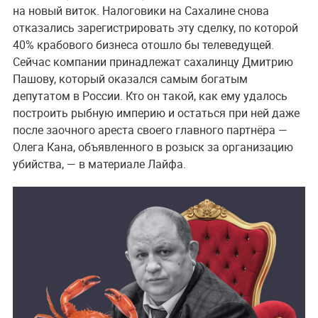
на новый виток. Налоговики на Сахалине снова
отказались зарегистрировать эту сделку, по которой
40% крабового бизнеса отошло бы телеведущей.
Сейчас компании принадлежат сахалинцу Дмитрию
Пашову, который оказался самым богатым
депутатом в России. Кто он такой, как ему удалось
построить рыбную империю и остаться при ней даже
после заочного ареста своего главного партнёра —
Олега Кана, объявленного в розыск за организацию
убийства, — в материале Лайфа.