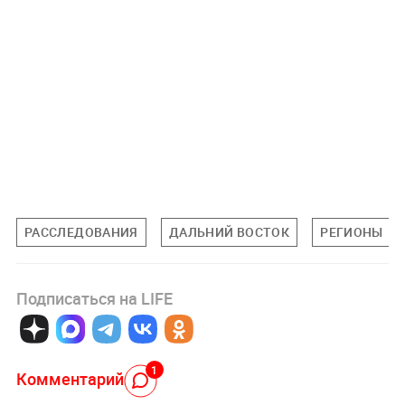
РАССЛЕДОВАНИЯ
ДАЛЬНИЙ ВОСТОК
РЕГИОНЫ
Подписаться на LIFE
1
Комментарий