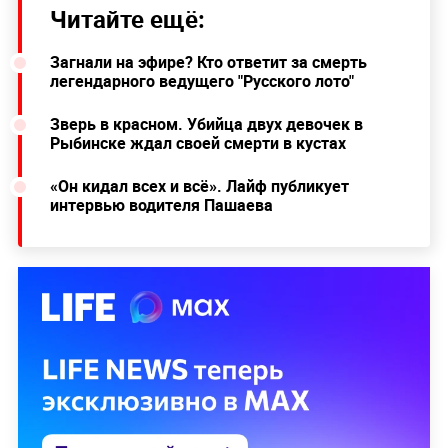
Читайте ещё:
Загнали на эфире? Кто ответит за смерть
легендарного ведущего "Русского лото"
Зверь в красном. Убийца двух девочек в
Рыбинске ждал своей смерти в кустах
«Он кидал всех и всё». Лайф публикует
интервью водителя Пашаева