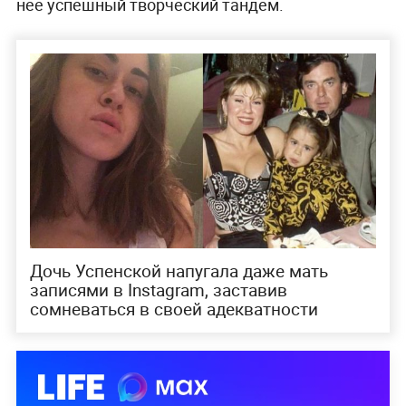
неё успешный творческий тандем.
Дочь Успенской напугала даже мать
записями в Instagram, заставив
сомневаться в своей адекватности