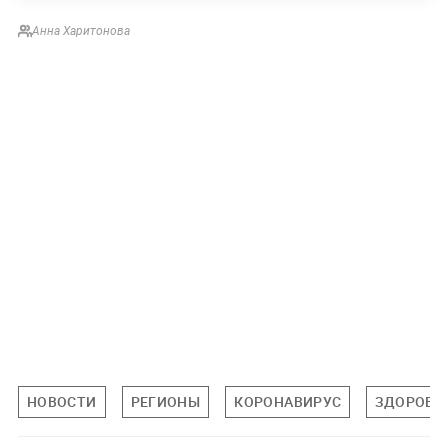
Аннa Харитонова
НОВОСТИ
РЕГИОНЫ
КОРОНАВИРУС
ЗДОРОВЬ