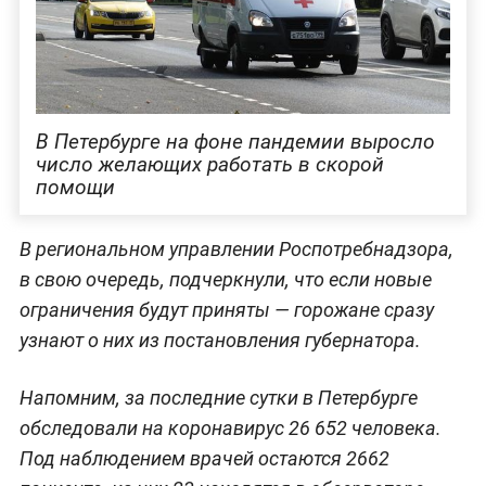
В Петербурге на фоне пандемии выросло
число желающих работать в скорой
помощи
В региональном управлении Роспотребнадзора,
в свою очередь, подчеркнули, что если новые
ограничения будут приняты — горожане сразу
узнают о них из постановления губернатора.
Напомним, за последние сутки в Петербурге
обследовали на коронавирус 26 652 человека.
Под наблюдением врачей остаются 2662