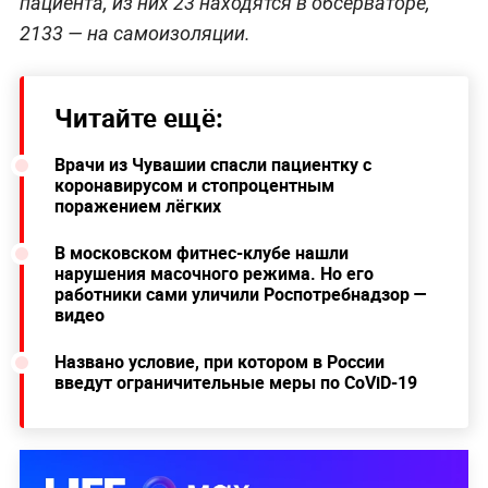
пациента, из них 23 находятся в обсерваторе,
2133 — на самоизоляции.
Читайте ещё:
Врачи из Чувашии спасли пациентку с
коронавирусом и стопроцентным
поражением лёгких
В московском фитнес-клубе нашли
нарушения масочного режима. Но его
работники сами уличили Роспотребнадзор —
видео
Названо условие, при котором в России
введут ограничительные меры по CoViD-19