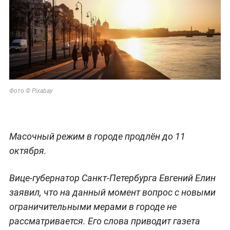
Фото © Pixabay
Масочный режим в городе продлён до 11
октября.
Вице-губернатор Санкт-Петербурга Евгений Елин
заявил, что на данный момент вопрос с новыми
ограничительными мерами в городе не
рассматривается. Его слова приводит газета