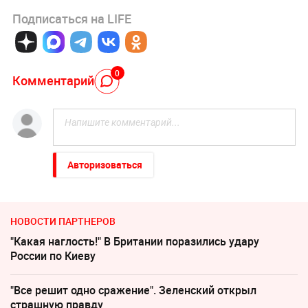
Подписаться на LIFE
0
Комментарий
Авторизоваться
НОВОСТИ ПАРТНЕРОВ
"Какая наглость!" В Британии поразились удару
России по Киеву
"Все решит одно сражение". Зеленский открыл
страшную правду