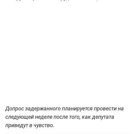
Допрос задержанного планируется провести на
следующей неделе после того, как депутата
приведут в чувство.