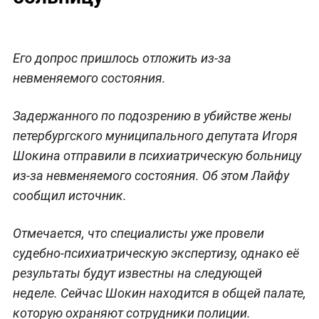
Его допрос пришлось отложить из-за
невменяемого состояния.
Задержанного по подозрению в убийстве жены
петербургского муниципального депутата Игоря
Шокина отправили в психиатрическую больницу
из-за невменяемого состояния. Об этом Лайфу
сообщил источник.
Отмечается, что специалисты уже провели
судебно-психиатрическую экспертизу, однако её
результаты будут известны на следующей
неделе. Сейчас Шокин находится в общей палате,
которую охраняют сотрудники полиции.