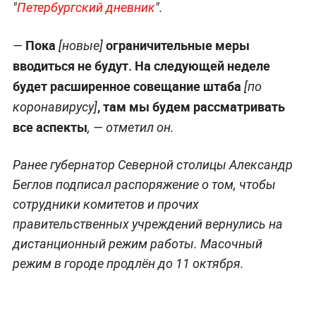
"
Петербургский дневник
".
Пока
ограничительные меры
—
[новые]
вводиться не будут. На следующей неделе
будет расширенное совещание штаба
[по
, там мы будем рассматривать
коронавирусу]
все аспекты
, — отметил он.
Ранее губернатор Северной столицы Александр
Беглов подписал распоряжение о том, чтобы
сотрудники комитетов и прочих
правительственных учреждений вернулись на
дистанционный режим работы. Масочный
режим в городе продлён до 11 октября.