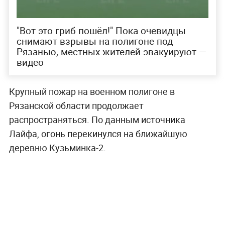
"Вот это гриб пошёл!" Пока очевидцы
снимают взрывы на полигоне под
Рязанью, местных жителей эвакуируют —
видео
Крупный пожар на военном полигоне в
Рязанской области продолжает
распространяться. По данным источника
Лайфа, огонь перекинулся на ближайшую
деревню Кузьминка-2.