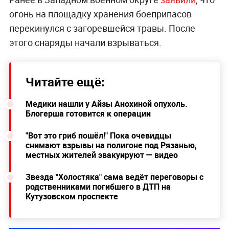
огонь на площадку хранения боеприпасов
перекинулся с загоревшейся травы. После
этого снаряды начали взрываться.
Читайте ещё:
Медики нашли у Айзы Анохиной опухоль.
Блогерша готовится к операции
"Вот это гриб пошёл!" Пока очевидцы
снимают взрывы на полигоне под Рязанью,
местных жителей эвакуируют — видео
Звезда "Холостяка" сама ведёт переговоры с
родственниками погибшего в ДТП на
Кутузовском проспекте