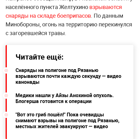
населённого пункта Желтухино
взрываются
снаряды на складе боеприпасов
. По данным
Минобороны, огонь на территорию перекинулся
с загоревшейся травы.
Читайте ещё:
Снаряды на полигоне под Рязанью
взрываются почти каждую секунду — видео
канонады
Медики нашли у Айзы Анохиной опухоль.
Блогерша готовится к операции
"Вот это гриб пошёл!" Пока очевидцы
снимают взрывы на полигоне под Рязанью,
местных жителей эвакуируют — видео