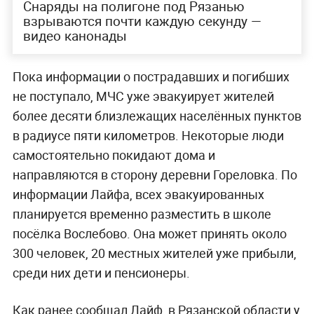
Снаряды на полигоне под Рязанью
взрываются почти каждую секунду —
видео канонады
Пока информации о пострадавших и погибших
не поступало, МЧС уже эвакуирует жителей
более десяти близлежащих населённых пунктов
в радиусе пяти километров. Некоторые люди
самостоятельно покидают дома и
направляются в сторону деревни Гореловка. По
информации Лайфа, всех эвакуированных
планируется временно разместить в школе
посёлка Вослебово. Она может принять около
300 человек, 20 местных жителей уже прибыли,
среди них дети и пенсионеры.
Как ранее сообщал Лайф, в Рязанской области у