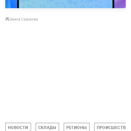
Эмила Сидорова
НОВОСТИ
СКЛАДЫ
РЕГИОНЫ
ПРОИСШЕСТВИ