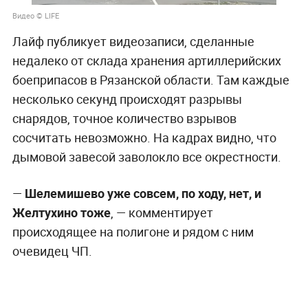
Видео © LIFE
Лайф публикует видеозаписи, сделанные
недалеко от склада хранения артиллерийских
боеприпасов в Рязанской области. Там каждые
несколько секунд происходят разрывы
снарядов, точное количество взрывов
сосчитать невозможно. На кадрах видно, что
дымовой завесой заволокло все окрестности.
—
Шелемишево уже совсем, по ходу, нет, и
Желтухино тоже
, — комментирует
происходящее на полигоне и рядом с ним
очевидец ЧП.