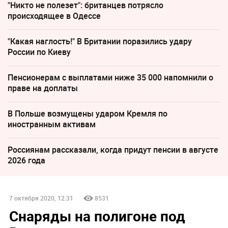
"Никто не полезет": британцев потрясло
происходящее в Одессе
"Какая наглость!" В Британии поразились удару
России по Киеву
Пенсионерам с выплатами ниже 35 000 напомнили о
праве на доплаты
В Польше возмущены ударом Кремля по
иностранным активам
Россиянам рассказали, когда придут пенсии в августе
2026 года
7 октября 2020, 12:31
8531
Снаряды на полигоне под