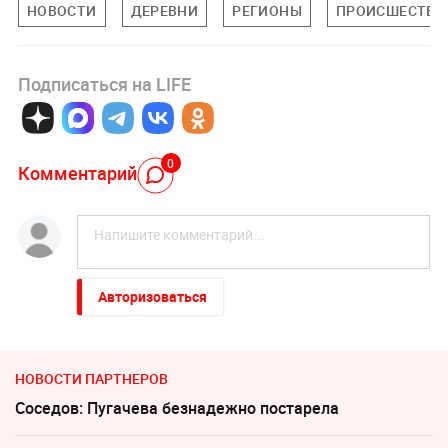
НОВОСТИ
ДЕРЕВНИ
РЕГИОНЫ
ПРОИСШЕСТВИ
Подписаться на LIFE
0
Комментарий
Авторизоваться
НОВОСТИ ПАРТНЕРОВ
Соседов: Пугачева безнадежно постарела