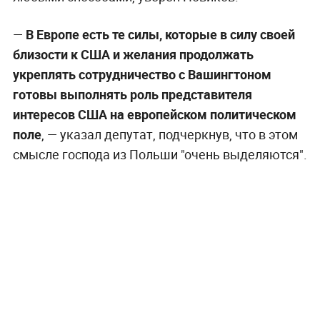
—
В Европе есть те силы, которые в силу своей
близости к США и желания продолжать
укреплять сотрудничество с Вашингтоном
готовы выполнять роль представителя
интересов США на европейском политическом
поле
, — указал депутат, подчеркнув, что в этом
смысле господа из Польши "очень выделяются".