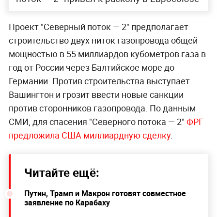
Проект "Северный поток — 2" предполагает
строительство двух ниток газопровода общей
мощностью в 55 миллиардов кубометров газа в
год от России через Балтийское море до
Германии. Против строительства выступает
Вашингтон и грозит ввести новые санкции
против сторонников газопровода. По данным
СМИ, для спасения "Северного потока — 2"
ФРГ
предложила США миллиардную сделку
.
Читайте ещё:
Путин, Трамп и Макрон готовят совместное
заявление по Карабаху