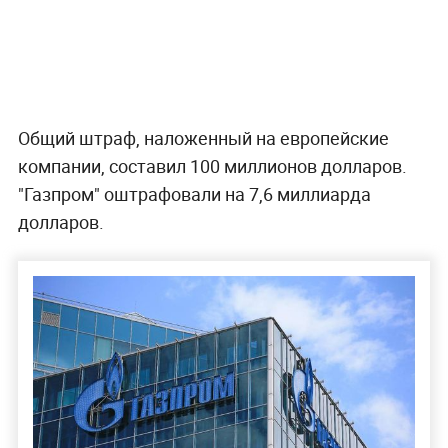
Общий штраф, наложенный на европейские
компании, составил 100 миллионов долларов.
"Газпром" оштрафовали на 7,6 миллиарда
долларов.