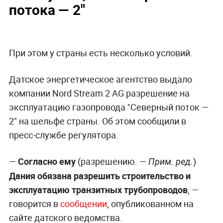
потока — 2"
При этом у страны есть несколько условий.
Датское энергетическое агентство выдало
компании Nord Stream 2 AG разрешение на
эксплуатацию газопровода "Северный поток —
2" на шельфе страны. Об этом сообщили в
пресс-службе регулятора.
—
Согласно ему
(разрешению. —
)
Прим. ред.
Дания обязана разрешить строительство и
эксплуатацию транзитных трубопроводов
, —
говорится в
сообщении
, опубликованном на
сайте датского ведомства.