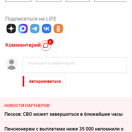
Подписаться на LIFE
0
Комментарий
Авторизоваться
НОВОСТИ ПАРТНЕРОВ
Песков: СВО может завершиться в ближайшие часы
Пенсионерам с выплатами ниже 35 000 напомнили о