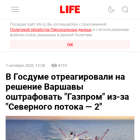
Посещая сайт life.ru, Вы соглашаетесь с приложенной
Политикой обработки Персональных данных
и с использованием
файлов cookie, указанных в данной Политике.
ОК
7 октября 2020, 12:58
4719
В Госдуме отреагировали на
решение Варшавы
оштрафовать "Газпром" из-за
"Северного потока — 2"