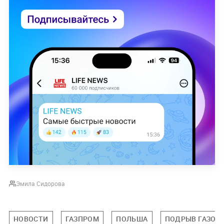
Эмила Сидорова
НОВОСТИ
ГАЗПРОМ
ПОЛЬША
ПОДРЫВ ГАЗОП