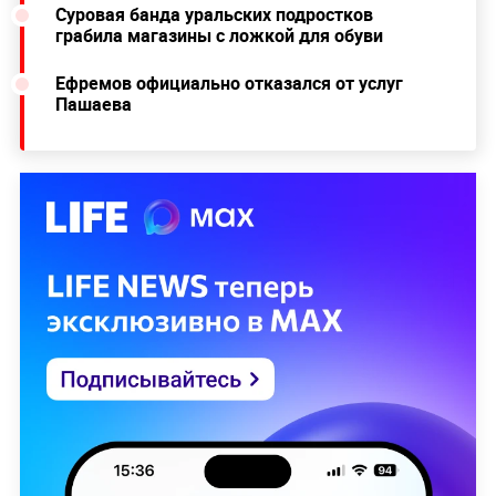
Суровая банда уральских подростков
грабила магазины с ложкой для обуви
Ефремов официально отказался от услуг
Пашаева