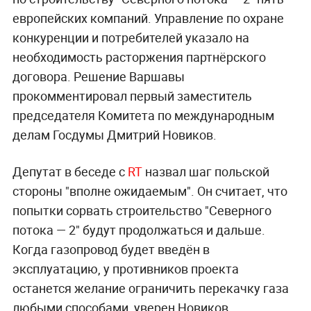
европейских компаний. Управление по охране
конкуренции и потребителей указало на
необходимость расторжения партнёрского
договора. Решение Варшавы
прокомментировал первый заместитель
председателя Комитета по международным
делам Госдумы Дмитрий Новиков.
Депутат в беседе с
RT
назвал шаг польской
стороны "вполне ожидаемым". Он считает, что
попытки сорвать строительство "Северного
потока — 2" будут продолжаться и дальше.
Когда газопровод будет введён в
эксплуатацию, у противников проекта
останется желание ограничить перекачку газа
любыми способами, уверен Новиков.