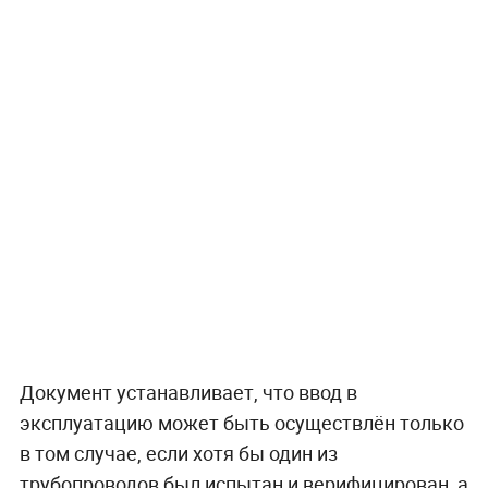
Документ устанавливает, что ввод в
эксплуатацию может быть осуществлён только
в том случае, если хотя бы один из
трубопроводов был испытан и верифицирован, а