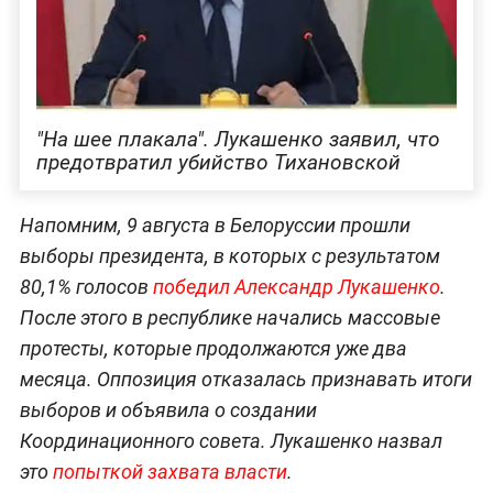
"На шее плакала". Лукашенко заявил, что
предотвратил убийство Тихановской
Напомним, 9 августа в Белоруссии прошли
выборы президента, в которых с результатом
80,1% голосов
победил Александр Лукашенко
.
После этого в республике начались массовые
протесты, которые продолжаются уже два
месяца. Оппозиция отказалась признавать итоги
выборов и объявила о создании
Координационного совета. Лукашенко назвал
это
попыткой захвата власти
.