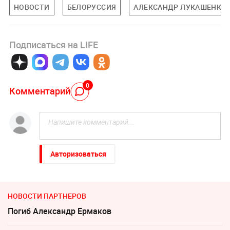
НОВОСТИ
БЕЛОРУССИЯ
АЛЕКСАНДР ЛУКАШЕНКО
Подписаться на LIFE
0
Комментарий
Авторизоваться
НОВОСТИ ПАРТНЕРОВ
Погиб Александр Ермаков