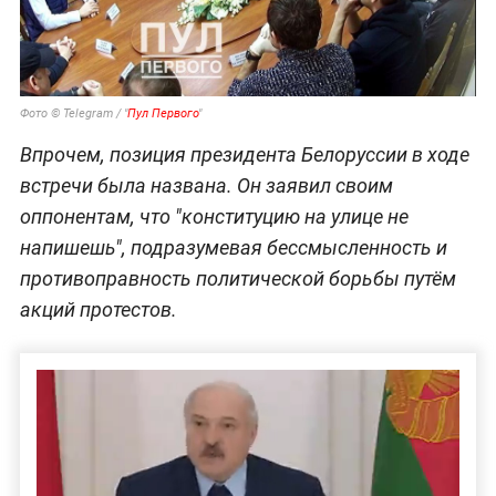
Фото © Telegram / "
Пул Первого
"
Впрочем, позиция президента Белоруссии в ходе
встречи была названа. Он заявил своим
оппонентам, что "конституцию на улице не
напишешь", подразумевая бессмысленность и
противоправность политической борьбы путём
акций протестов.