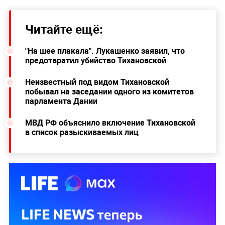
Читайте ещё:
"На шее плакала". Лукашенко заявил, что
предотвратил убийство Тихановской
Неизвестный под видом Тихановской
побывал на заседании одного из комитетов
парламента Дании
МВД РФ объяснило включение Тихановской
в список разыскиваемых лиц