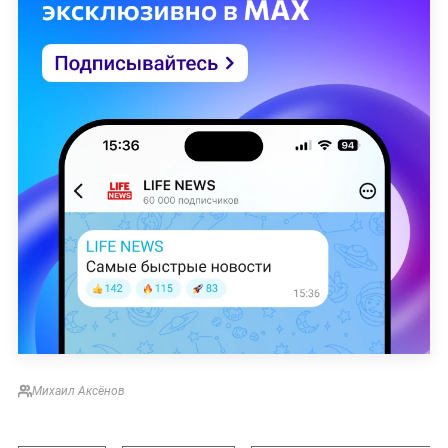
Михаил Аксёнов