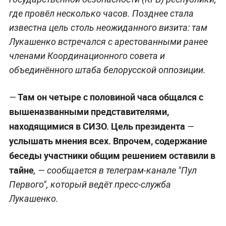
где провёл несколько часов. Позднее стала
известна цель столь неожиданного визита: там
Лукашенко встречался с арестованными ранее
членами Координационного совета и
объединённого штаба белорусской оппозиции.
Там он четыре с половиной часа общался с
—
вышеназванными представителями,
находящимися в СИЗО. Цель президента
—
услышать мнения всех. Впрочем, содержание
беседы участники общим решением оставили в
тайне
, — сообщается в телеграм-канале "Пул
Первого", который ведёт пресс-служба
Лукашенко.