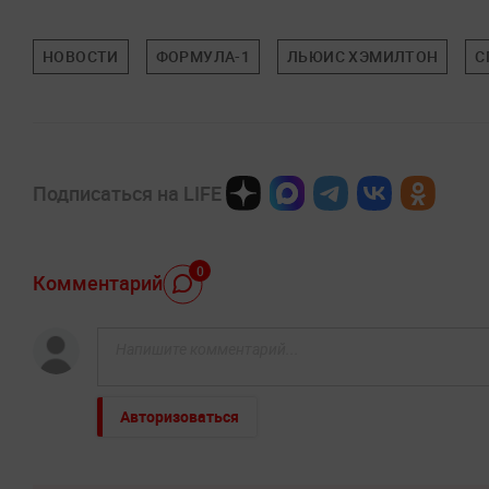
НОВОСТИ
ФОРМУЛА-1
ЛЬЮИС ХЭМИЛТОН
С
Подписаться на LIFE
0
Комментарий
Авторизоваться