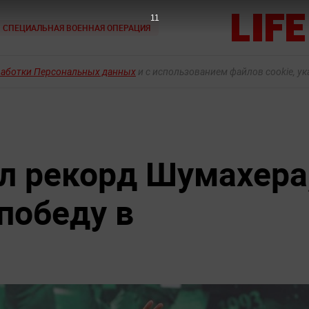
9
СПЕЦИАЛЬНАЯ ВОЕННАЯ ОПЕРАЦИЯ
работки Персональных данных
и с использованием файлов cookie, у
л рекорд Шумахера
победу в