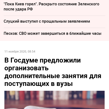
"Пока Киев горел". Раскрыто состояние Зеленского
после удара РФ
Слуцкий выступил с прощальным заявлением
Песков: СВО может завершиться в ближайшие часы
11 ноября 2020, 08:54
В Госдуме предложили
организовать
дополнительные занятия для
поступающих в вузы