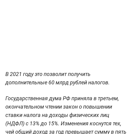
В 2021 году это позволит получить
дополнительные 60 млрд рублей налогов.
Государственная дума РФ приняла в третьем,
окончательном чтении закон о повышении
ставки налога на доходы физических лиц
(НДФЛ) с 13% до 15%. Изменения коснутся тех,
чей общий доход за год превышает сумму в пять