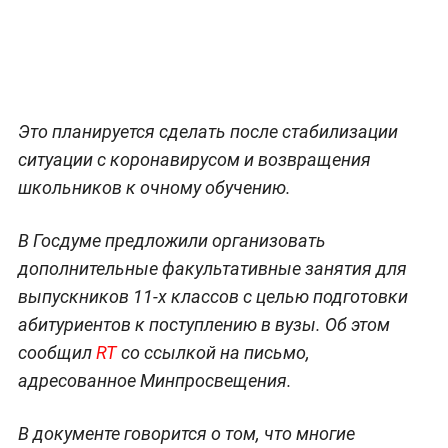
Это планируется сделать после стабилизации
ситуации с коронавирусом и возвращения
школьников к очному обучению.
В Госдуме предложили организовать
дополнительные факультативные занятия для
выпускников 11-х классов с целью подготовки
абитуриентов к поступлению в вузы. Об этом
сообщил
RT
со ссылкой на письмо,
адресованное Минпросвещения.
В документе говорится о том, что многие