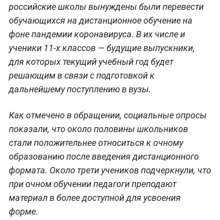
российские школы вынуждены были перевести
обучающихся на дистанционное обучение на
фоне пандемии коронавируса. В их числе и
ученики 11-х классов — будущие выпускники,
для которых текущий учебный год будет
решающим в связи с подготовкой к
дальнейшему поступлению в вузы.
Как отмечено в обращении, социальные опросы
показали, что около половины школьников
стали положительнее относиться к очному
образованию после введения дистанционного
формата. Около трети учеников подчеркнули, что
при очном обучении педагоги преподают
материал в более доступной для усвоения
форме.