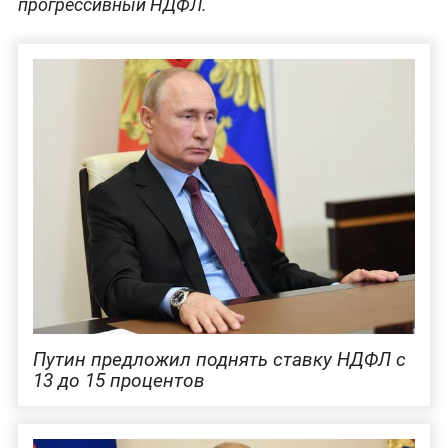
прогрессивный НДФЛ.
Путин предложил поднять ставку НДФЛ с
13 до 15 процентов