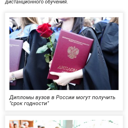
дистанционного обучения.
Дипломы вузов в России могут получить
"срок годности"