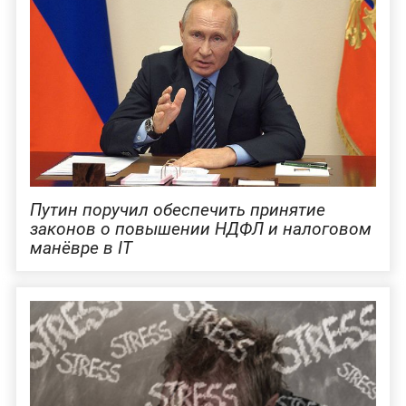
Путин поручил обеспечить принятие
законов о повышении НДФЛ и налоговом
манёвре в IT