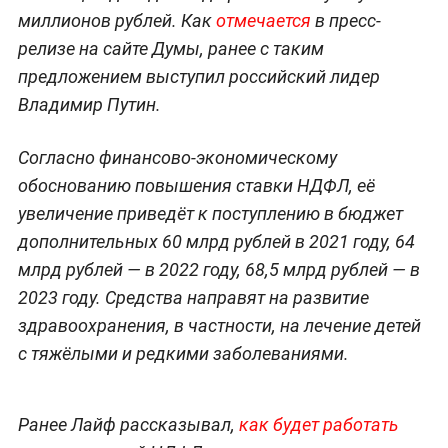
миллионов рублей. Как
отмечается
в пресс-
релизе на сайте Думы, ранее с таким
предложением выступил российский лидер
Владимир Путин.
Согласно финансово-экономическому
обоснованию повышения ставки НДФЛ, её
увеличение приведёт к поступлению в бюджет
дополнительных 60 млрд рублей в 2021 году, 64
млрд рублей — в 2022 году, 68,5 млрд рублей — в
2023 году. Средства направят на развитие
здравоохранения, в частности, на лечение детей
с тяжёлыми и редкими заболеваниями.
Ранее Лайф рассказывал,
как будет работать