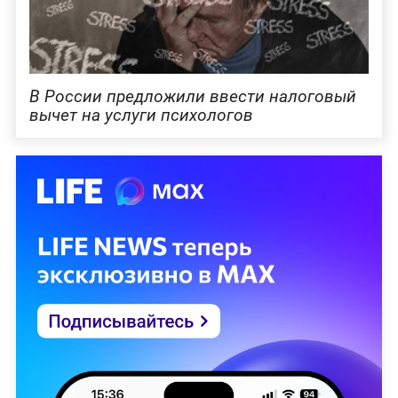
В России предложили ввести налоговый
вычет на услуги психологов