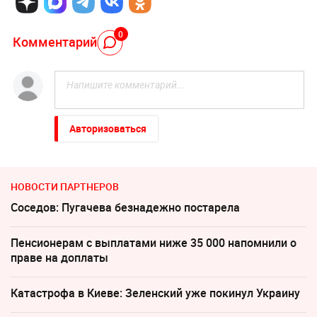
0
Комментарий
Авторизоваться
НОВОСТИ ПАРТНЕРОВ
Соседов: Пугачева безнадежно постарела
Пенсионерам с выплатами ниже 35 000 напомнили о
праве на доплаты
Катастрофа в Киеве: Зеленский уже покинул Украину