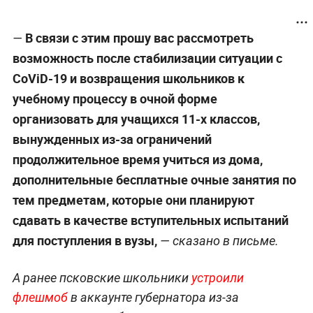
В связи с этим прошу вас рассмотреть
—
возможность после стабилизации ситуации с
CoViD-19 и возвращения школьников к
учебному процессу в очной форме
организовать для учащихся 11-х классов,
вынужденных из-за ограничений
продолжительное время учиться из дома,
дополнительные бесплатные очные занятия по
тем предметам, которые они планируют
сдавать в качестве вступительных испытаний
для поступления в вузы,
—
сказано в письме.
А ранее псковские школьники
устроили
флешмоб
в аккаунте губернатора из-за