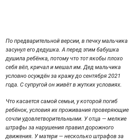
По предварительной версии, в печку мальчика
засунул его дедушка. А перед этим бабушка
душила ребёнка, потому что тот якобы плохо
себя вёл, кричал и мешал им. Дед мальчика
условно осуждён за кражу до сентября 2021
года. С супругой он живёт в жутких условиях.
Что касается самой семьи, у которой погиб
ребёнок, условия их проживания проверяющие
сочли удовлетворительными. У отца — мелкие
штрафы за нарушения правил дорожного
движения. У матери — несколько штрафов за