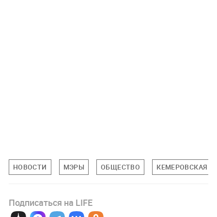
НОВОСТИ
МЭРЫ
ОБЩЕСТВО
КЕМЕРОВСКАЯ О
Подписаться на LIFE