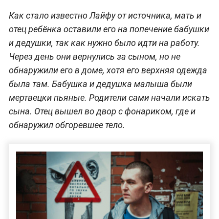
Как стало известно Лайфу от источника, мать и
отец ребёнка оставили его на попечение бабушки
и дедушки, так как нужно было идти на работу.
Через день они вернулись за сыном, но не
обнаружили его в доме, хотя его верхняя одежда
была там. Бабушка и дедушка малыша были
мертвецки пьяные. Родители сами начали искать
сына. Отец вышел во двор с фонариком, где и
обнаружил обгоревшее тело.