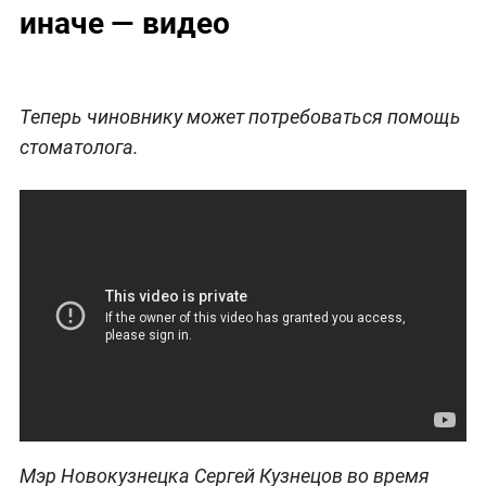
иначе — видео
Теперь чиновнику может потребоваться помощь
стоматолога.
Мэр Новокузнецка Сергей Кузнецов во время