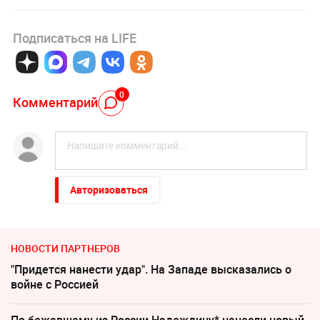
Подписаться на LIFE
0
Комментарий
Авторизоваться
НОВОСТИ ПАРТНЕРОВ
"Придется нанести удар". На Западе высказались о
войне с Россией