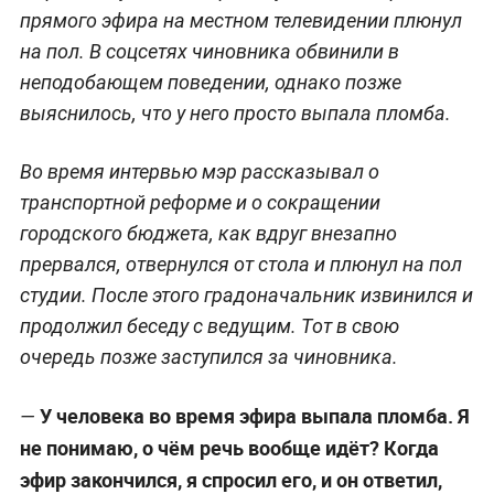
прямого эфира на местном телевидении плюнул
на пол. В соцсетях чиновника обвинили в
неподобающем поведении, однако позже
выяснилось, что у него просто выпала пломба.
Во время интервью мэр рассказывал о
транспортной реформе и о сокращении
городского бюджета, как вдруг внезапно
прервался, отвернулся от стола и плюнул на пол
студии. После этого градоначальник извинился и
продолжил беседу с ведущим. Тот в свою
очередь позже заступился за чиновника.
У человека во время эфира выпала пломба. Я
—
не понимаю, о чём речь вообще идёт? Когда
эфир закончился, я спросил его, и он ответил,