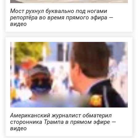
Мост рухнул буквально под ногами
репортёра во время прямого эфира —
видео
Американский журналист обматерил
сторонника Трампа в прямом эфире —
видео