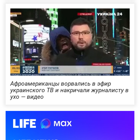
Афроамериканцы ворвались в эфир
украинского ТВ и накричали журналисту в
ухо — видео