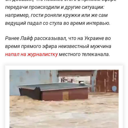
передачи происходили и другие ситуации:
например, гости роняли кружки или же сам
ведущий падал со стула во время интервью.
Ранее Лайф рассказывал, что на Украине во
время прямого эфира неизвестный мужчина
напал на журналистку
местного телеканала.