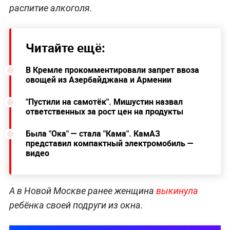
распитие алкоголя.
Читайте ещё:
В Кремле прокомментировали запрет ввоза
овощей из Азербайджана и Армении
"Пустили на самотёк". Мишустин назвал
ответственных за рост цен на продукты
Была "Ока" — стала "Кама". КамАЗ
представил компактный электромобиль —
видео
А в Новой Москве ранее женщина
выкинула
ребёнка своей подруги из окна.