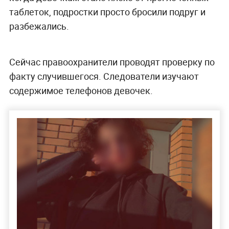
таблеток, подростки просто бросили подруг и
разбежались.
Сейчас правоохранители проводят проверку по
факту случившегося. Следователи изучают
содержимое телефонов девочек.