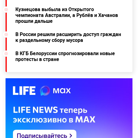
Кузнецова выбыла из Открытого
чемпионата Австралии, а Рублёв и Хачанов
прошли дальше
В России решили расширить доступ граждан
к раздельному сбору мусора
В КГБ Белоруссии спрогнозировали новые
протесты в стране