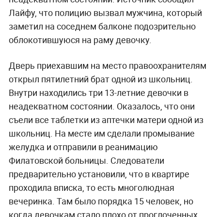
Лайфу, что полицию вызвал мужчина, который
заметил на соседнем балконе подозрительно
облокотившуюся на раму девочку.
Дверь приехавшим на место правоохранителям
открыл пятилетний брат одной из школьниц.
Внутри находились три 13-летние девочки в
неадекватном состоянии. Оказалось, что они
съели все таблетки из аптечки матери одной из
школьниц. На месте им сделали промывание
желудка и отправили в реанимацию
Филатовской больницы. Следователи
предварительно установили, что в квартире
проходила вписка, то есть многолюдная
вечеринка. Там было порядка 15 человек, но
когда девочкам стало плохо от проглоченных