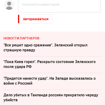
Авторизоваться
НОВОСТИ ПАРТНЕРОВ
"Все решит одно сражение". Зеленский открыл
страшную правду
"Пока Киев горел". Раскрыто состояние Зеленского
после удара РФ
"Придется нанести удар". На Западе высказались о
войне с Россией
Дело убитых в Таиланде россиян прекратило череду
убийств