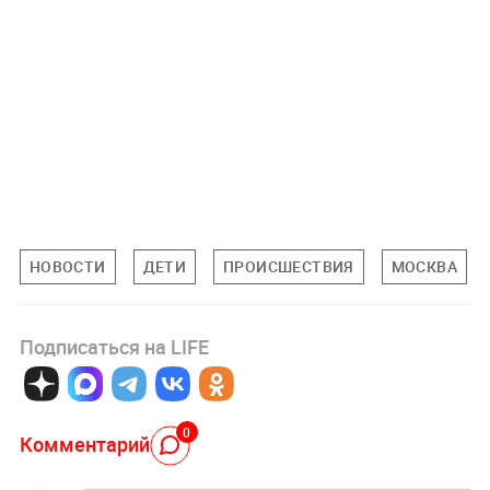
НОВОСТИ
ДЕТИ
ПРОИСШЕСТВИЯ
МОСКВА
Подписаться на LIFE
0
Комментарий