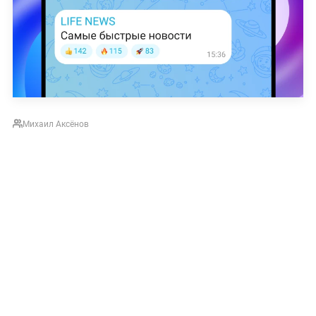
Михаил Аксёнов