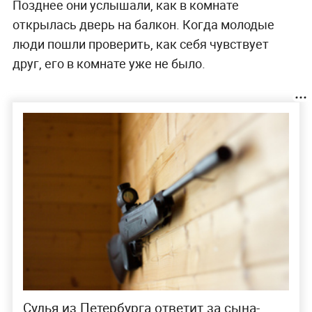
Позднее они услышали, как в комнате
открылась дверь на балкон. Когда молодые
люди пошли проверить, как себя чувствует
друг, его в комнате уже не было.
Судья из Петербурга ответит за сына-