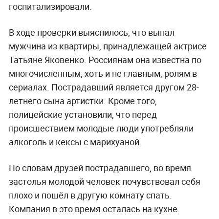
госпитализировали.
В ходе проверки выяснилось, что выпал
мужчина из квартиры, принадлежащей актрисе
Татьяне Яковенко. Россиянам она известна по
многочисленным, хоть и не главным, ролям в
сериалах. Пострадавший является другом 28-
летнего сына артистки. Кроме того,
полицейские установили, что перед
происшествием молодые люди употребляли
алкоголь и кексы с марихуаной.
По словам друзей пострадавшего, во время
застолья молодой человек почувствовал себя
плохо и пошёл в другую комнату спать.
Компания в это время осталась на кухне.