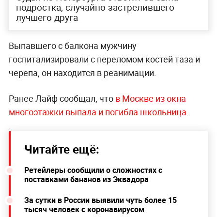
подростка, случайно застрелившего
лучшего друга
Выпавшего с балкона мужчину
госпитализировали с переломом костей таза и
черепа, он находится в реанимации.
Ранее Лайф сообщал, что
в Москве из окна
многоэтажки выпала и погибла школьница
.
Читайте ещё:
Ретейлеры сообщили о сложностях с
поставками бананов из Эквадора
За сутки в России выявили чуть более 15
тысяч человек с коронавирусом