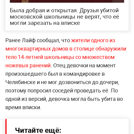
Была добрая и открытая. Друзья убитой
московской школьницы не верят, что её
могли зарезать на вписке
Ранее Лайф сообщал, что
жители одного из
многоквартирных домов в столице обнаружили
тело 14-летней школьницы со множеством
ножевых ранений
. Отец девочки на момент
произошедшего был в командировке в
Челябинске и не мог дозвониться до дочери,
поэтому попросил соседей проведать её. По
одной из версий, девочка могла быть убита во
время вписки.
Читайте ещё: