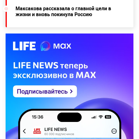
Максакова рассказала о главной цели в
жизни и вновь покинула Россию