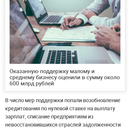
Оказанную поддержку малому и
среднему бизнесу оценили в сумму около
600 млрд рублей
В число мер поддержки попали возобновление
кредитования по нулевой ставке на выплату
зарплат, списание предприятиям из
невосстановившихся отраслей задолженности