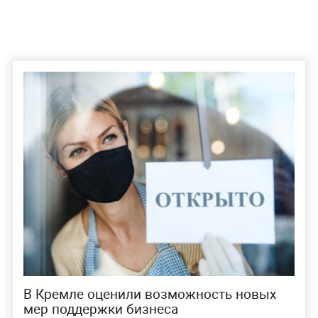
В Кремле оценили возможность новых
мер поддержки бизнеса