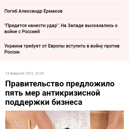
Погиб Александр Ермаков
"Придется нанести удар". На Западе высказались о
войне с Россией
Украина требует от Европы вступить в войну против
России
14 февраля 2021, 23:26
Правительство предложило
пять мер антикризисной
поддержки бизнеса