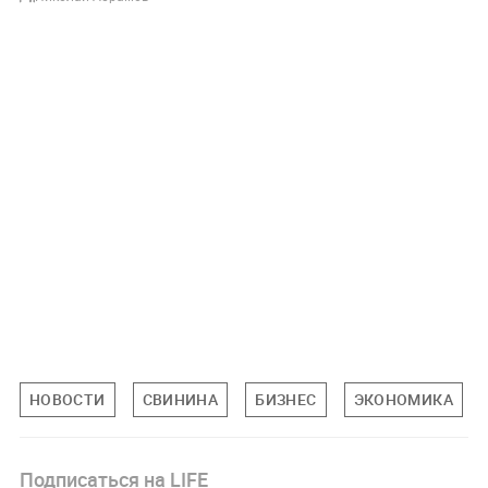
НОВОСТИ
СВИНИНА
БИЗНЕС
ЭКОНОМИКА
Подписаться на LIFE