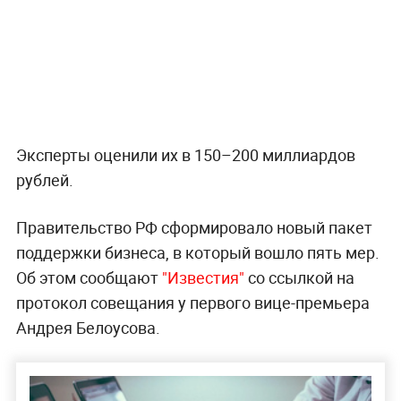
Эксперты оценили их в 150–200 миллиардов
рублей.
Правительство РФ сформировало новый пакет
поддержки бизнеса, в который вошло пять мер.
Об этом сообщают
"Известия"
со ссылкой на
протокол совещания у первого вице-премьера
Андрея Белоусова.