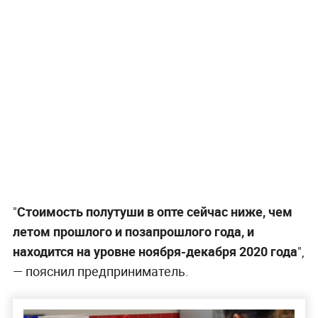
"
Стоимость полутуши в опте сейчас ниже, чем
летом прошлого и позапрошлого года, и
находится на уровне ноября-декабря 2020 года
",
— пояснил предприниматель.