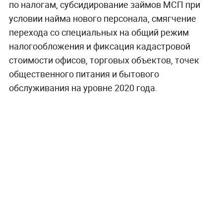
по налогам, субсидирование займов МСП при
условии найма нового персонала, смягчение
перехода со специальных на общий режим
налогообложения и фиксация кадастровой
стоимости офисов, торговых объектов, точек
общественного питания и бытового
обслуживания на уровне 2020 года.