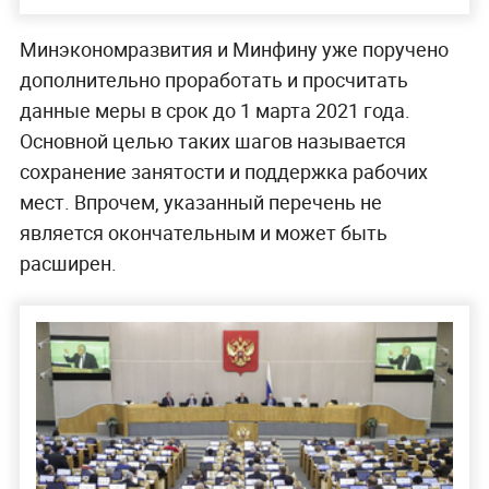
Минэкономразвития и Минфину уже поручено
дополнительно проработать и просчитать
данные меры в срок до 1 марта 2021 года.
Основной целью таких шагов называется
сохранение занятости и поддержка рабочих
мест. Впрочем, указанный перечень не
является окончательным и может быть
расширен.