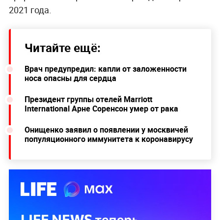
2021 года.
Читайте ещё:
Врач предупредил: капли от заложенности
носа опасны для сердца
Президент группы отелей Marriott
International Арне Соренсон умер от рака
Онищенко заявил о появлении у москвичей
популяционного иммунитета к коронавирусу