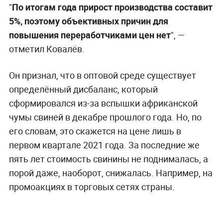
"
По итогам года прирост производства составит
5%, поэтому объективных причин для
повышения переработчиками цен нет
", —
отметил Ковалёв.
Он признал, что в оптовой среде существует
определённый дисбаланс, который
сформировался из-за вспышки африканской
чумы свиней в декабре прошлого года. Но, по
его словам, это скажется на цене лишь в
первом квартале 2021 года. За последние же
пять лет стоимость свинины не поднималась, а
порой даже, наоборот, снижалась. Например, на
промоакциях в торговых сетях страны.