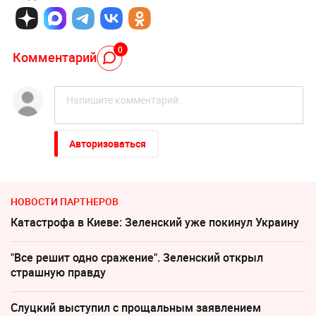
0
Комментарий
Авторизоваться
НОВОСТИ ПАРТНЕРОВ
Катастрофа в Киеве: Зеленский уже покинул Украину
"Все решит одно сражение". Зеленский открыл
страшную правду
Слуцкий выступил с прощальным заявлением