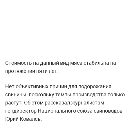
Стоимость на данный вид мяса стабильна на
протяжении пяти лет.
Нет объективных причин для подорожания
свинины, поскольку темпы производства только
растут. Об этом рассказал журналистам
гендиректор Национального союза свиноводов
Юрий Ковалёв.