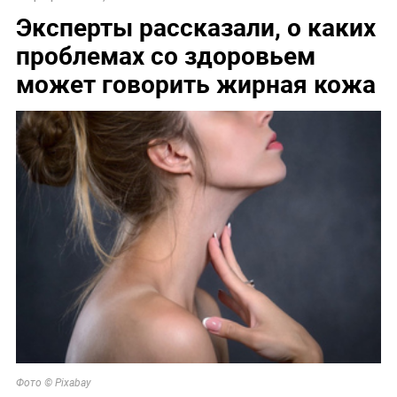
Эксперты рассказали, о каких
проблемах со здоровьем
может говорить жирная кожа
Фото © Pixabay