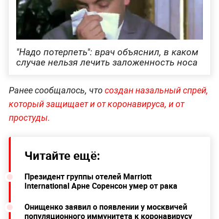
"Надо потерпеть": врач объяснил, в каком
случае нельзя лечить заложенность носа
Ранее сообщалось, что
создан назальный спрей,
который защищает и от коронавируса, и от
простуды.
Читайте ещё:
Президент группы отелей Marriott
International Арне Соренсон умер от рака
Онищенко заявил о появлении у москвичей
популяционного иммунитета к коронавирусу