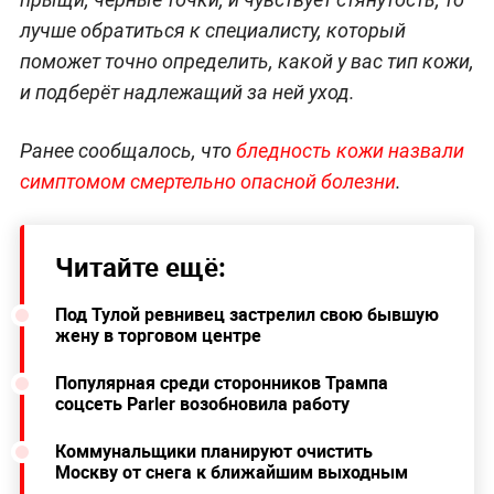
лучше обратиться к специалисту, который
поможет точно определить, какой у вас тип кожи,
и подберёт надлежащий за ней уход.
Ранее сообщалось, что
бледность кожи назвали
симптомом смертельно опасной болезни
.
Читайте ещё:
Под Тулой ревнивец застрелил свою бывшую
жену в торговом центре
Популярная среди сторонников Трампа
соцсеть Parler возобновила работу
Коммунальщики планируют очистить
Москву от снега к ближайшим выходным