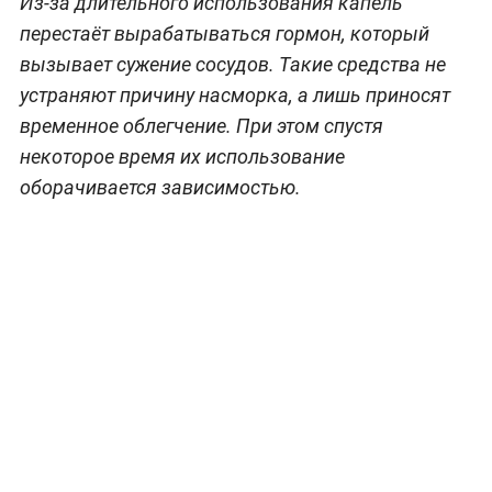
Из-за длительного использования капель
перестаёт вырабатываться гормон, который
вызывает сужение сосудов. Такие средства не
устраняют причину насморка, а лишь приносят
временное облегчение. При этом спустя
некоторое время их использование
оборачивается зависимостью.