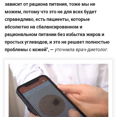
зависит от рациона питания, тоже мы не
можем, потому что это не для всех будет
справедливо, есть пациенты, которые
абсолютно на сбалансированном и
рациональном питании без избытка жиров и
простых углеводов, и это не решает полностью
проблемы с кожей", —
уточнила врач-диетолог.