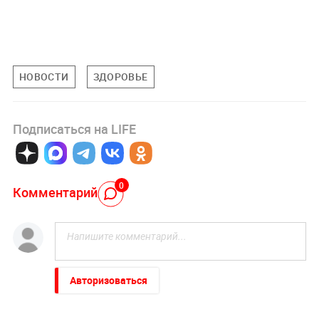
НОВОСТИ
ЗДОРОВЬЕ
Подписаться на LIFE
0
Комментарий
Авторизоваться