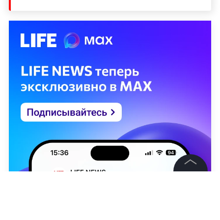
©
2026
News Media Holding.
Все права защищены