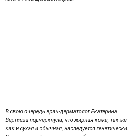
В свою очередь врач-дерматолог Екатерина
Вертиева подчеркнула, что жирная кожа, так же
как и сухая и обычная, наследуется генетически.