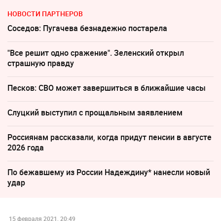
НОВОСТИ ПАРТНЕРОВ
Соседов: Пугачева безнадежно постарела
"Все решит одно сражение". Зеленский открыл
страшную правду
Песков: СВО может завершиться в ближайшие часы
Слуцкий выступил с прощальным заявлением
Россиянам рассказали, когда придут пенсии в августе
2026 года
По бежавшему из России Надеждину* нанесли новый
удар
15 февраля 2021, 20:49