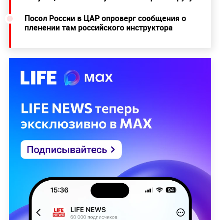
Посол России в ЦАР опроверг сообщения о
пленении там российского инструктора