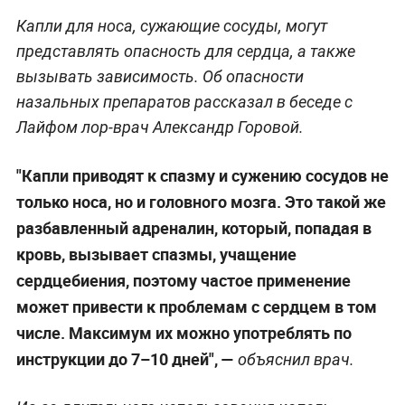
Капли для носа, сужающие сосуды, могут
представлять опасность для сердца, а также
вызывать зависимость. Об опасности
назальных препаратов рассказал в беседе с
Лайфом лор-врач Александр Горовой.
"Капли приводят к спазму и сужению сосудов не
только носа, но и головного мозга. Это такой же
разбавленный адреналин, который, попадая в
кровь, вызывает спазмы, учащение
сердцебиения, поэтому частое применение
может привести к проблемам с сердцем в том
числе. Максимум их можно употреблять по
инструкции до 7–10 дней", —
объяснил врач.