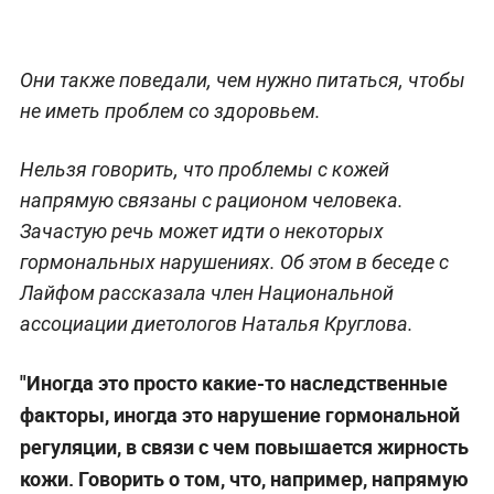
Они также поведали, чем нужно питаться, чтобы
не иметь проблем со здоровьем.
Нельзя говорить, что проблемы с кожей
напрямую связаны с рационом человека.
Зачастую речь может идти о некоторых
гормональных нарушениях. Об этом в беседе с
Лайфом рассказала член Национальной
ассоциации диетологов Наталья Круглова.
"Иногда это просто какие-то наследственные
факторы, иногда это нарушение гормональной
регуляции, в связи с чем повышается жирность
кожи. Говорить о том, что, например, напрямую