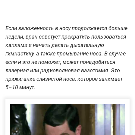
Если заложенность в носу продолжается больше
недели, врач советует прекратить пользоваться
каплями и начать делать дыхательную
гимнастику, а также промывание носа. В случае
если и это не поможет, может понадобиться
лазерная или радиоволновая вазотомия. Это
прижигание слизистой носа, которое занимает
5–10 минут.