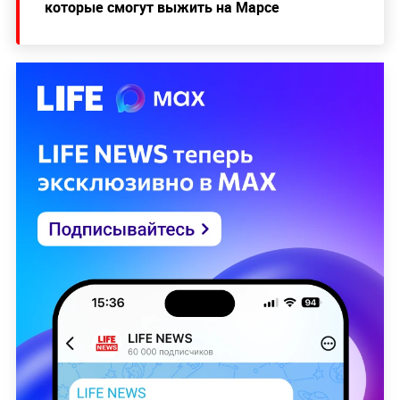
которые смогут выжить на Марсе