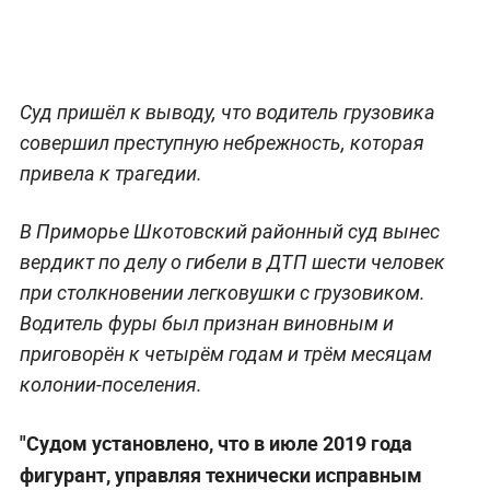
Суд пришёл к выводу, что водитель грузовика
совершил преступную небрежность, которая
привела к трагедии.
В Приморье Шкотовский районный суд вынес
вердикт по делу о гибели в ДТП шести человек
при столкновении легковушки с грузовиком.
Водитель фуры был признан виновным и
приговорён к четырём годам и трём месяцам
колонии-поселения.
"Судом установлено, что в июле 2019 года
фигурант, управляя технически исправным