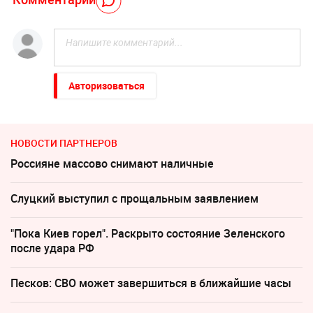
Авторизоваться
НОВОСТИ ПАРТНЕРОВ
Россияне массово снимают наличные
Слуцкий выступил с прощальным заявлением
"Пока Киев горел". Раскрыто состояние Зеленского
после удара РФ
Песков: СВО может завершиться в ближайшие часы