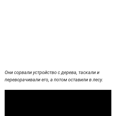
Они сорвали устройство с дерева, таскали и
переворачивали его, а потом оставили в лесу.