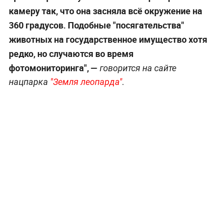
камеру так, что она засняла всё окружение на
360 градусов. Подобные "посягательства"
животных на государственное имущество хотя
редко, но случаются во время
фотомониторинга", —
говорится на сайте
нацпарка
"Земля леопарда"
.