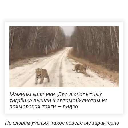
Мамины хищники. Два любопытных
тигрёнка вышли к автомобилистам из
приморской тайги — видео
По словам учёных, такое поведение характерно