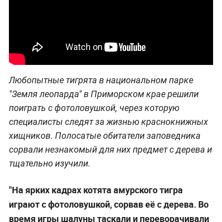
Любопытные тигрята в национальном парке
"Земля леопарда" в Приморском крае решили
поиграть с фотоловушкой, через которую
специалисты следят за жизнью краснокнижных
хищников. Полосатые обитатели заповедника
сорвали незнакомый для них предмет с дерева и
тщательно изучили.
"На ярких кадрах котята амурского тигра
играют с фотоловушкой, сорвав её с дерева. Во
время игры шалуны таскали и переворачивали