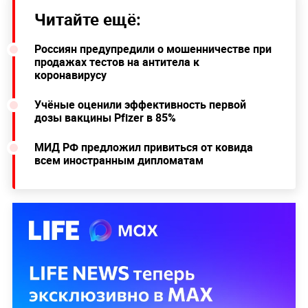
Читайте ещё:
Россиян предупредили о мошенничестве при
продажах тестов на антитела к
коронавирусу
Учёные оценили эффективность первой
дозы вакцины Pfizer в 85%
МИД РФ предложил привиться от ковида
всем иностранным дипломатам