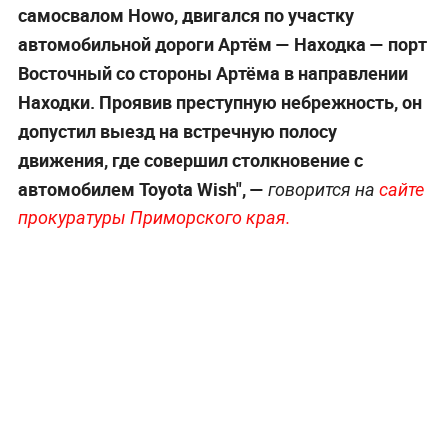
самосвалом Howo, двигался по участку
автомобильной дороги Артём — Находка — порт
Восточный со стороны Артёма в направлении
Находки. Проявив преступную небрежность, он
допустил выезд на встречную полосу
движения, где совершил столкновение с
автомобилем Toyota Wish", —
говорится на
сайте
прокуратуры Приморского края.