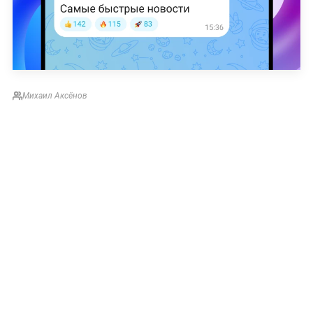
Михаил Аксёнов