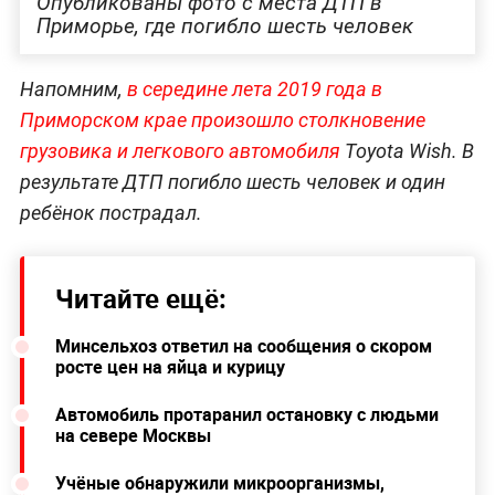
Опубликованы фото с места ДТП в
Приморье, где погибло шесть человек
Напомним,
в середине лета 2019 года в
Приморском крае произошло столкновение
грузовика и легкового автомобиля
Toyota Wish. В
результате ДТП погибло шесть человек и один
ребёнок пострадал.
Читайте ещё:
Минсельхоз ответил на сообщения о скором
росте цен на яйца и курицу
Автомобиль протаранил остановку с людьми
на севере Москвы
Учёные обнаружили микроорганизмы,