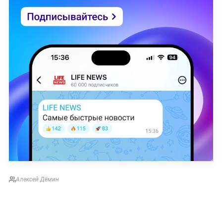
Алексей Дёмин