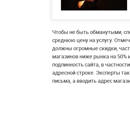
Чтобы не быть обманутыми, с
среднюю цену на услугу. Отмеч
должны огромные скидки, част
магазинов ниже рынка на 50% 
подлинность сайта, в частност
адресной строке. Эксперты так
письма, а вводить адрес магаз