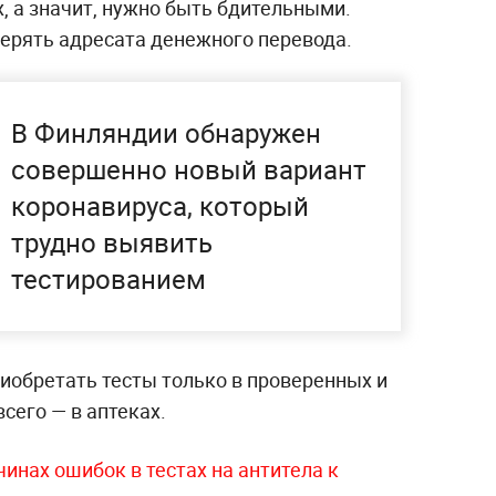
, а значит, нужно быть бдительными.
ерять адресата денежного перевода.
В Финляндии обнаружен
совершенно новый вариант
коронавируса, который
трудно выявить
тестированием
иобретать тесты только в проверенных и
сего — в аптеках.
чинах ошибок в тестах на антитела к