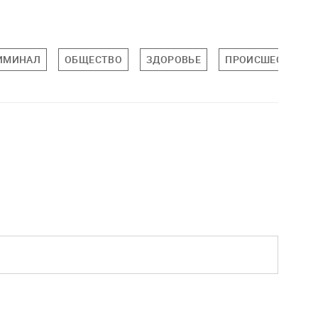
ИМИНАЛ
ОБЩЕСТВО
ЗДОРОВЬЕ
ПРОИСШЕСТВИЯ