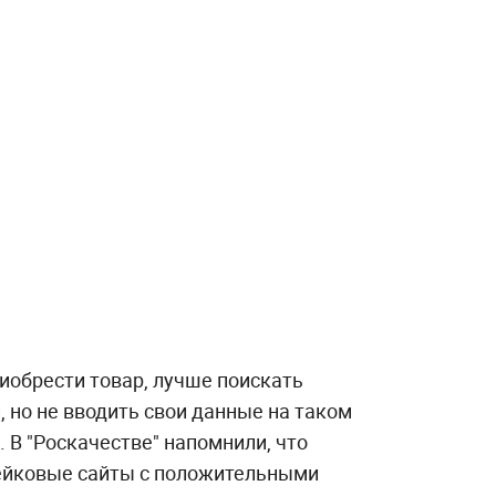
иобрести товар, лучше поискать
 но не вводить свои данные на таком
ь. В "Роскачестве" напомнили, что
ейковые сайты с положительными