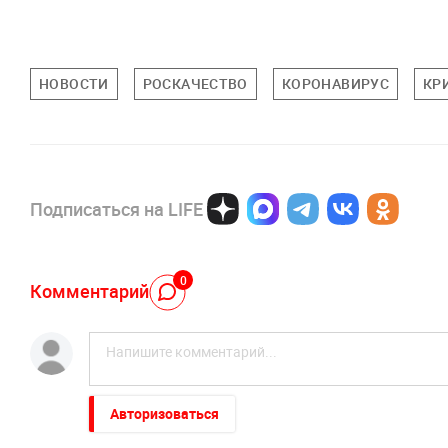
НОВОСТИ
РОСКАЧЕСТВО
КОРОНАВИРУС
КР
Подписаться на LIFE
0
Комментарий
Авторизоваться