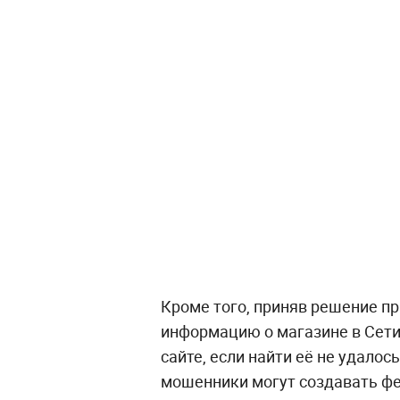
Кроме того, приняв решение пр
информацию о магазине в Сети,
сайте, если найти её не удалос
мошенники могут создавать ф