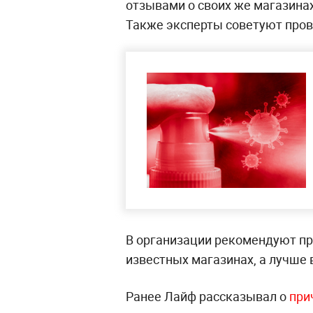
отзывами о своих же магазинах
Также эксперты советуют пров
В организации рекомендуют пр
известных магазинах, а лучше в
Ранее Лайф рассказывал о
при