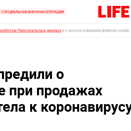
СПЕЦИАЛЬНАЯ ВОЕННАЯ ОПЕРАЦИЯ
бработки Персональных данных
и с использованием файлов cookie,
предили о
е при продажах
тела к коронавирус