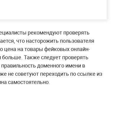
пециалисты рекомендуют проверять
ается, что насторожить пользователя
о цена на товары фейковых онлайн-
и больше. Также следует проверять
и правильность доменного имени в
же не советуют переходить по ссылке из
ина самостоятельно.