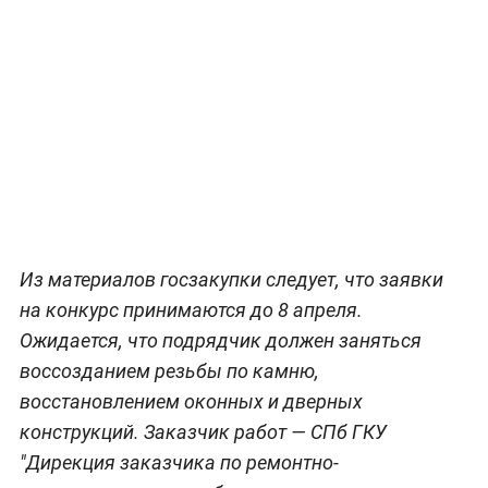
Из материалов госзакупки следует, что заявки
на конкурс принимаются до 8 апреля.
Ожидается, что подрядчик должен заняться
воссозданием резьбы по камню,
восстановлением оконных и дверных
конструкций. Заказчик работ — СПб ГКУ
"Дирекция заказчика по ремонтно-