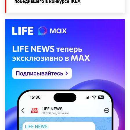
победившего в конкурсе IKEA