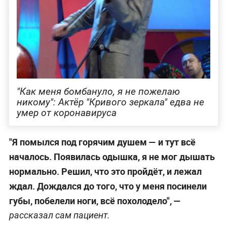
"Как меня бомбануло, я не пожелаю
никому": Актёр "Кривого зеркала" едва не
умер от коронавируса
"Я помылся под горячим душем — и тут всё
началось. Появилась одышка, я не мог дышать
нормально. Решил, что это пройдёт, и лежал
ждал. Дождался до того, что у меня посинели
губы, побелели ноги, всё похолодело", —
рассказал сам пациент.