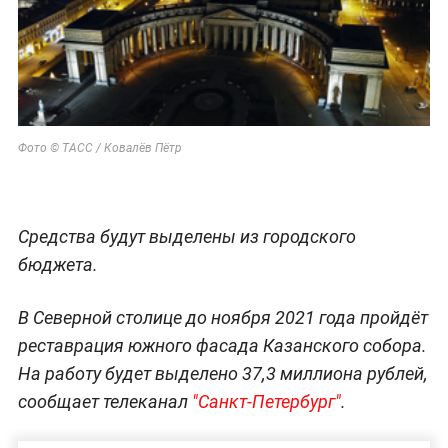
Фото © ТАСС / Ковалёв Пётр
Средства будут выделены из городского
бюджета.
В Северной столице до ноября 2021 года пройдёт
реставрация южного фасада Казанского собора.
На работу будет выделено 37,3 миллиона рублей,
сообщает телеканал
"Санкт-Петербург"
.