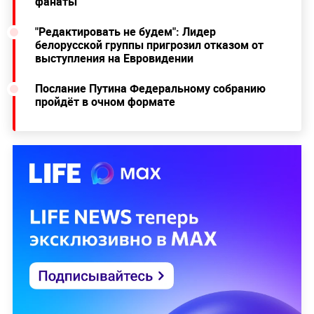
фанаты
"Редактировать не будем": Лидер
белорусской группы пригрозил отказом от
выступления на Евровидении
Послание Путина Федеральному собранию
пройдёт в очном формате