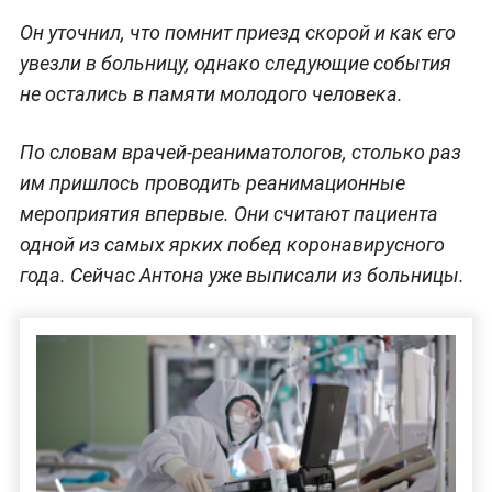
Он уточнил, что помнит приезд скорой и как его
увезли в больницу, однако следующие события
не остались в памяти молодого человека.
По словам врачей-реаниматологов, столько раз
им пришлось проводить реанимационные
мероприятия впервые. Они считают пациента
одной из самых ярких побед коронавирусного
года. Сейчас Антона уже выписали из больницы.