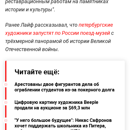
реставрационным работам на памятниках
истории и культуры".
Ранее Лайф рассказывал, что
петербургские
художники запустят по России поезд-музей
с
трёхмерной панорамой об истории Великой
Отечественной войны.
Читайте ещё:
Арестованы двое фигурантов дела об
ограблении студентов из-за покерного долга
Цифровую картину художника Beeple
продали на аукционе за $69,3 млн
"У него большое будущее": Никас Сафронов
хочет поддержать школьника из Питера,