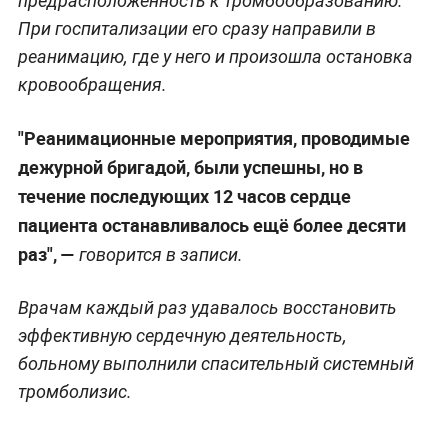
предрасположенность к тромбообразованию.
При госпитализации его сразу направили в
реанимацию, где у него и произошла остановка
кровообращения.
"Реанимационные мероприятия, проводимые
дежурной бригадой, были успешны, но в
течение последующих 12 часов сердце
пациента останавливалось ещё более десяти
раз", —
говорится в записи.
Врачам каждый раз удавалось восстановить
эффективную сердечную деятельность,
больному выполнили спасительный системный
тромболизис.