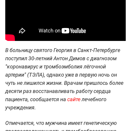
В больницу святого Георгия в Санкт-Петербурге
поступил 30-летний Антон Димов с диагнозом
"коронавирус и тромбоэмболия лёгочной
артерии" (ТЭЛА), однако уже в первую ночь он
чуть не лишился жизни. Врачам пришлось более
десяти раз восстанавливать работу сердца
пациента, сообщается на
сайте
лечебного
учреждения.
Отмечается, что мужчина имеет генетическую