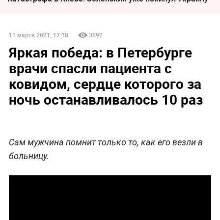
11 марта 2021, 17:18
3692
Яркая победа: в Петербурге
врачи спасли пациента с
ковидом, сердце которого за
ночь останавливалось 10 раз
Сам мужчина помнит только то, как его везли в
больницу.