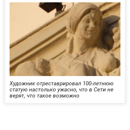
Художник отреставрировал 100-летнюю
статую настолько ужасно, что в Сети не
верят, что такое возможно