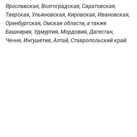
Ярославская, Волгоградская, Саратовская,
Тверская, Ульяновская, Кировская, Ивановская,
Оренбургская, Омская области, а также
Башкирия, Удмуртия, Мордовия, Дагестан,
Чечня, Ингушетия, Алтай, Ставропольский край.