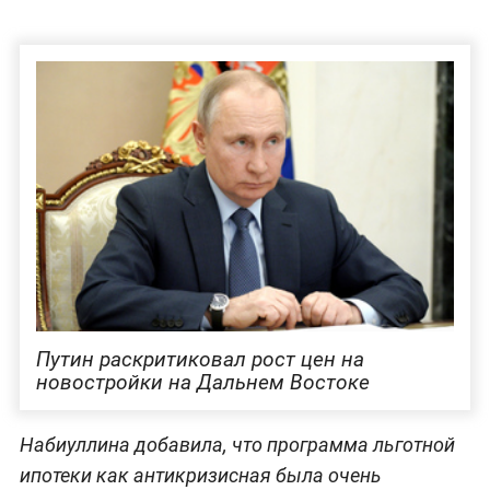
Путин раскритиковал рост цен на
новостройки на Дальнем Востоке
Набиуллина добавила, что программа льготной
ипотеки как антикризисная была очень