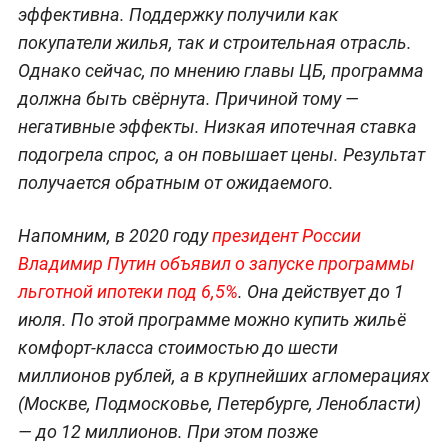
эффективна. Поддержку получили как
покупатели жилья, так и строительная отрасль.
Однако сейчас, по мнению главы ЦБ, программа
должна быть свёрнута. Причиной тому —
негативные эффекты. Низкая ипотечная ставка
подогрела спрос, а он повышает цены. Результат
получается обратным от ожидаемого.
Напомним, в 2020 году
президент России
Владимир Путин объявил о запуске программы
льготной ипотеки под 6,5%
. Она действует до 1
июля. По этой программе можно купить жильё
комфорт-класса стоимостью до шести
миллионов рублей, а в крупнейших агломерациях
(Москве, Подмосковье, Петербурге, Ленобласти)
— до 12 миллионов. При этом позже