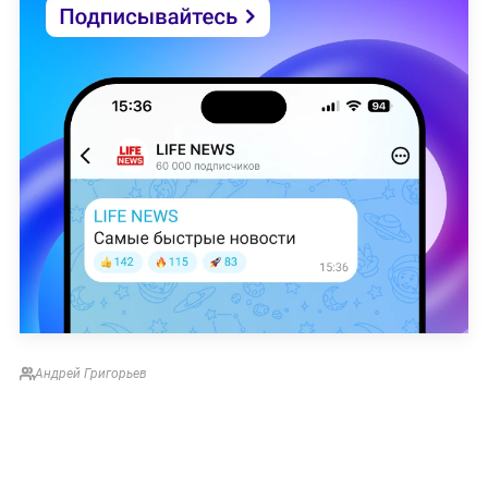
Андрей Григорьев