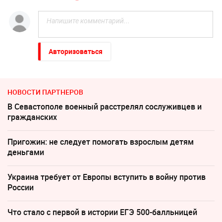
Авторизоваться
НОВОСТИ ПАРТНЕРОВ
В Севастополе военный расстрелял сослуживцев и
гражданских
Пригожин: не следует помогать взрослым детям
деньгами
Украина требует от Европы вступить в войну против
России
Что стало с первой в истории ЕГЭ 500-балльницей