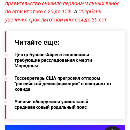
правительство снизило первоначальный взнос
по этой ипотеке с 20 до 15%
. А
Сбербанк
увеличил срок льготной ипотеки до 30 лет.
Читайте ещё:
Центр Буэнос-Айреса заполонили
требующие расследования смерти
Марадоны
Госсекретарь США пригрозил отпором
"российской дезинформации" о вакцинах от
ковида
Учёные обнаружили уникальный
средневековый родильный пояс