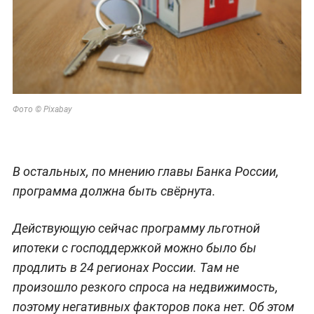
Фото © Pixabay
В остальных, по мнению главы Банка России,
программа должна быть свёрнута.
Действующую сейчас программу льготной
ипотеки с господдержкой можно было бы
продлить в 24 регионах России. Там не
произошло резкого спроса на недвижимость,
поэтому негативных факторов пока нет. Об этом