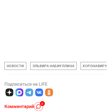
НОВОСТИ
ЭЛЬВИРА НАБИУЛЛИНА
КОРОНАВИРУС
Подписаться на LIFE
0
Комментарий