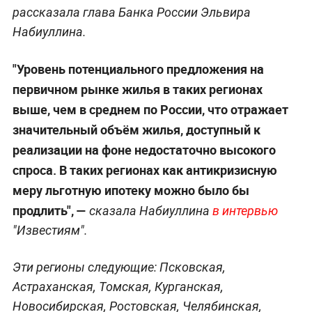
рассказала глава Банка России Эльвира
Набиуллина.
"Уровень потенциального предложения на
первичном рынке жилья в таких регионах
выше, чем в среднем по России, что отражает
значительный объём жилья, доступный к
реализации на фоне недостаточно высокого
спроса. В таких регионах как антикризисную
меру льготную ипотеку можно было бы
продлить", —
сказала Набиуллина
в интервью
"Известиям".
Эти регионы следующие: Псковская,
Астраханская, Томская, Курганская,
Новосибирская, Ростовская, Челябинская,