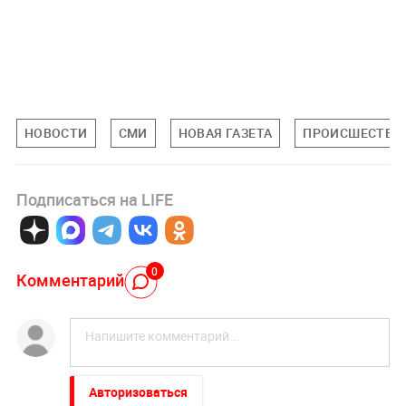
НОВОСТИ
СМИ
НОВАЯ ГАЗЕТА
ПРОИСШЕСТВИ
Подписаться на LIFE
0
Комментарий
Авторизоваться