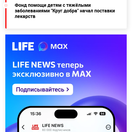
Фонд помощи детям с тяжёлыми
заболеваниями "Круг добра" начал поставки
лекарств