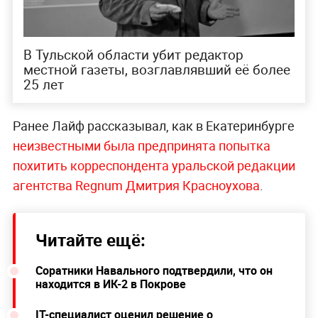
В Тульской области убит редактор
местной газеты, возглавлявший её более
25 лет
Ранее Лайф рассказывал, как в Екатеринбурге
неизвестными была предпринята попытка
похитить корреспондента уральской редакции
агентства Regnum Дмитрия Красноухова
.
Читайте ещё:
Соратники Навального подтвердили, что он
находится в ИК-2 в Покрове
IT-специалист оценил решение о