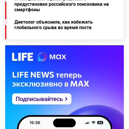
предустановке российского поисковика на
смартфоны
Диетолог объяснила, как избежать
глобального срыва во время поста