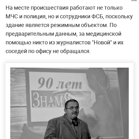
На месте происшествия работают не только
МЧС и полиция, но и сотрудники ФСБ, поскольку
здание является режимным объектом. По
предварительным данным, за медицинской
помощью никто из журналистов "Новой" и их
соседей по офису не обращался.