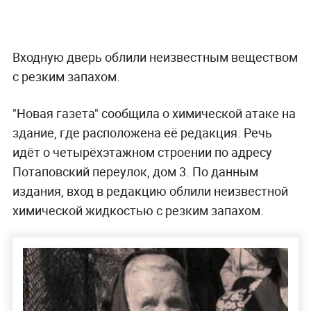
Входную дверь облили неизвестным веществом
с резким запахом.
"Новая газета" сообщила о химической атаке на
здание, где расположена её редакция. Речь
идёт о четырёхэтажном строении по адресу
Потаповский переулок, дом 3. По данным
издания, вход в редакцию облили неизвестной
химической жидкостью с резким запахом.