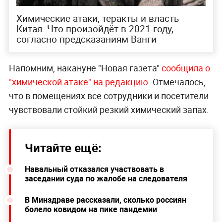
Химические атаки, теракты и власть
Китая. Что произойдёт в 2021 году,
согласно предсказаниям Ванги
Напомним, накануне "Новая газета"
сообщила о
"химической атаке" на редакцию
. Отмечалось,
что в помещениях все сотрудники и посетители
чувствовали стойкий резкий химический запах.
Читайте ещё:
Навальный отказался участвовать в
заседании суда по жалобе на следователя
В Минздраве рассказали, сколько россиян
болело ковидом на пике пандемии