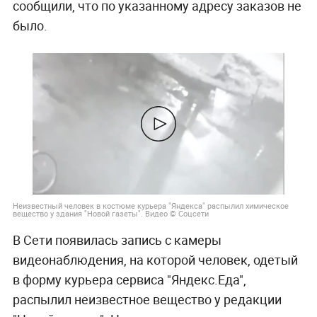
сообщили, что по указанному адресу заказов не
было.
Неизвестный человек в костюме курьера "Яндекса" распылил химическое
вещество у здания "Новой газеты". Видео © Соцсети
В Сети появилась запись с камеры
видеонаблюдения, на которой человек, одетый
в форму курьера сервиса "Яндекс.Еда",
распылил неизвестное вещество у редакции