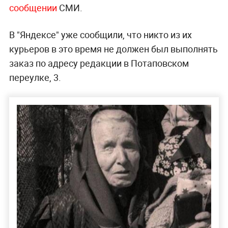
сообщении
СМИ.
В "Яндексе" уже сообщили, что никто из их
курьеров в это время не должен был выполнять
заказ по адресу редакции в Потаповском
переулке, 3.