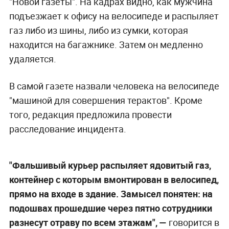
"Новой газеты". На кадрах видно, как мужчина
подъезжает к офису на велосипеде и распыляет
газ либо из шины, либо из сумки, которая
находится на багажнике. Затем он медленно
удаляется.
В самой газете назвали человека на велосипеде
"машиной для совершения терактов". Кроме
того, редакция предложила провести
расследование инцидента.
"Фальшивый курьер распыляет ядовитый газ,
контейнер с которым вмонтирован в велосипед,
прямо на входе в здание. Замысел понятен: на
подошвах прошедшие через пятно сотрудники
разнесут отраву по всем этажам", —
говорится в