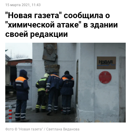
15 марта 2021, 11:43
"Новая газета" сообщила о
"химической атаке" в здании
своей редакции
Фото © "Новая газета" / Светлана Виданова