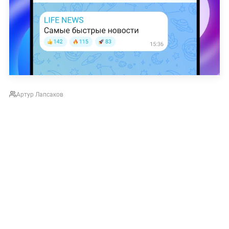
Артур Лапсаков