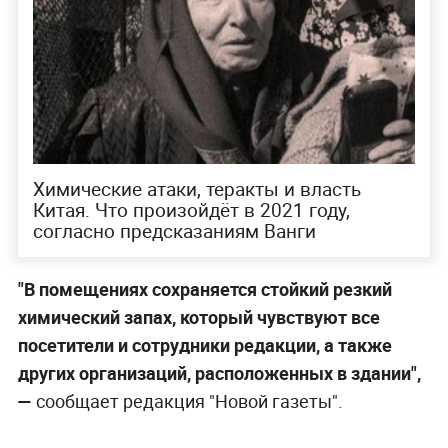
Химические атаки, теракты и власть
Китая. Что произойдёт в 2021 году,
согласно предсказаниям Ванги
"В помещениях сохраняется стойкий резкий
химический запах, который чувствуют все
посетители и сотрудники редакции, а также
других организаций, расположенных в здании",
—
сообщает редакция "Новой газеты".