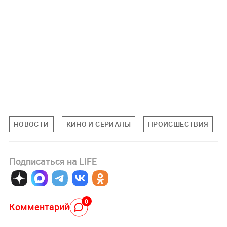
НОВОСТИ
КИНО И СЕРИАЛЫ
ПРОИСШЕСТВИЯ
Подписаться на LIFE
0
Комментарий