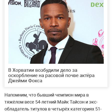
В Хорватии возбудили дело за
оскорбление на расовой почве актёра
Джейми Фокса
Напомним, что бывший чемпион мира в
тяжёлом весе 54-летний Майк Тайсон и экс-
обладатель титулов в четырёх категориях 51-