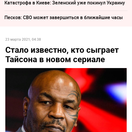
Катастрофа в Киеве: Зеленский уже покинул Украину
Песков: СВО может завершиться в ближайшие часы
23 марта 2021, 04:38
Стало известно, кто сыграет
Тайсона в новом сериале