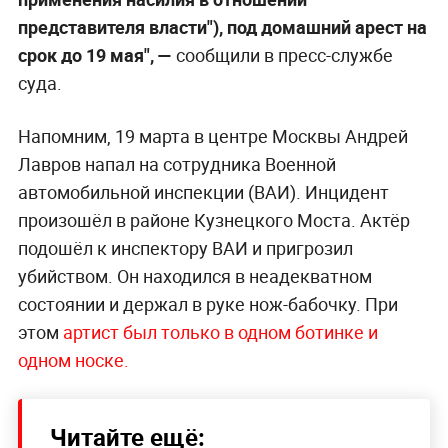
представителя власти"), под домашний арест на
срок до 19 мая", —
сообщили в пресс-службе
суда.
Напомним, 19 марта в центре Москвы Андрей
Лавров напал на сотрудника Военной
автомобильной инспекции (ВАИ). Инцидент
произошёл в районе Кузнецкого Моста. Актёр
подошёл к инспектору ВАИ и пригрозил
убийством. Он находился в неадекватном
состоянии и держал в руке нож-бабочку. При
этом
артист был только в одном ботинке и
одном носке.
Читайте ещё: