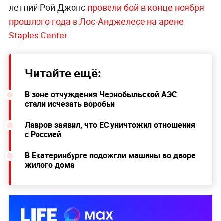
летний Рой Джонс
провели бой в конце ноября
прошлого года в Лос-Анджелесе на арене
Staples Center.
Читайте ещё:
В зоне отчуждения Чернобыльской АЭС
стали исчезать воробьи
Лавров заявил, что ЕС уничтожил отношения
с Россией
В Екатеринбурге подожгли машины во дворе
жилого дома