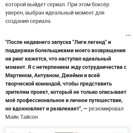
которой выйдет сериал. При этом боксёр
уверен, выбран идеальный момент для
создания сериала.
"После недавнего запуска "Лиги легенд" и
поддержки болельщиками моего возвращения
на ринг кажется, что наступил идеальный
момент. Я с нетерпением жду сотрудничества с
Мартином, Антуаном, Джейми и всей
творческой командой, чтобы представить
зрителям проект, который не только описывает
моё профессиональное и личное путешествие,
но вдохновляет и развлекает", —
резюмировал
Майк Тайсон.