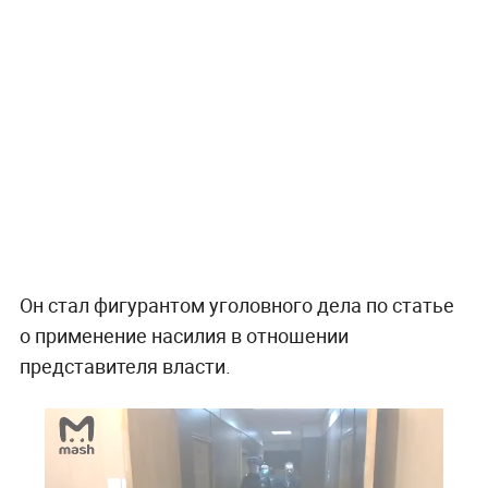
Он стал фигурантом уголовного дела по статье
о применение насилия в отношении
представителя власти.