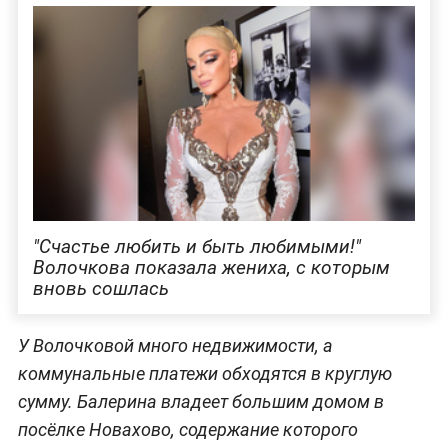
"Счастье любить и быть любимыми!"
Волочкова показала жениха, с которым
вновь сошлась
У Волочковой много недвижимости, а
коммунальные платежи обходятся в круглую
сумму. Балерина владеет большим домом в
посёлке Новахово, содержание которого