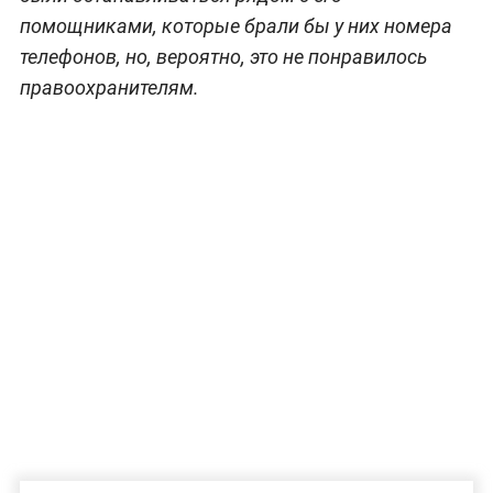
помощниками, которые брали бы у них номера
телефонов, но, вероятно, это не понравилось
правоохранителям.