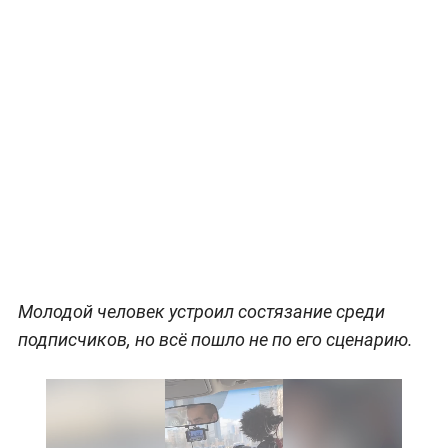
Молодой человек устроил состязание среди
подписчиков, но всё пошло не по его сценарию.