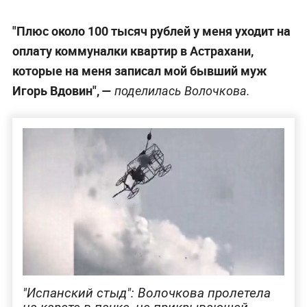
"Плюс около 100 тысяч рублей у меня уходит на
оплату коммуналки квартир в Астрахани,
которые на меня записал мой бывший муж
Игорь Вдовин", —
поделилась Волочкова.
"Испанский стыд": Волочкова пролетела