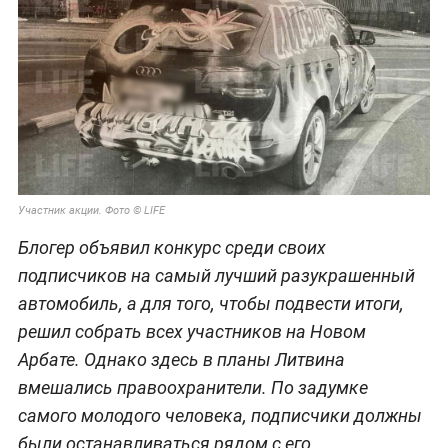
Участник акции. Фото © LIFE
Блогер объявил конкурс среди своих
подписчиков на самый лучший разукрашенный
автомобиль, а для того, чтобы подвести итоги,
решил собрать всех участников на Новом
Арбате. Однако здесь в планы Литвина
вмешались правоохранители. По задумке
самого молодого человека, подписчики должны
были останавливаться рядом с его