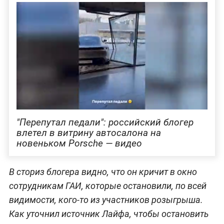
"Перепутал педали": российский блогер
влетел в витрину автосалона на
новеньком Porsche — видео
В сториз блогера видно, что он кричит в окно
сотрудникам ГАИ, которые остановили, по всей
видимости, кого-то из участников розыгрыша.
Как уточнил источник Лайфа, чтобы остановить