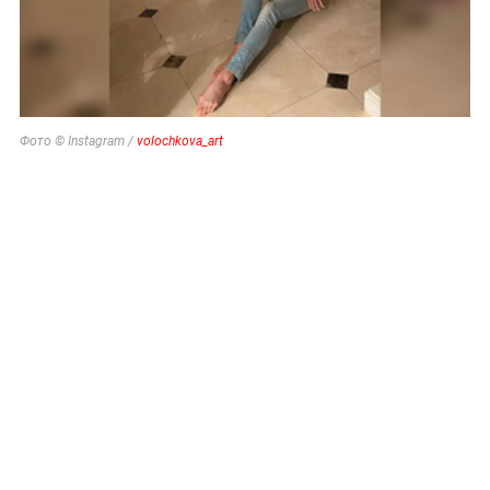
Фото © Instagram /
volochkova_art