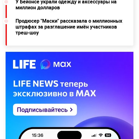
У Бейонсе украли одежду и аксессуары на
миллион долларов
Продюсер "Маски" рассказала о миллионных
штрафах за разглашение имён участников
треш-шоу