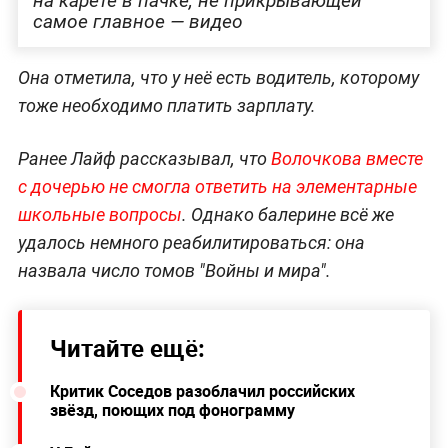
на карете в пачке, не прикрывающей
самое главное — видео
Она отметила, что у неё есть водитель, которому
тоже необходимо платить зарплату.
Ранее Лайф рассказывал, что
Волочкова вместе
с дочерью не смогла ответить на элементарные
школьные вопросы
. Однако балерине всё же
удалось немного реабилитироваться: она
назвала число томов "Войны и мира".
Читайте ещё:
Критик Соседов разоблачил российских
звёзд, поющих под фонограмму