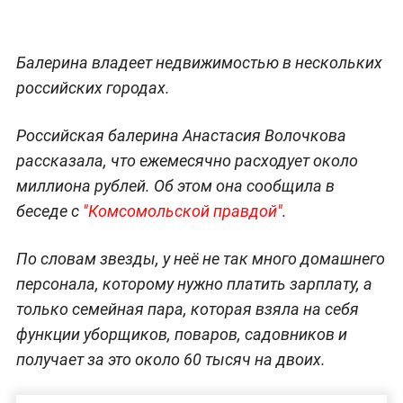
Балерина владеет недвижимостью в нескольких
российских городах.
Российская балерина Анастасия Волочкова
рассказала, что ежемесячно расходует около
миллиона рублей. Об этом она сообщила в
беседе с
"Комсомольской правдой"
.
По словам звезды, у неё не так много домашнего
персонала, которому нужно платить зарплату, а
только семейная пара, которая взяла на себя
функции уборщиков, поваров, садовников и
получает за это около 60 тысяч на двоих.