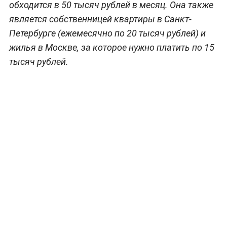
обходится в 50 тысяч рублей в месяц. Она также
является собственницей квартиры в Санкт-
Петербурге (ежемесячно по 20 тысяч рублей) и
жилья в Москве, за которое нужно платить по 15
тысяч рублей.