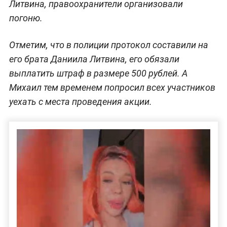
Литвина, правоохранители организовали
погоню.
Отметим, что в полиции протокол составили на
его брата Даниила Литвина, его обязали
выплатить штраф в размере 500 рублей. А
Михаил тем временем попросил всех участников
уехать с места проведения акции.