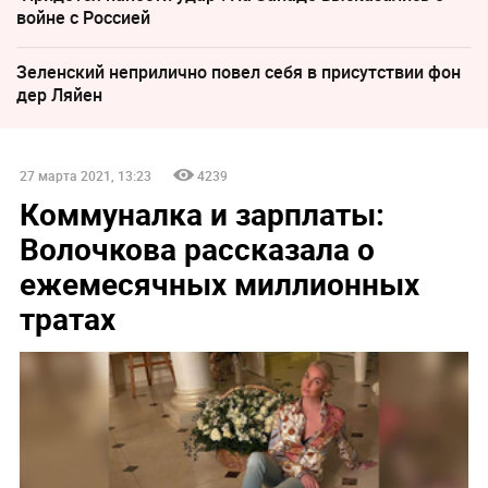
войне с Россией
Зеленский неприлично повел cебя в присутствии фон
дер Ляйен
27 марта 2021, 13:23
4239
Коммуналка и зарплаты:
Волочкова рассказала о
ежемесячных миллионных
тратах