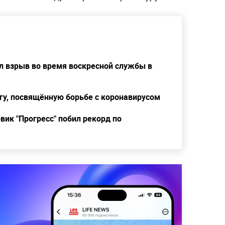
л взрыв во время воскресной службы в
гу, посвящённую борьбе с коронавирусом
вик "Прогресс" побил рекорд по