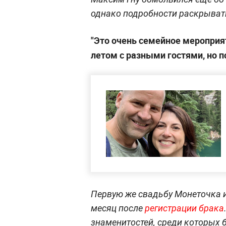
однако подробности раскрывать
"Это очень семейное мероприя
летом с разными гостями, но п
Первую же свадьбу Монеточка и
месяц после
регистрации брака
знаменитостей, среди которых 