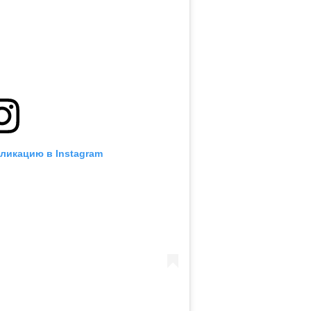
ликацию в Instagram