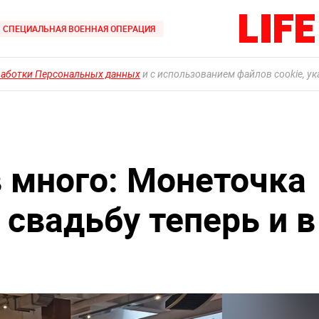
СПЕЦИАЛЬНАЯ ВОЕННАЯ ОПЕРАЦИЯ
работки Персональных данных
и с использованием файлов cookie, у
 много: Монеточка
свадьбу теперь и в