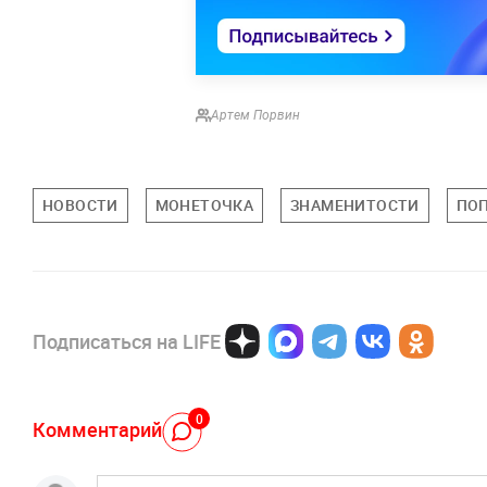
Артем Порвин
НОВОСТИ
МОНЕТОЧКА
ЗНАМЕНИТОСТИ
ПОП
Подписаться на LIFE
0
Комментарий