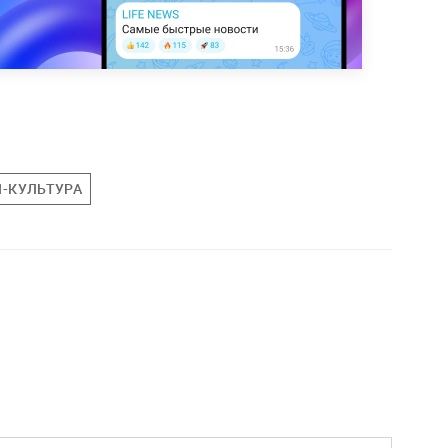
-КУЛЬТУРА