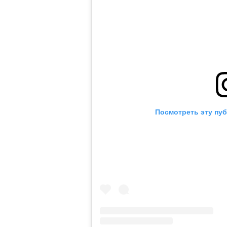
Посмотреть эту пуб