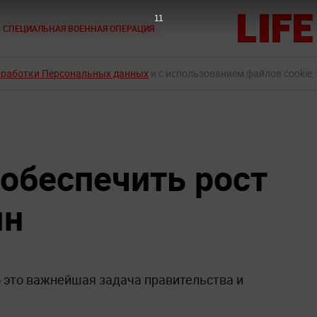
9
СПЕЦИАЛЬНАЯ ВОЕННАЯ ОПЕРАЦИЯ
бработки Персональных данных
и с использованием файлов cookie,
 обеспечить рост
ян
о это важнейшая задача правительства и