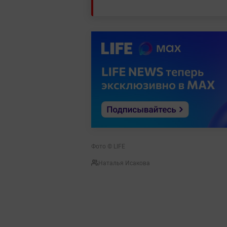
Фото © LIFE
Наталья Исакова