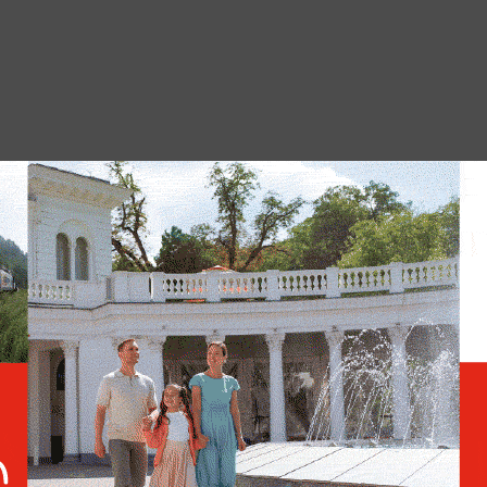
ЭКОНОМИКА