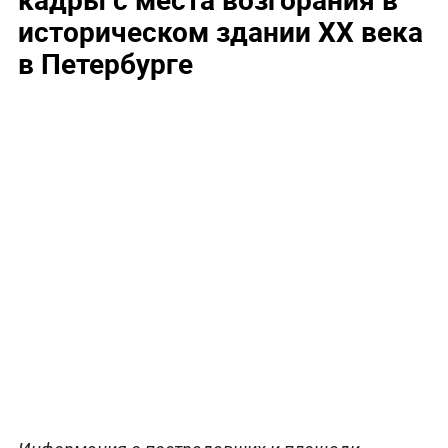
историческом здании XX века
в Петербурге