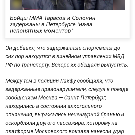
Бойцы ММА Тарасов и Солонин
задержаны в Петербурге "из-за
непонятных моментов"
Он добавил, что задержанные спортсмены до
сих пор находятся в линейном управлении МВД
РФ по транспорту. Вскоре их обещали выпустить.
Между тем в полиции Лайфу сообщили, что
задержанные правонарушители, следуя в поезде
сообщением Москва — Санкт-Петербург,
находились в состоянии алкогольного
опьянения, выражались нецензурной бранью и
оскорбляли другого пассажира, которому на
платформе Московского вокзала нанесли удар