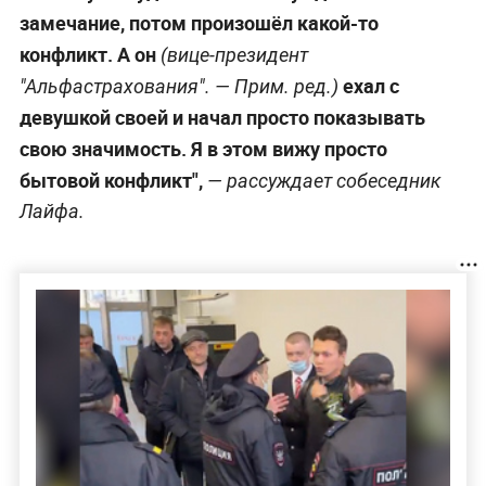
замечание, потом произошёл какой-то
конфликт. А он
(вице-президент
ехал с
"Альфастрахования". —
Прим. ред.
)
девушкой своей и начал просто показывать
свою значимость. Я в этом вижу просто
бытовой конфликт",
— рассуждает собеседник
Лайфа.