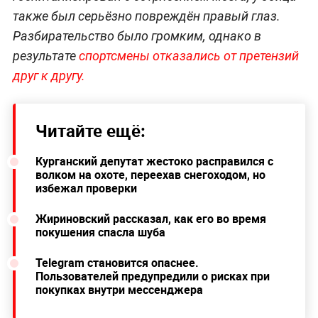
также был серьёзно повреждён правый глаз.
Разбирательство было громким, однако в
результате
спортсмены отказались от претензий
друг к другу.
Читайте ещё:
Курганский депутат жестоко расправился с
волком на охоте, переехав снегоходом, но
избежал проверки
Жириновский рассказал, как его во время
покушения спасла шуба
Telegram становится опаснее.
Пользователей предупредили о рисках при
покупках внутри мессенджера