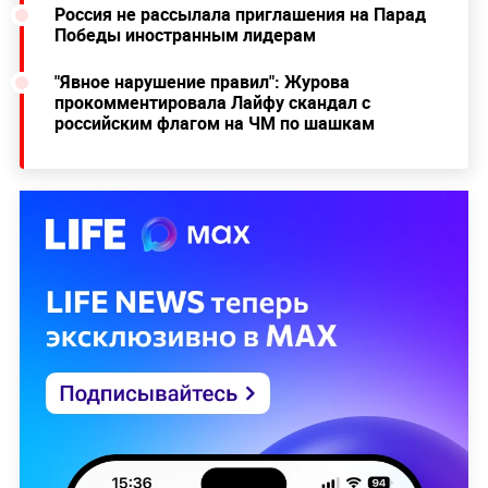
Россия не рассылала приглашения на Парад
Победы иностранным лидерам
"Явное нарушение правил": Журова
прокомментировала Лайфу скандал с
российским флагом на ЧМ по шашкам