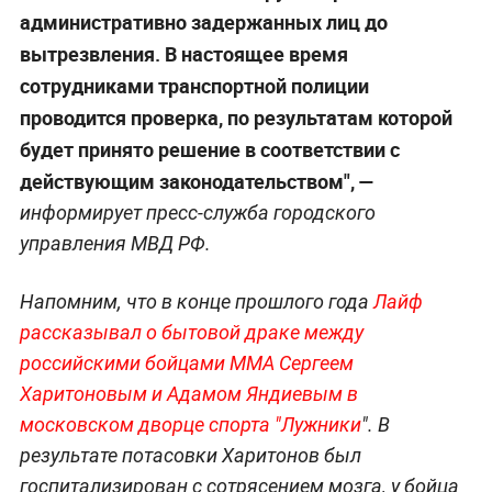
административно задержанных лиц до
вытрезвления. В настоящее время
сотрудниками транспортной полиции
проводится проверка, по результатам которой
будет принято решение в соответствии с
действующим законодательством",
—
информирует пресс-служба городского
управления МВД РФ.
Напомним, что в конце прошлого года
Лайф
рассказывал о бытовой драке между
российскими бойцами ММА Сергеем
Харитоновым и Адамом Яндиевым в
московском дворце спорта "Лужники
". В
результате потасовки Харитонов был
госпитализирован с сотрясением мозга, у бойца