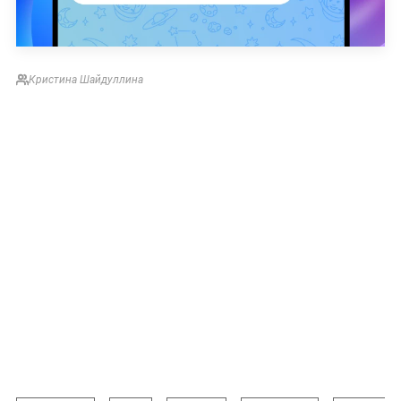
Кристина Шайдуллина