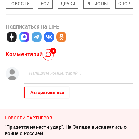
НОВОСТИ
БОИ
ДРАКИ
РЕГИОНЫ
СПОРТ
Подписаться на LIFE
0
Комментарий
Авторизоваться
НОВОСТИ ПАРТНЕРОВ
"Придется нанести удар". На Западе высказались о
войне с Россией