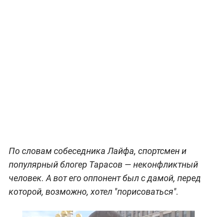
По словам собеседника Лайфа, спортсмен и
популярный блогер Тарасов — неконфликтный
человек. А вот его оппонент был с дамой, перед
которой, возможно, хотел "порисоваться".