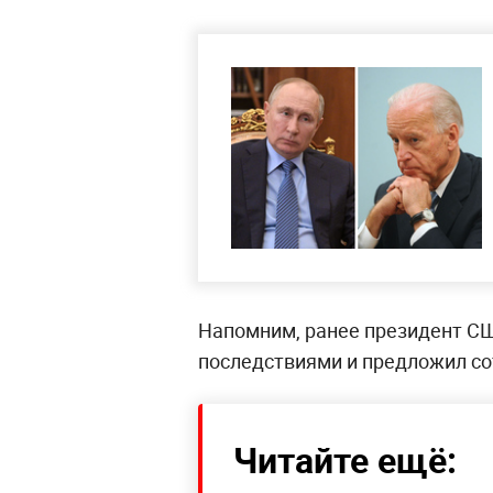
Напомним, ранее президент С
последствиями и предложил со
Читайте ещё: