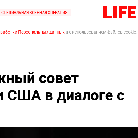
СПЕЦИАЛЬНАЯ ВОЕННАЯ ОПЕРАЦИЯ
бработки Персональных данных
и с использованием файлов cookie,
жный совет
 США в диалоге с