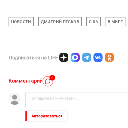
НОВОСТИ
ДМИТРИЙ ПЕСКОВ
США
В МИРЕ
Подписаться на LIFE
0
Комментарий
Авторизоваться