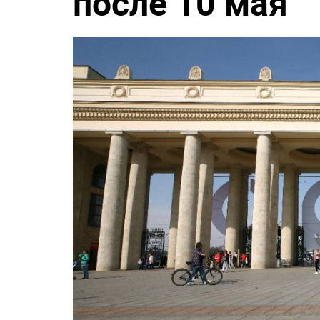
после 10 мая