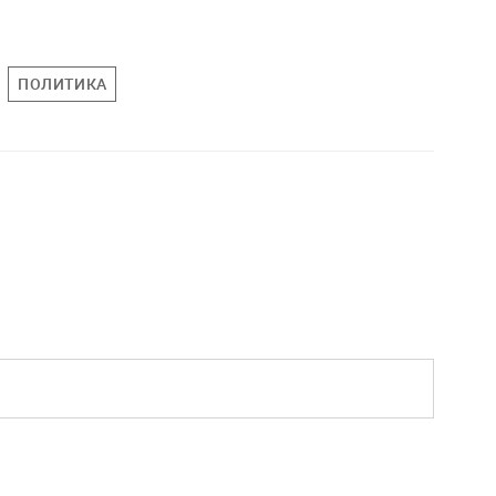
ПОЛИТИКА