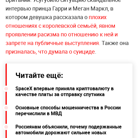
интервью принца Гарри и Меган Маркл, в
котором девушка рассказала о
плохих
отношениях с королевской семьёй, явном
проявлении расизма по отношению к ней и
запрете на публичные выступления.
Также она
призналась, что думала о суициде
.
Читайте ещё:
SpaceX впервые приняла криптовалюту в
качестве платы за отправку спутника
Основные способы мошенничества в России
перечислили в МВД
Россиянам объяснили, почему подержанные
автомобили дорожают сильнее новых