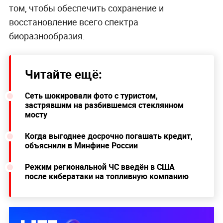
том, чтобы обеспечить сохранение и
восстановление всего спектра
биоразнообразия.
Читайте ещё:
Сеть шокировали фото с туристом,
застрявшим на разбившемся стеклянном
мосту
Когда выгоднее досрочно погашать кредит,
объяснили в Минфине России
Режим региональной ЧС введён в США
после кибератаки на топливную компанию