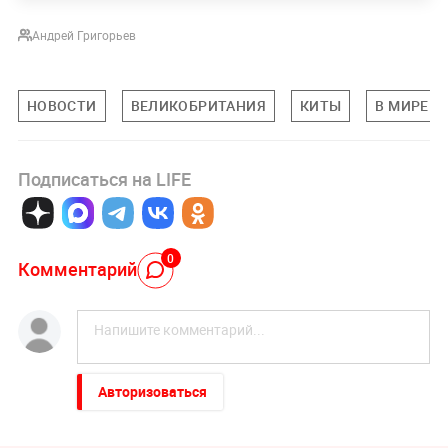
Андрей Григорьев
НОВОСТИ
ВЕЛИКОБРИТАНИЯ
КИТЫ
В МИРЕ
Подписаться на LIFE
0
Комментарий
Авторизоваться