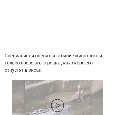
Специалисты оценят состояние животного и
только после этого решат, как скоро его
отпустят в океан.