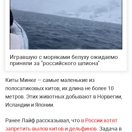
Игравшую с моряками белуху ожидаемо
приняли за "российского шпиона"
Киты Минке — самые маленькие из
полосатиковых китов, их длина не более 10
метров. Этих животных добывают в Норвегии,
Исландии и Японии.
Ранее Лайф рассказывал, что
в России хотят
запретить вылов китов и дельфинов
. Задача в