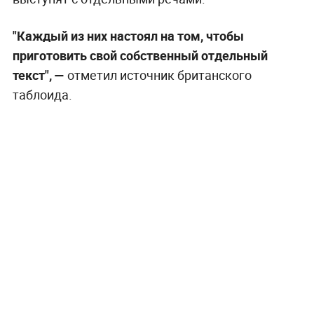
"Каждый из них настоял на том, чтобы
приготовить свой собственный отдельный
текст", —
отметил источник британского
таблоида.