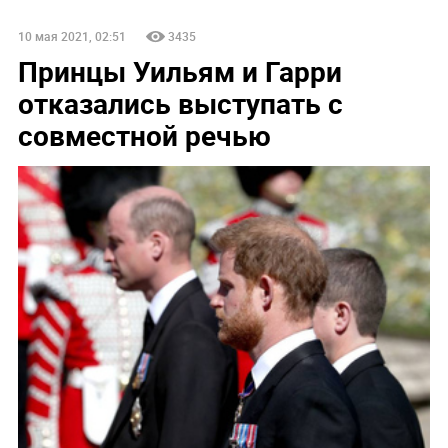
10 мая 2021, 02:51
3435
Принцы Уильям и Гарри
отказались выступать с
совместной речью