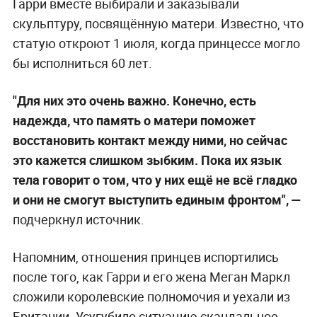
Гарри вместе выбирали и заказывали
скульптуру, посвящённую матери. Известно, что
статую откроют 1 июля, когда принцессе могло
бы исполниться 60 лет.
"Для них это очень важно. Конечно, есть
надежда, что память о матери поможет
восстановить контакт между ними, но сейчас
это кажется слишком зыбким. Пока их язык
тела говорит о том, что у них ещё не всё гладко
и они не смогут выступить единым фронтом", —
подчеркнул источник.
Напомним, отношения принцев испортились
после того, как Гарри и его жена Меган Маркл
сложили королевские полномочия и уехали из
Британии. Усугубило ситуацию скандальное