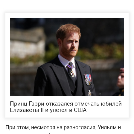
Принц Гарри отказался отмечать юбилей
Елизаветы II и улетел в США
При этом, несмотря на разногласия, Уильям и