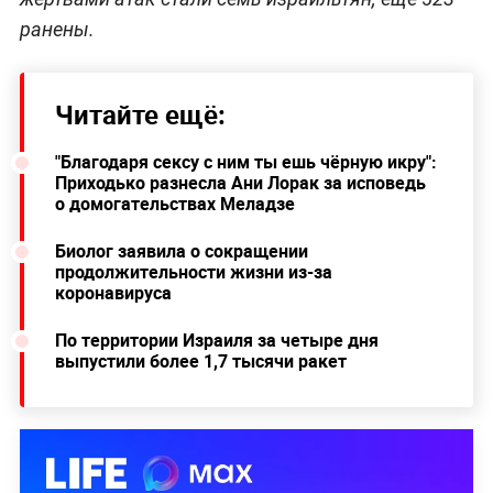
ранены.
Читайте ещё:
"Благодаря сексу с ним ты ешь чёрную икру":
Приходько разнесла Ани Лорак за исповедь
о домогательствах Меладзе
Биолог заявила о сокращении
продолжительности жизни из-за
коронавируса
По территории Израиля за четыре дня
выпустили более 1,7 тысячи ракет