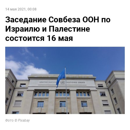
14 мая 2021, 00:08
Заседание Совбеза ООН по
Израилю и Палестине
состоится 16 мая
Фото © Pixabay