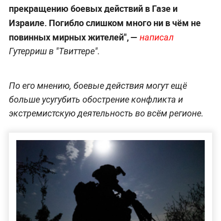
прекращению боевых действий в Газе и
Израиле. Погибло слишком много ни в чём не
повинных мирных жителей", —
написал
Гутерриш в "Твиттере".
По его мнению, боевые действия могут ещё
больше усугубить обострение конфликта и
экстремистскую деятельность во всём регионе.