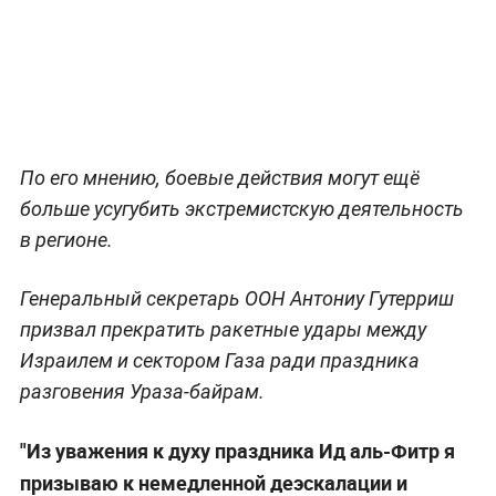
По его мнению, боевые действия могут ещё
больше усугубить экстремистскую деятельность
в регионе.
Генеральный секретарь ООН Антониу Гутерриш
призвал прекратить ракетные удары между
Израилем и сектором Газа ради праздника
разговения Ураза-байрам.
"Из уважения к духу праздника Ид аль-Фитр я
призываю к немедленной деэскалации и