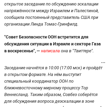
открытое заседание по обсуждению эскалации
напряжённости между Израилем и Палестиной,
сообщила постоянный представитель США при
организации Линда Томас-Гринфилд.
"Совет Безопасности ООН встретится для
обсуждения ситуации в Израиле и секторе Газа
в воскресенье", —
написала
она в "Твиттере".
Заседание начнётся в 10:00 (17:00 мск) и пройдёт
в открытом формате. На нём выступит
специальный координатор ООН по
ближневосточному мирному процессу Тор
Веннесланд. Таким образом, Совбез соберётся
для обсуждения вопроса деэскалации в зоне