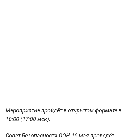
Мероприятие пройдёт в открытом формате в
10:00 (17:00 мск).
Совет Безопасности ООН 16 мая проведёт