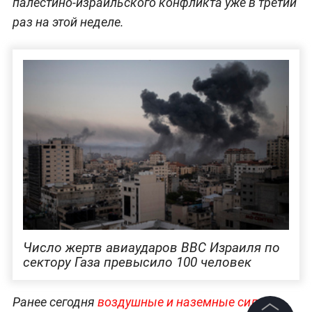
палестино-израильского конфликта уже в третий
раз на этой неделе.
Число жертв авиаударов ВВС Израиля по
сектору Газа превысило 100 человек
Ранее сегодня
воздушные и наземные силы